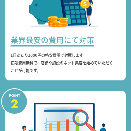
業界最安の費用にて対策
1日あたり1000円の格安費用で対策します。
初期費用無料で、店舗や施設のネット集客を始めていただく
ことが可能です。