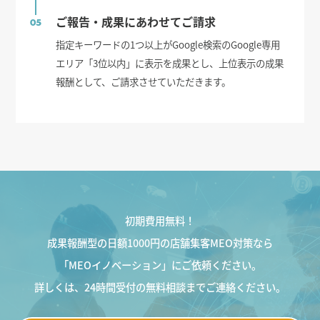
ご報告・成果にあわせてご請求
05
指定キーワードの1つ以上がGoogle検索のGoogle専用
エリア「3位以内」に表示を成果とし、上位表示の成果
報酬として、ご請求させていただきます。
初期費用無料！
成果報酬型の日額1000円の店舗集客MEO対策なら
「MEOイノベーション」にご依頼ください。
詳しくは、24時間受付の無料相談までご連絡ください。