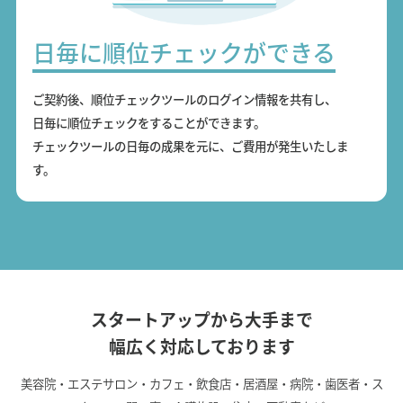
日毎に順位チェックができる
ご契約後、順位チェックツールのログイン情報を共有し、
日毎に順位チェックをすることができます。
チェックツールの日毎の成果を元に、ご費用が発生いたしま
す。
スタートアップから大手まで
幅広く対応しております
美容院・エステサロン・カフェ・飲食店・居酒屋・病院・歯医者・ス