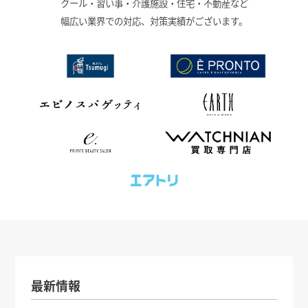
クール・習い事・介護施設・住宅・不動産など
幅広い業界での対応、対策実績がございます。
最新情報