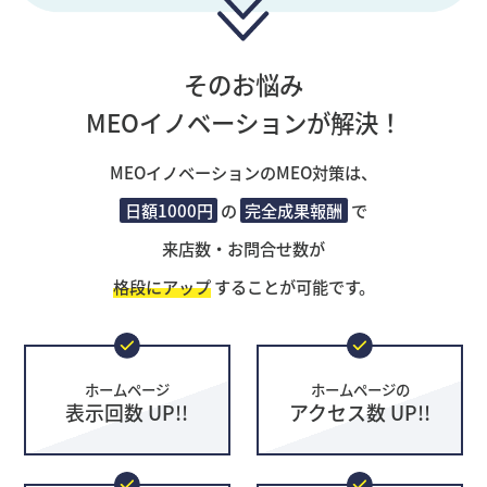
そのお悩み
MEOイノベーションが解決！
MEOイノベーションのMEO対策は、
日額1000円
の
完全成果報酬
で
来店数・お問合せ数が
格段にアップ
することが可能です。
ホームページ
ホームページの
表示回数 UP!!
アクセス数 UP!!