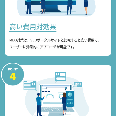
高い費用対効果
MEO対策は、SEOポータルサイトと比較すると安い費用で、
ユーザーに効果的にアプローチが可能です。