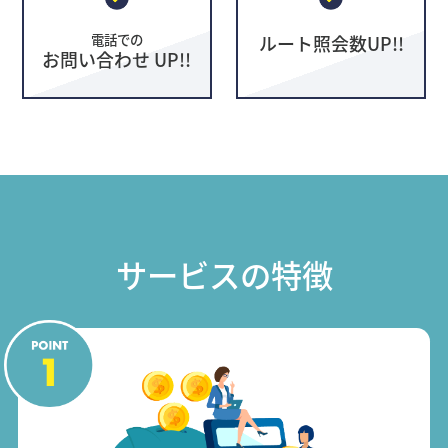
電話での
ルート照会数UP!!
お問い合わせ UP!!
サービスの特徴