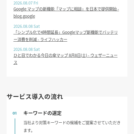
2026.08.07 Fri
Google マップの新機能「マップに相談」を日本で提供開始 -
blog.google
2026.08.08 Sat
「シンプル化で4時間延長」Googleマップ新機能でバッテリ
ー消費を削減 - ライフハッカー
2026.08.08 Sat
ひと目でわかる今日の傘マップ 8月8日(土) - ウェザーニュー
ス
サービス導入の流れ
キーワードの選定
01
当社より対策キーワードの候補をご提案させていただき
ます。