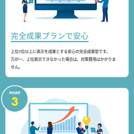
完全成果プランで安心
上位3位以上に表示を成果とする安心の完全成果型です。
万が一、上位表示できなかった場合は、対策費用はかかりま
せん。