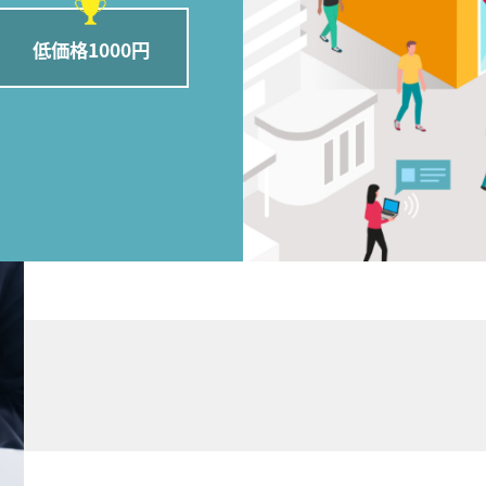
低価格1000円