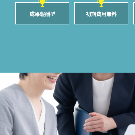
成果報酬型
初期費用無料