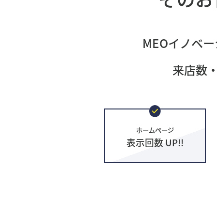
MEOイノベー
来店数
ホームページ
表示回数 UP!!