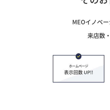
MEOイノベー
来店数
ホームページ
表示回数 UP!!