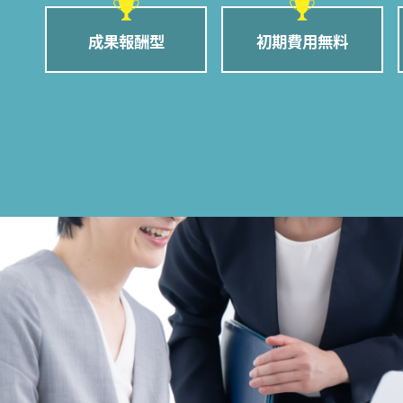
成果報酬型
初期費用無料