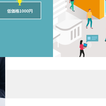
低価格1000円