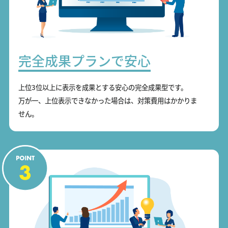
完全成果プランで安心
上位3位以上に表示を成果とする安心の完全成果型です。
万が一、上位表示できなかった場合は、対策費用はかかりま
せん。