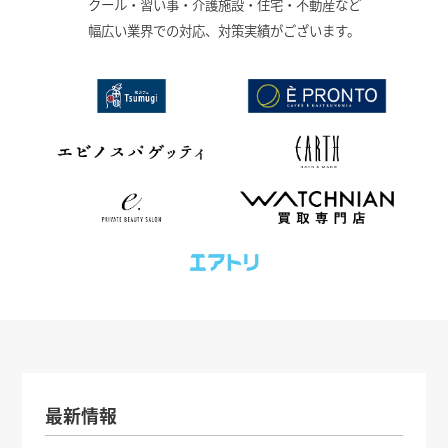
クール・習い事・介護施設・住宅・不動産など
幅広い業界での対応、対策実績がございます。
最新情報