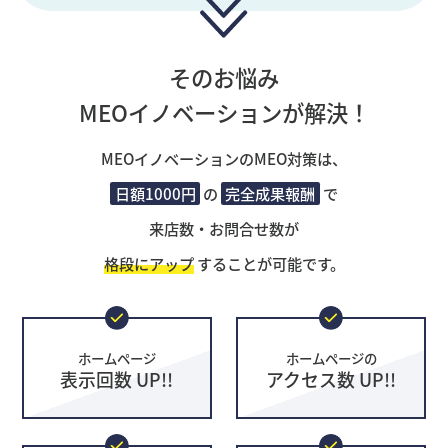
そのお悩み
MEOイノベーションが解決！
MEOイノベーションのMEO対策は、
日額1000円
の
完全成果報酬
で
来店数・お問合せ数が
格段にアップ
することが可能です。
ホームページ
ホームページの
表示回数 UP!!
アクセス数 UP!!