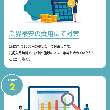
業界最安の費用にて対策
1日あたり1000円の格安費用で対策します。
初期費用無料で、店舗や施設のネット集客を始めていただく
ことが可能です。