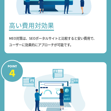
高い費用対効果
MEO対策は、SEOポータルサイトと比較すると安い費用で、
ユーザーに効果的にアプローチが可能です。