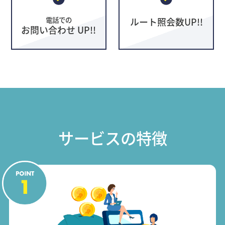
電話での
ルート照会数UP!!
お問い合わせ UP!!
サービスの特徴