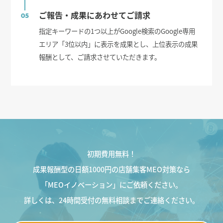
ご報告・成果にあわせてご請求
05
指定キーワードの1つ以上がGoogle検索のGoogle専用
エリア「3位以内」に表示を成果とし、上位表示の成果
報酬として、ご請求させていただきます。
初期費用無料！
成果報酬型の日額1000円の店舗集客MEO対策なら
「MEOイノベーション」にご依頼ください。
詳しくは、24時間受付の無料相談までご連絡ください。