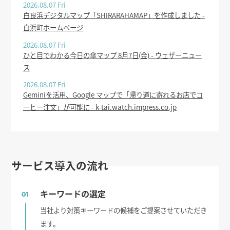
2026.08.07 Fri
白良浜デジタルマップ「SHIRARAHAMAP」を作成しました -
白浜町ホームページ
2026.08.07 Fri
ひと目でわかる今日の傘マップ 8月7日(金) - ウェザーニュー
ス
2026.08.07 Fri
Geminiを活用、Google マップで「帰り道に寄れるお店でコ
ーヒー注文」が可能に - k-tai.watch.impress.co.jp
サービス導入の流れ
キーワードの選定
01
当社より対策キーワードの候補をご提案させていただき
ます。