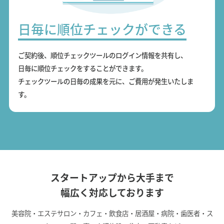
日毎に順位チェックができる
ご契約後、順位チェックツールのログイン情報を共有し、
日毎に順位チェックをすることができます。
チェックツールの日毎の成果を元に、ご費用が発生いたしま
す。
スタートアップから大手まで
幅広く対応しております
美容院・エステサロン・カフェ・飲食店・居酒屋・病院・歯医者・ス