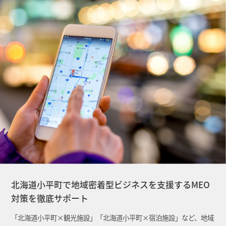
北海道小平町で地域密着型ビジネスを支援するMEO
対策を徹底サポート
「北海道小平町×観光施設」「北海道小平町×宿泊施設」など、地域