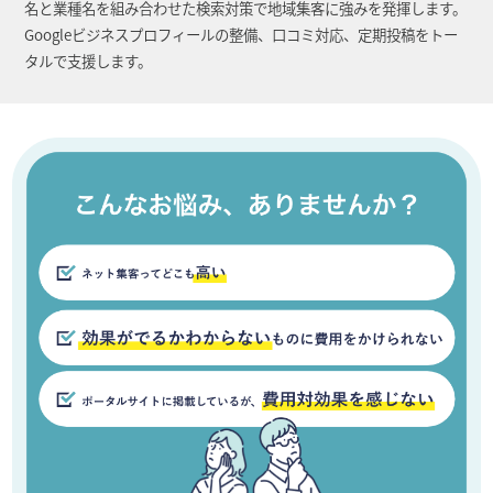
名と業種名を組み合わせた検索対策で地域集客に強みを発揮します。
Googleビジネスプロフィールの整備、口コミ対応、定期投稿をトー
タルで支援します。