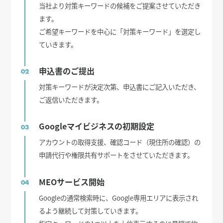
当社より対策キーワードの候補をご提案させていただき
ます。
ご希望キーワードを中心に「対策キーワード」を選定し
ていきます。
申込書のご提出
02
対策キーワードが決定次第、申込書にご記入いただき、
ご返信いただきます。
Googleマイビジネスの初期設定
03
アカウントの取得支援、確認コード（現住所の確認）の
申請代行や権限共有サポートをさせていただきます。
MEOサービス開始
04
Googleの通常検索時に、Google専用エリアに表示され
るよう継続して対策していきます。