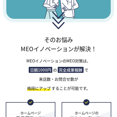
そのお悩み
MEOイノベーションが解決！
MEOイノベーションのMEO対策は、
日額1000円
の
完全成果報酬
で
来店数・お問合せ数が
格段にアップ
することが可能です。
ホームページ
ホームページの