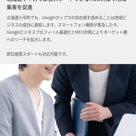
集客を促進
北海道小平町でも、Googleマップでの存在感を高めることは地域ビ
ジネスの成功に直結します。スマートフォン検索が普及した今、
Googleビジネスプロフィール最適化とMEO対策によりターゲット層
へのリーチを拡大します。
即日施策スタートも対応可能です。