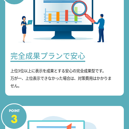
完全成果プランで安心
上位3位以上に表示を成果とする安心の完全成果型です。
万が一、上位表示できなかった場合は、対策費用はかかりま
せん。