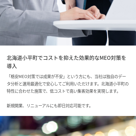
北海道小平町でコストを抑えた効果的なMEO対策を
導入
「格安MEO対策では成果が不安」という方にも、当社は独自のデー
タ分析と運用最適化で安心してご利用いただけます。北海道小平町の
特性に合わせた施策で、低コストで高い集客効果を実現します。
新規開業、リニューアルにも即日対応可能です。