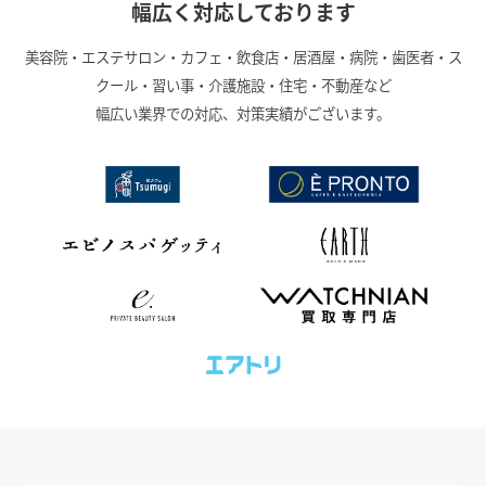
幅広く対応しております
美容院・エステサロン・カフェ・飲食店・居酒屋・病院・歯医者・ス
クール・習い事・介護施設・住宅・不動産など
幅広い業界での対応、対策実績がございます。