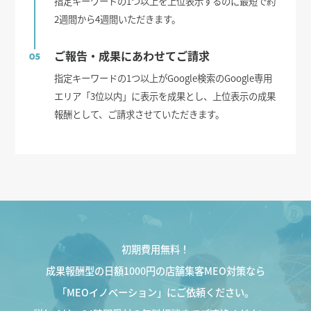
指定キーワードの1つ以上を上位表示するのに最短で約
2週間から4週間いただきます。
ご報告・成果にあわせてご請求
05
指定キーワードの1つ以上がGoogle検索のGoogle専用
エリア「3位以内」に表示を成果とし、上位表示の成果
報酬として、ご請求させていただきます。
初期費用無料！
成果報酬型の日額1000円の店舗集客MEO対策なら
「MEOイノベーション」にご依頼ください。