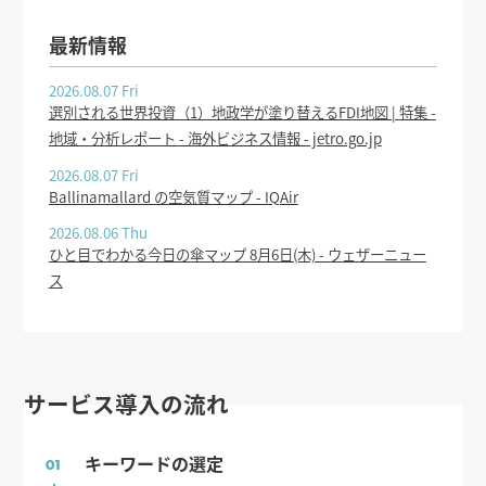
最新情報
2026.08.07 Fri
選別される世界投資（1）地政学が塗り替えるFDI地図 | 特集 -
地域・分析レポート - 海外ビジネス情報 - jetro.go.jp
2026.08.07 Fri
Ballinamallard の空気質マップ - IQAir
2026.08.06 Thu
ひと目でわかる今日の傘マップ 8月6日(木) - ウェザーニュー
ス
サービス導入の流れ
キーワードの選定
01