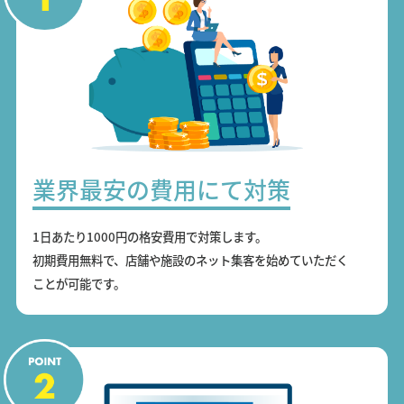
業界最安の費用にて対策
1日あたり1000円の格安費用で対策します。
初期費用無料で、店舗や施設のネット集客を始めていただく
ことが可能です。