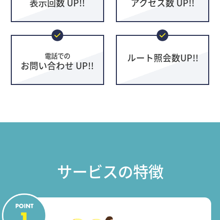
表示回数 UP!!
アクセス数 UP!!
電話での
ルート照会数UP!!
お問い合わせ UP!!
サービスの特徴