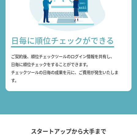
日毎に順位チェックができる
ご契約後、順位チェックツールのログイン情報を共有し、
日毎に順位チェックをすることができます。
チェックツールの日毎の成果を元に、ご費用が発生いたしま
す。
スタートアップから大手まで