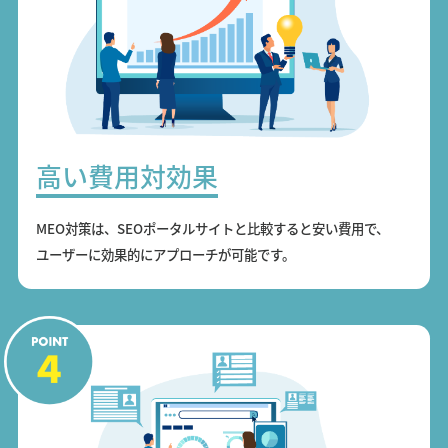
高い費用対効果
MEO対策は、SEOポータルサイトと比較すると安い費用で、
ユーザーに効果的にアプローチが可能です。