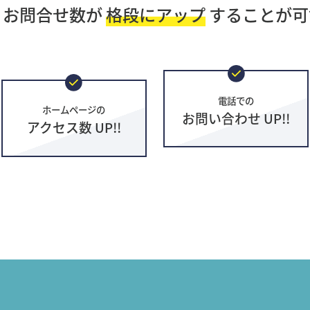
・お問合せ数が
格段にアップ
することが可
電話での
ホームページの
お問い合わせ UP!!
アクセス数 UP!!