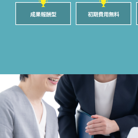
成果報酬型
初期費用無料