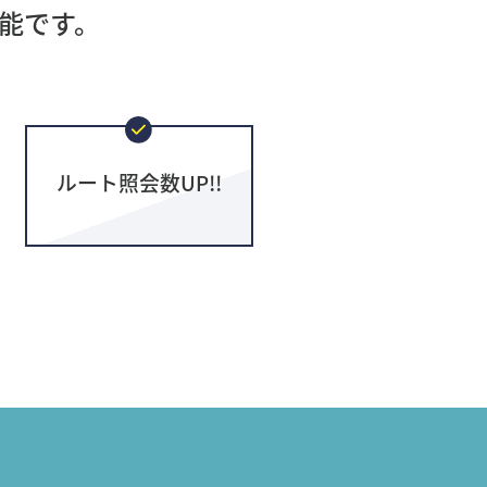
能です。
ルート照会数UP!!