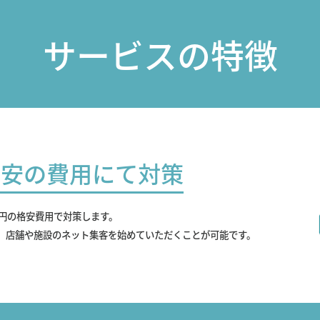
サービスの特徴
最安の費用にて対策
0円の格安費用で対策します。
、店舗や施設のネット集客を始めていただくことが可能です。