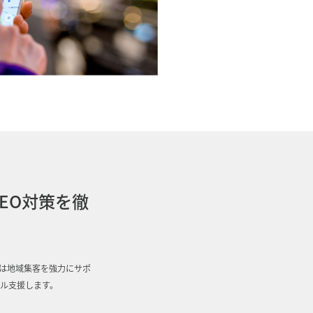
EO対策を徹
は地域集客を強力にサポ
タル支援します。