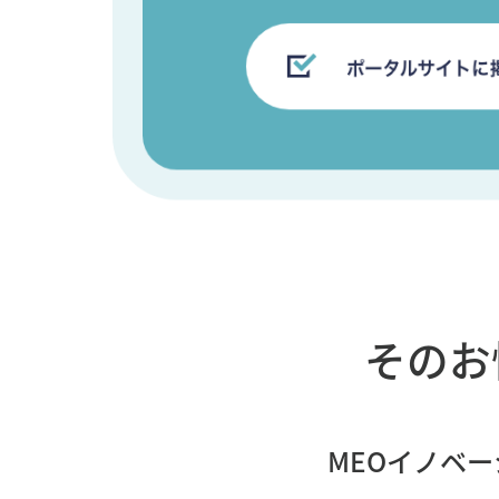
そのお
MEOイノベー