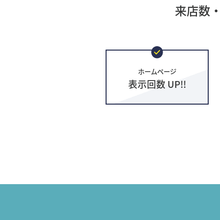
来店数
ホームページ
表示回数 UP!!