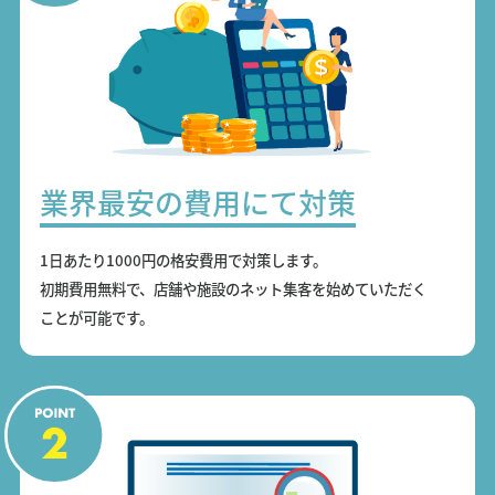
業界最安の費用にて対策
1日あたり1000円の格安費用で対策します。
初期費用無料で、店舗や施設のネット集客を始めていただく
ことが可能です。