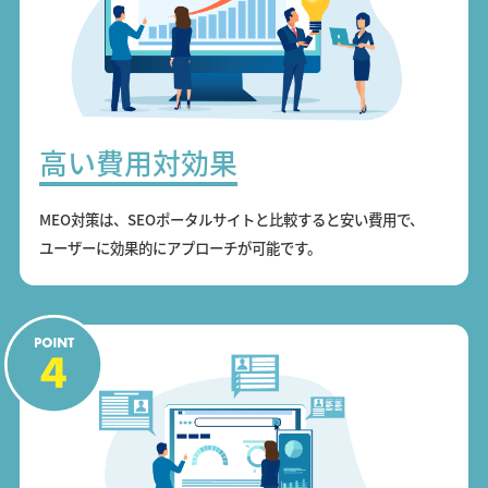
高い費用対効果
MEO対策は、SEOポータルサイトと比較すると安い費用で、
ユーザーに効果的にアプローチが可能です。