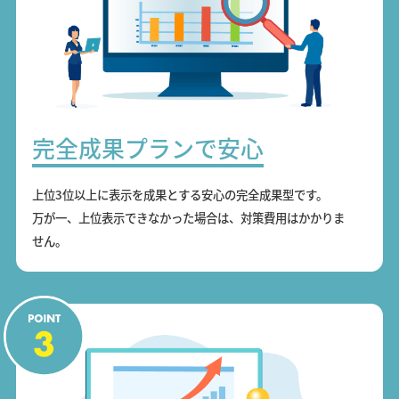
完全成果プランで安心
上位3位以上に表示を成果とする安心の完全成果型です。
万が一、上位表示できなかった場合は、対策費用はかかりま
せん。