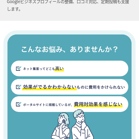
Googleビジネスプロフィールの整備、口コミ対応、定期投稿も支援
します。