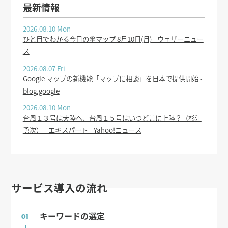
最新情報
2026.08.10 Mon
ひと目でわかる今日の傘マップ 8月10日(月) - ウェザーニュー
ス
2026.08.07 Fri
Google マップの新機能「マップに相談」を日本で提供開始 -
blog.google
2026.08.10 Mon
台風１３号は大陸へ、台風１５号はいつどこに上陸？（杉江
勇次） - エキスパート - Yahoo!ニュース
サービス導入の流れ
キーワードの選定
01