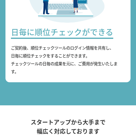
日毎に順位チェックができる
ご契約後、順位チェックツールのログイン情報を共有し、
日毎に順位チェックをすることができます。
チェックツールの日毎の成果を元に、ご費用が発生いたしま
す。
スタートアップから大手まで
幅広く対応しております