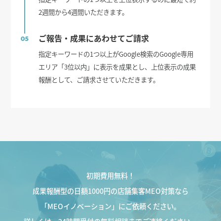
2週間から4週間いただきます。
ご報告・成果にあわせてご請求
05
指定キーワードの1つ以上がGoogle検索のGoogle専用
エリア「3位以内」に表示を成果とし、上位表示の成果
報酬として、ご請求させていただきます。
初期費用無料！
成果報酬型の日額1000円の店舗集客MEO対策なら
「MEOイノベーション」にご依頼ください。