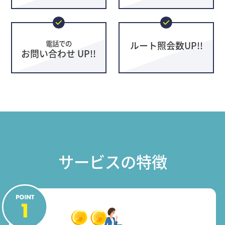
電話での
ルート照会数UP!!
お問い合わせ UP!!
サービスの特徴