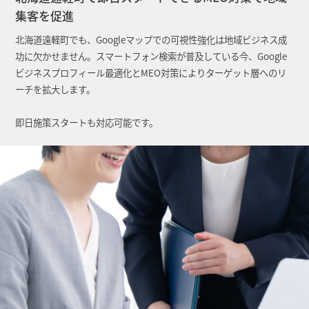
集客を促進
北海道遠軽町でも、Googleマップでの可視性強化は地域ビジネス成
功に欠かせません。スマートフォン検索が普及している今、Google
ビジネスプロフィール最適化とMEO対策によりターゲット層へのリ
ーチを拡大します。
即日施策スタートも対応可能です。