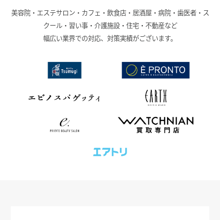
美容院・エステサロン・カフェ・飲食店・居酒屋・病院・歯医者・ス
クール・習い事・介護施設・住宅・不動産など
幅広い業界での対応、対策実績がございます。