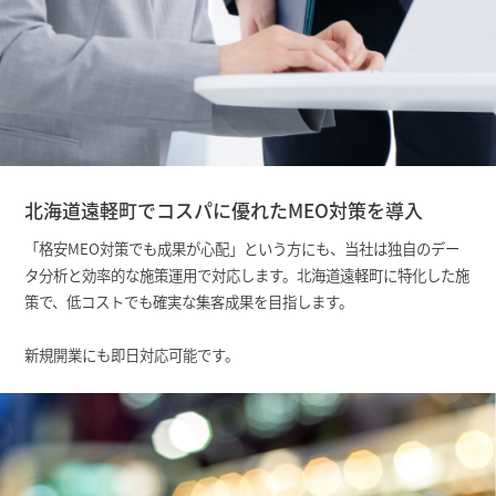
北海道遠軽町でコスパに優れたMEO対策を導入
「格安MEO対策でも成果が心配」という方にも、当社は独自のデー
タ分析と効率的な施策運用で対応します。北海道遠軽町に特化した施
策で、低コストでも確実な集客成果を目指します。
新規開業にも即日対応可能です。