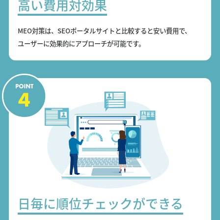
高い費用対効果
MEO対策は、SEOポータルサイトと比較すると安い費用で、
ユーザーに効果的にアプローチが可能です。
日毎に順位チェックができる