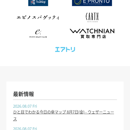
最新情報
2026.08.07 Fri
ひと目でわかる今日の傘マップ 8月7日(金) - ウェザーニュー
ス
2026.08.07 Fri