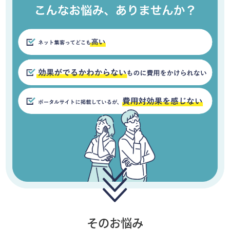
そのお悩み