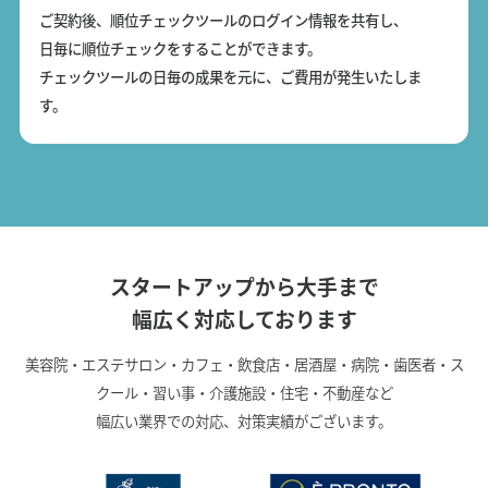
ご契約後、順位チェックツールのログイン情報を共有し、
日毎に順位チェックをすることができます。
チェックツールの日毎の成果を元に、ご費用が発生いたしま
す。
スタートアップから大手まで
幅広く対応しております
美容院・エステサロン・カフェ・飲食店・居酒屋・病院・歯医者・ス
クール・習い事・介護施設・住宅・不動産など
幅広い業界での対応、対策実績がございます。