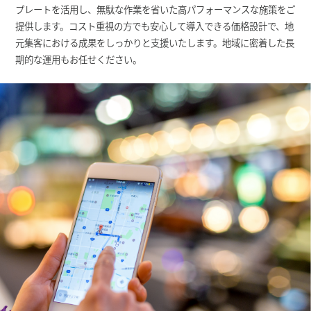
プレートを活用し、無駄な作業を省いた高パフォーマンスな施策をご
提供します。コスト重視の方でも安心して導入できる価格設計で、地
元集客における成果をしっかりと支援いたします。地域に密着した長
期的な運用もお任せください。