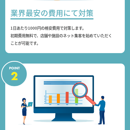
業界最安の費用にて対策
1日あたり1000円の格安費用で対策します。
初期費用無料で、店舗や施設のネット集客を始めていただく
ことが可能です。