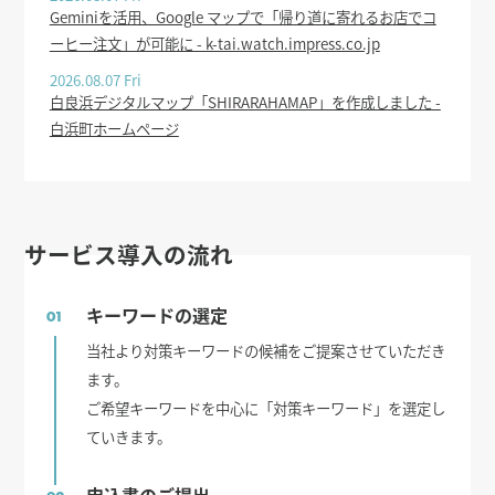
Geminiを活用、Google マップで「帰り道に寄れるお店でコ
ーヒー注文」が可能に - k-tai.watch.impress.co.jp
2026.08.07 Fri
白良浜デジタルマップ「SHIRARAHAMAP」を作成しました -
白浜町ホームページ
サービス導入の流れ
キーワードの選定
01
当社より対策キーワードの候補をご提案させていただき
ます。
ご希望キーワードを中心に「対策キーワード」を選定し
ていきます。