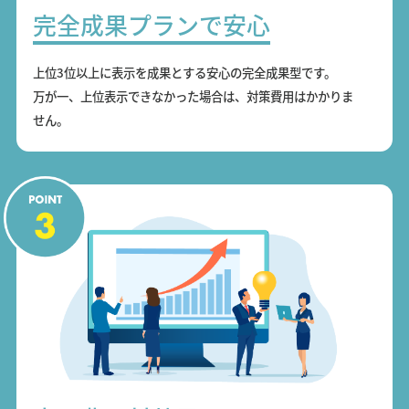
完全成果プランで安心
上位3位以上に表示を成果とする安心の完全成果型です。
万が一、上位表示できなかった場合は、対策費用はかかりま
せん。