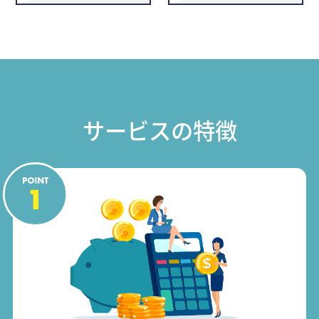
サービスの特徴