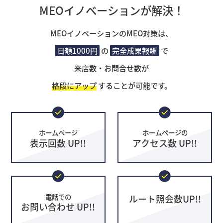
MEOイノベーションが解決！
MEOイノベーションのMEO対策は、
日額1000円
の
完全成果報酬
で
来店数・お問合せ数が
格段にアップ
することが可能です。
ホームページ
ホームページの
表示回数 UP!!
アクセス数 UP!!
電話での
ルート照会数UP!!
お問い合わせ UP!!