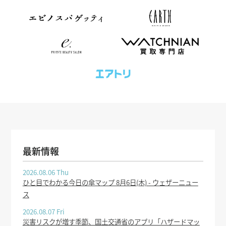
最新情報
2026.08.06 Thu
ひと目でわかる今日の傘マップ 8月6日(木) - ウェザーニュー
ス
2026.08.07 Fri
災害リスクが増す季節、国土交通省のアプリ「ハザードマッ