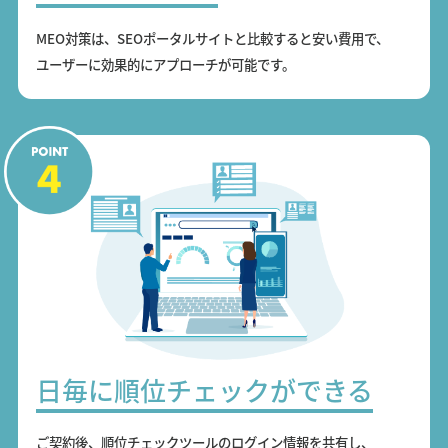
MEO対策は、SEOポータルサイトと比較すると安い費用で、
ユーザーに効果的にアプローチが可能です。
日毎に順位チェックができる
ご契約後、順位チェックツールのログイン情報を共有し、