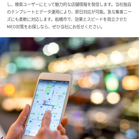
し、検索ユーザーにとって魅力的な店舗情報を発信します。当社独自
のテンプレートとデータ運用により、即日対応が可能。急な集客ニー
ズにも柔軟に対応します。船橋市で、効果とスピードを両立させた
MEO対策をお探しなら、ぜひ当社にお任せください。