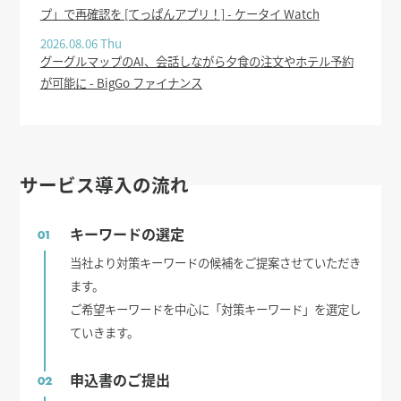
プ」で再確認を [てっぱんアプリ！] - ケータイ Watch
2026.08.06 Thu
グーグルマップのAI、会話しながら夕食の注文やホテル予約
が可能に - BigGo ファイナンス
サービス導入の流れ
キーワードの選定
01
当社より対策キーワードの候補をご提案させていただき
ます。
ご希望キーワードを中心に「対策キーワード」を選定し
ていきます。
申込書のご提出
02