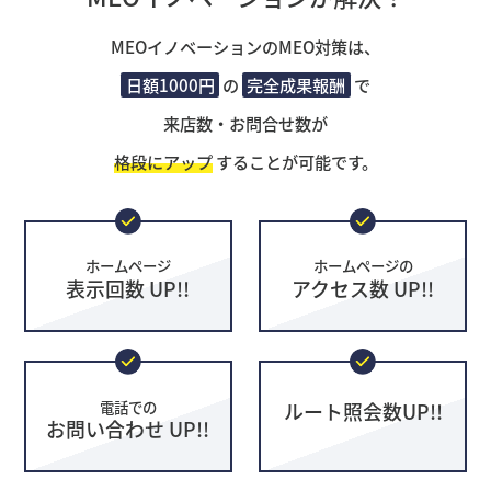
MEOイノベーションのMEO対策は、
日額1000円
の
完全成果報酬
で
来店数・お問合せ数が
格段にアップ
することが可能です。
ホームページ
ホームページの
表示回数 UP!!
アクセス数 UP!!
電話での
ルート照会数UP!!
お問い合わせ UP!!