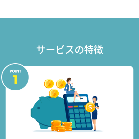
サービスの特徴