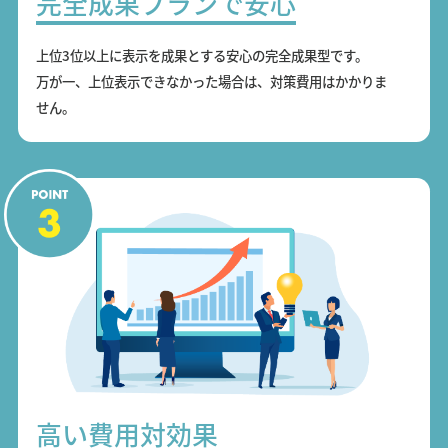
完全成果プランで安心
上位3位以上に表示を成果とする安心の完全成果型です。
万が一、上位表示できなかった場合は、対策費用はかかりま
せん。
高い費用対効果