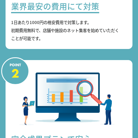
業界最安の費用にて対策
1日あたり1000円の格安費用で対策します。
初期費用無料で、店舗や施設のネット集客を始めていただく
ことが可能です。