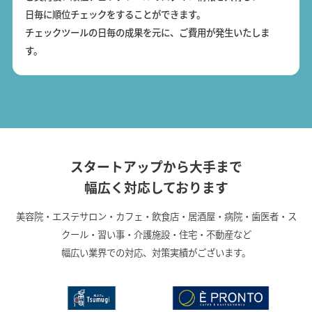
日毎に順位チェックをすることができます。
チェックツールの日毎の成果を元に、ご費用が発生いたしま
す。
スタートアップから大手まで
幅広く対応しております
美容院・エステサロン・カフェ・飲食店・居酒屋・病院・歯医者・ス
クール・習い事・介護施設・住宅・不動産など
幅広い業界での対応、対策実績がございます。