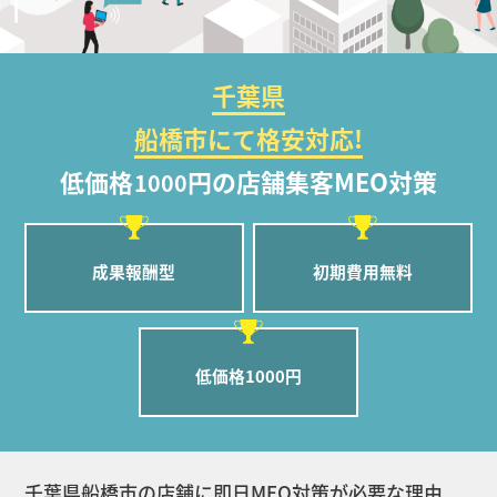
千葉県
船橋市にて格安対応!
低価格
円の店舗集客MEO対策
1000
成果報酬型
初期費用無料
低価格1000円
千葉県船橋市の店舗に即日MEO対策が必要な理由