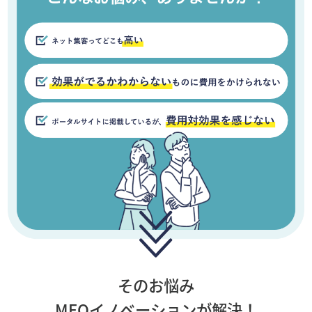
そのお悩み
MEOイノベーションが解決！