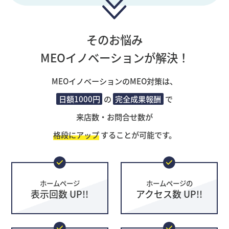
そのお悩み
MEOイノベーションが解決！
MEOイノベーションのMEO対策は、
日額1000円
の
完全成果報酬
で
来店数・お問合せ数が
格段にアップ
することが可能です。
ホームページ
ホームページの
表示回数 UP!!
アクセス数 UP!!