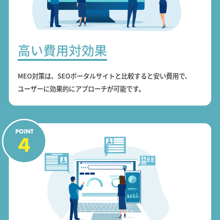
高い費用対効果
MEO対策は、SEOポータルサイトと比較すると安い費用で、
ユーザーに効果的にアプローチが可能です。