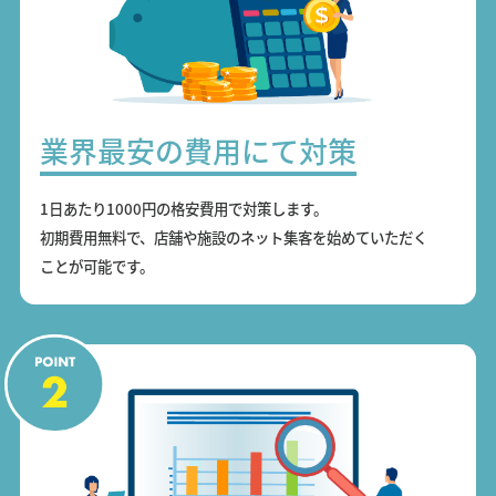
業界最安の費用にて対策
1日あたり1000円の格安費用で対策します。
初期費用無料で、店舗や施設のネット集客を始めていただく
ことが可能です。