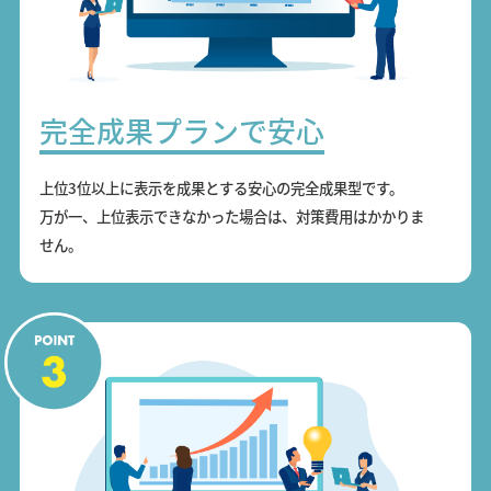
完全成果プランで安心
上位3位以上に表示を成果とする安心の完全成果型です。
万が一、上位表示できなかった場合は、対策費用はかかりま
せん。