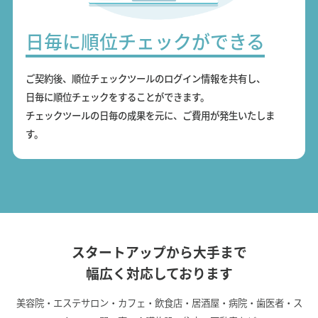
日毎に順位チェックができる
ご契約後、順位チェックツールのログイン情報を共有し、
日毎に順位チェックをすることができます。
チェックツールの日毎の成果を元に、ご費用が発生いたしま
す。
スタートアップから大手まで
幅広く対応しております
美容院・エステサロン・カフェ・飲食店・居酒屋・病院・歯医者・ス