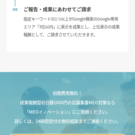
ご報告・成果にあわせてご請求
05
指定キーワードの1つ以上がGoogle検索のGoogle専用
エリア「3位以内」に表示を成果とし、上位表示の成果
報酬として、ご請求させていただきます。
初期費用無料！
成果報酬型の日額1000円の店舗集客MEO対策なら
「MEOイノベーション」にご依頼ください。
詳しくは、24時間受付の無料相談までご連絡ください。