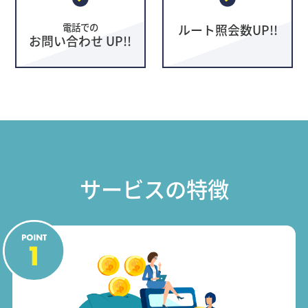
電話での
ルート照会数UP!!
お問い合わせ UP!!
サービスの特徴