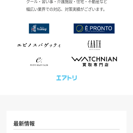
クール・習い事・介護施設・住宅・不動産など
幅広い業界での対応、対策実績がございます。
最新情報