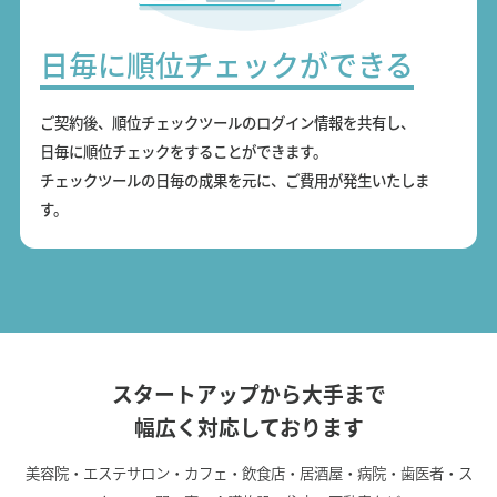
日毎に順位チェックができる
ご契約後、順位チェックツールのログイン情報を共有し、
日毎に順位チェックをすることができます。
チェックツールの日毎の成果を元に、ご費用が発生いたしま
す。
スタートアップから大手まで
幅広く対応しております
美容院・エステサロン・カフェ・飲食店・居酒屋・病院・歯医者・ス