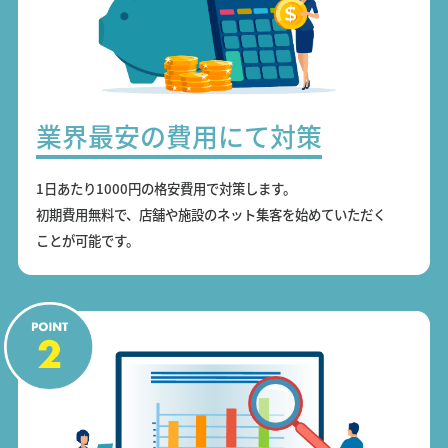
業界最安の費用にて対策
1日あたり1000円の格安費用で対策します。
初期費用無料で、店舗や施設のネット集客を始めていただく
ことが可能です。