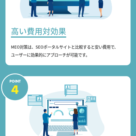
高い費用対効果
MEO対策は、SEOポータルサイトと比較すると安い費用で、
ユーザーに効果的にアプローチが可能です。