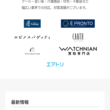
クール・習い事・介護施設・住宅・不動産など
幅広い業界での対応、対策実績がございます。
最新情報