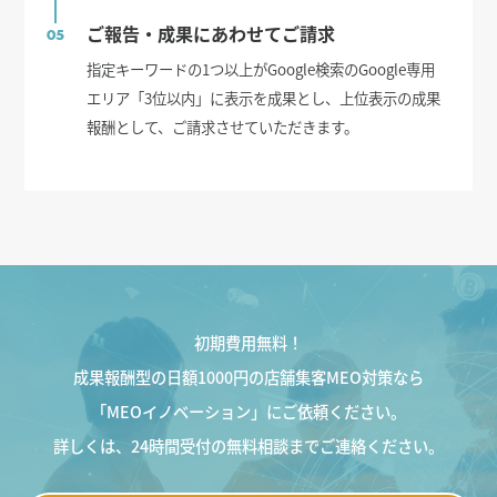
ご報告・成果にあわせてご請求
05
指定キーワードの1つ以上がGoogle検索のGoogle専用
エリア「3位以内」に表示を成果とし、上位表示の成果
報酬として、ご請求させていただきます。
初期費用無料！
成果報酬型の日額1000円の店舗集客MEO対策なら
「MEOイノベーション」にご依頼ください。
詳しくは、24時間受付の無料相談までご連絡ください。