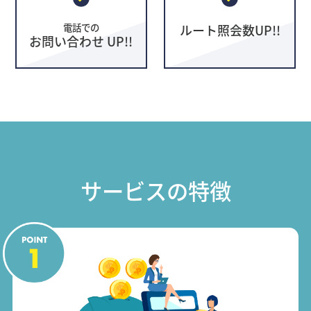
電話での
ルート照会数UP!!
お問い合わせ UP!!
サービスの特徴