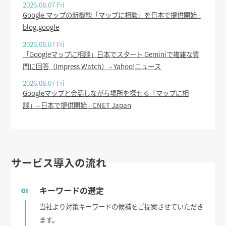
2026.08.07 Fri
Google マップの新機能「マップに相談」を日本で提供開始 -
blog.google
2026.08.07 Fri
「Googleマップに相談」日本でスタート Geminiで複雑な質
問に回答（Impress Watch） - Yahoo!ニュース
2026.08.07 Fri
Googleマップと会話しながら場所を探せる「マップに相
談」--日本で提供開始 - CNET Japan
サービス導入の流れ
キーワードの選定
01
当社より対策キーワードの候補をご提案させていただき
ます。