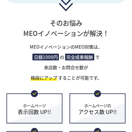
そのお悩み
MEOイノベーションが解決！
MEOイノベーションのMEO対策は、
日額1000円
の
完全成果報酬
で
来店数・お問合せ数が
格段にアップ
することが可能です。
ホームページ
ホームページの
表示回数 UP!!
アクセス数 UP!!