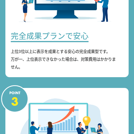
完全成果プランで安心
上位3位以上に表示を成果とする安心の完全成果型です。
万が一、上位表示できなかった場合は、対策費用はかかりま
せん。