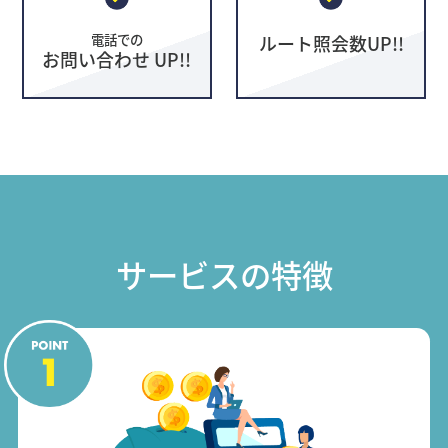
電話での
ルート照会数UP!!
お問い合わせ UP!!
サービスの特徴