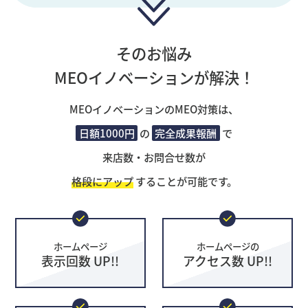
そのお悩み
MEOイノベーションが解決！
MEOイノベーションのMEO対策は、
日額1000円
の
完全成果報酬
で
来店数・お問合せ数が
格段にアップ
することが可能です。
ホームページ
ホームページの
表示回数 UP!!
アクセス数 UP!!