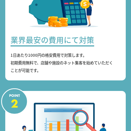
業界最安の費用にて対策
1日あたり1000円の格安費用で対策します。
初期費用無料で、店舗や施設のネット集客を始めていただく
ことが可能です。