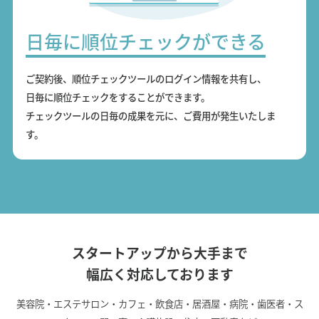
日毎に順位チェックができる
ご契約後、順位チェックツールのログイン情報を共有し、
日毎に順位チェックをすることができます。
チェックツールの日毎の成果を元に、ご費用が発生いたしま
す。
スタートアップから大手まで
幅広く対応しております
美容院・エステサロン・カフェ・飲食店・居酒屋・病院・歯医者・ス