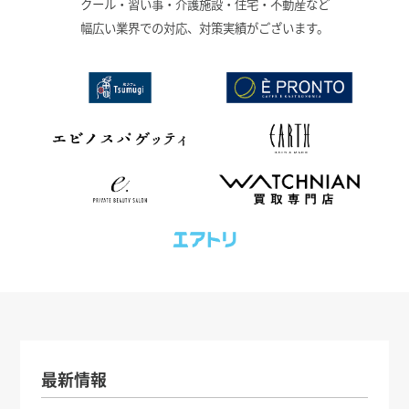
クール・習い事・介護施設・住宅・不動産など
幅広い業界での対応、対策実績がございます。
最新情報