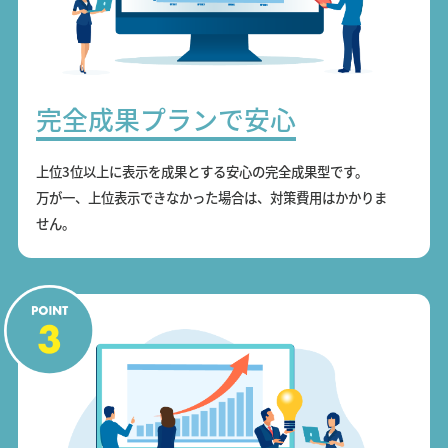
完全成果プランで安心
上位3位以上に表示を成果とする安心の完全成果型です。
万が一、上位表示できなかった場合は、対策費用はかかりま
せん。