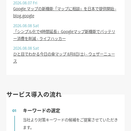
2026.08.07 Fri
Google マップの新機能「マップに相談」を日本で提供開始 -
blog.google
2026.08.08 Sat
「シンプル化で4時間延長」Googleマップ新機能でバッテリ
ー消費を削減 - ライフハッカー
2026.08.08 Sat
ひと目でわかる今日の傘マップ 8月8日(土) - ウェザーニュー
ス
サービス導入の流れ
キーワードの選定
01
当社より対策キーワードの候補をご提案させていただき
ます。