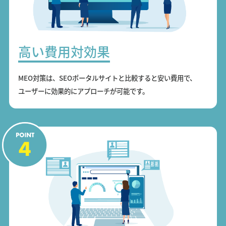
高い費用対効果
MEO対策は、SEOポータルサイトと比較すると安い費用で、
ユーザーに効果的にアプローチが可能です。