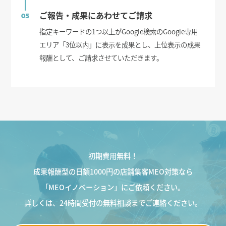
ご報告・成果にあわせてご請求
05
指定キーワードの1つ以上がGoogle検索のGoogle専用
エリア「3位以内」に表示を成果とし、上位表示の成果
報酬として、ご請求させていただきます。
初期費用無料！
成果報酬型の日額1000円の店舗集客MEO対策なら
「MEOイノベーション」にご依頼ください。
詳しくは、24時間受付の無料相談までご連絡ください。