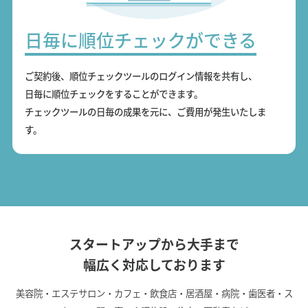
日毎に順位チェックができる
ご契約後、順位チェックツールのログイン情報を共有し、
日毎に順位チェックをすることができます。
チェックツールの日毎の成果を元に、ご費用が発生いたしま
す。
スタートアップから大手まで
幅広く対応しております
美容院・エステサロン・カフェ・飲食店・居酒屋・病院・歯医者・ス