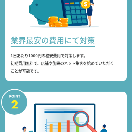
業界最安の費用にて対策
1日あたり1000円の格安費用で対策します。
初期費用無料で、店舗や施設のネット集客を始めていただく
ことが可能です。