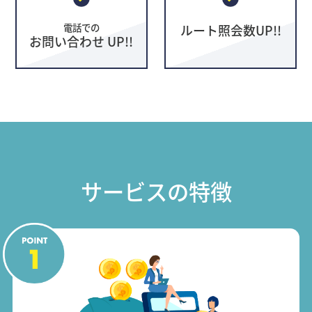
電話での
ルート照会数UP!!
お問い合わせ UP!!
サービスの特徴