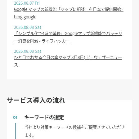
2026.08.07 Fri
Google マップの新機能「マップに相談」を日本で提供開始 -
blog.google
2026.08.08 Sat
「シンプル化で4時間延長」Googleマップ新機能でバッテリ
ー消費を削減 - ライフハッカー
2026.08.08 Sat
ひと目でわかる今日の傘マップ 8月8日(土) - ウェザーニュー
ス
サービス導入の流れ
キーワードの選定
01
当社より対策キーワードの候補をご提案させていただき
ます。