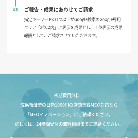
ご報告・成果にあわせてご請求
05
指定キーワードの1つ以上がGoogle検索のGoogle専用
エリア「3位以内」に表示を成果とし、上位表示の成果
報酬として、ご請求させていただきます。
初期費用無料！
成果報酬型の日額1000円の店舗集客MEO対策なら
「MEOイノベーション」にご依頼ください。
詳しくは、24時間受付の無料相談までご連絡ください。