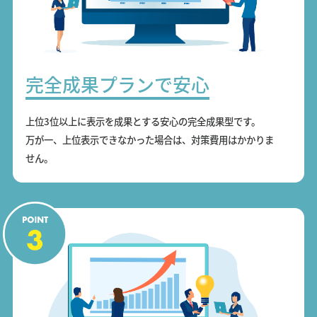
完全成果プランで安心
上位3位以上に表示を成果とする安心の完全成果型です。
万が一、上位表示できなかった場合は、対策費用はかかりま
せん。