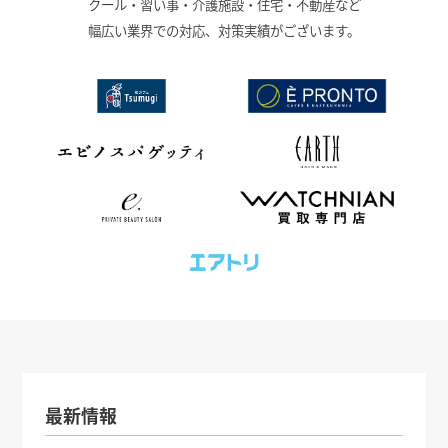
クール・習い事・介護施設・住宅・不動産など
幅広い業界での対応、対策実績がございます。
最新情報