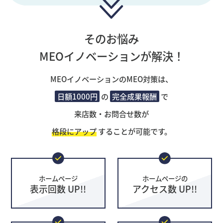
そのお悩み
MEOイノベーションが解決！
MEOイノベーションのMEO対策は、
日額1000円
の
完全成果報酬
で
来店数・お問合せ数が
格段にアップ
することが可能です。
ホームページ
ホームページの
表示回数 UP!!
アクセス数 UP!!