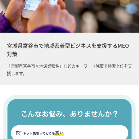
宮城県富谷市で地域密着型ビジネスを支援するMEO
対策
「宮城県富谷市×地域業種名」などのキーワード施策で検索上位を支
援します。