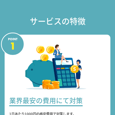
サービスの特徴
業界最安の費用にて対策
1日あたり1000円の格安費用で対策します。