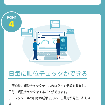
日毎に順位チェックができる
ご契約後、順位チェックツールのログイン情報を共有し、
日毎に順位チェックをすることができます。
チェックツールの日毎の成果を元に、ご費用が発生いたしま
す。