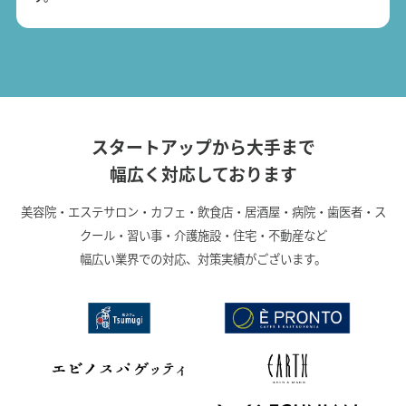
スタートアップから大手まで
幅広く対応しております
美容院・エステサロン・カフェ・飲食店・居酒屋・病院・歯医者・ス
クール・習い事・介護施設・住宅・不動産など
幅広い業界での対応、対策実績がございます。