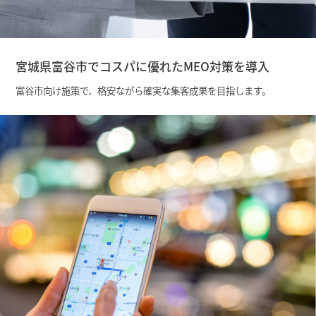
宮城県富谷市でコスパに優れたMEO対策を導入
富谷市向け施策で、格安ながら確実な集客成果を目指します。