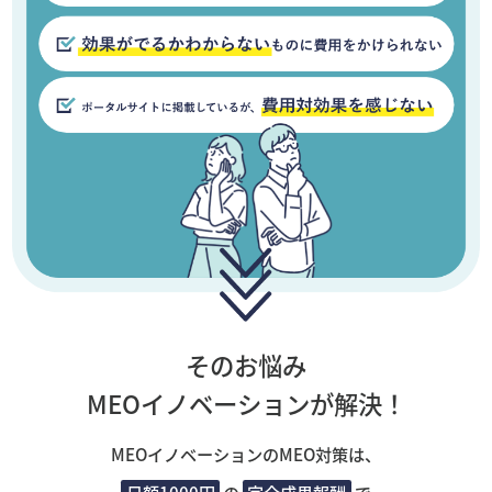
そのお悩み
MEOイノベーションが解決！
MEOイノベーションのMEO対策は、