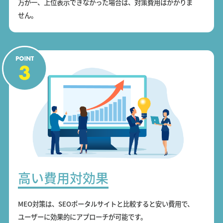
万が一、上位表示できなかった場合は、対策費用はかかりま
せん。
高い費用対効果
MEO対策は、SEOポータルサイトと比較すると安い費用で、
ユーザーに効果的にアプローチが可能です。