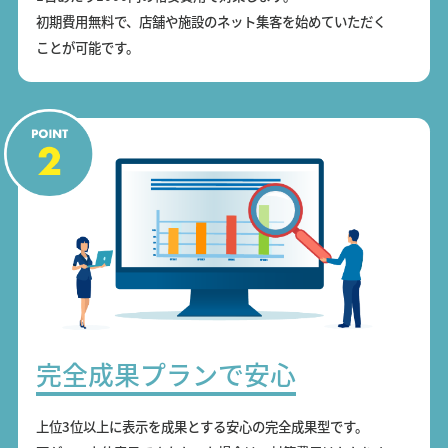
初期費用無料で、店舗や施設のネット集客を始めていただく
ことが可能です。
完全成果プランで安心
上位3位以上に表示を成果とする安心の完全成果型です。