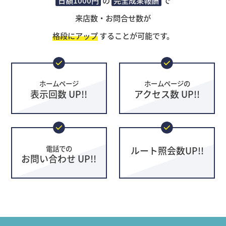
日額1000円
の
完全成果報酬
で
来店数・お問合せ数が
格段にアップ
することが可能です。
ホームページ
ホームページの
表示回数 UP!!
アクセス数 UP!!
電話での
ルート照会数UP!!
お問い合わせ UP!!