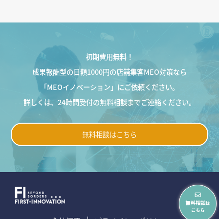
初期費用無料！
成果報酬型の日額1000円の店舗集客MEO対策なら
「MEOイノベーション」にご依頼ください。
詳しくは、24時間受付の無料相談までご連絡ください。
無料相談はこちら