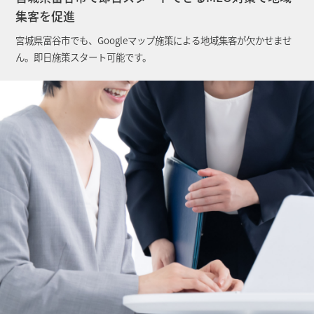
集客を促進
宮城県富谷市でも、Googleマップ施策による地域集客が欠かせませ
ん。即日施策スタート可能です。