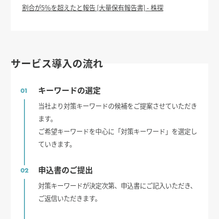
割合が5％を超えたと報告 [大量保有報告書] - 株探
サービス導入の流れ
キーワードの選定
01
当社より対策キーワードの候補をご提案させていただき
ます。
ご希望キーワードを中心に「対策キーワード」を選定し
ていきます。
申込書のご提出
02
対策キーワードが決定次第、申込書にご記入いただき、
ご返信いただきます。