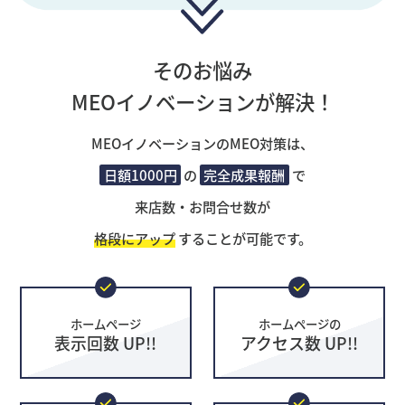
そのお悩み
MEOイノベーションが解決！
MEOイノベーションのMEO対策は、
日額1000円
の
完全成果報酬
で
来店数・お問合せ数が
格段にアップ
することが可能です。
ホームページ
ホームページの
表示回数 UP!!
アクセス数 UP!!