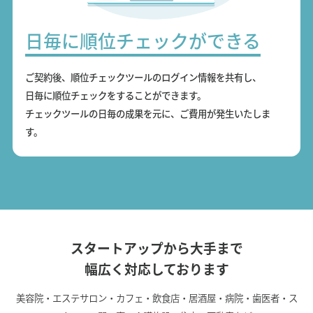
日毎に順位チェックができる
ご契約後、順位チェックツールのログイン情報を共有し、
日毎に順位チェックをすることができます。
チェックツールの日毎の成果を元に、ご費用が発生いたしま
す。
スタートアップから大手まで
幅広く対応しております
美容院・エステサロン・カフェ・飲食店・居酒屋・病院・歯医者・ス