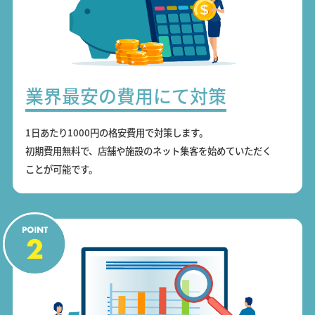
業界最安の費用にて対策
1日あたり1000円の格安費用で対策します。
初期費用無料で、店舗や施設のネット集客を始めていただく
ことが可能です。