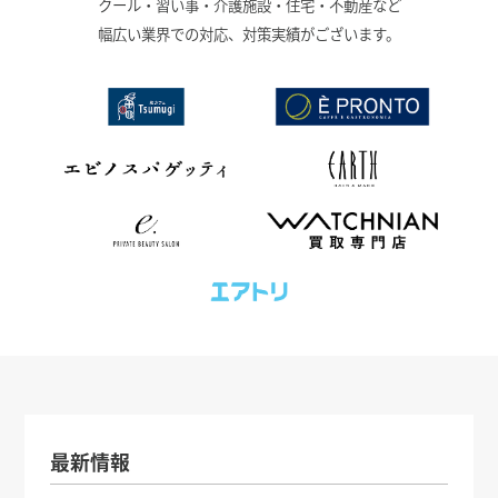
クール・習い事・介護施設・住宅・不動産など
幅広い業界での対応、対策実績がございます。
最新情報