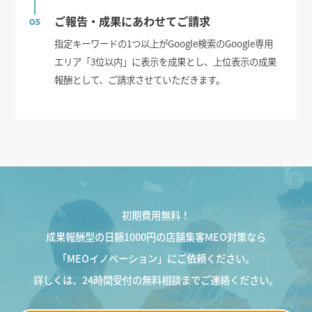
ご報告・成果にあわせてご請求
05
指定キーワードの1つ以上がGoogle検索のGoogle専用
エリア「3位以内」に表示を成果とし、上位表示の成果
報酬として、ご請求させていただきます。
初期費用無料！
成果報酬型の日額1000円の店舗集客MEO対策なら
「MEOイノベーション」にご依頼ください。
詳しくは、24時間受付の無料相談までご連絡ください。