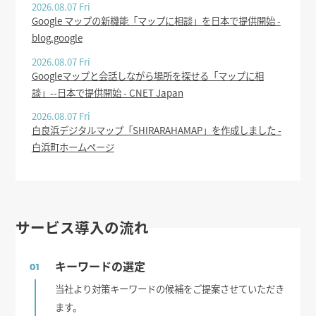
2026.08.07 Fri
Google マップの新機能「マップに相談」を日本で提供開始 -
blog.google
2026.08.07 Fri
Googleマップと会話しながら場所を探せる「マップに相
談」--日本で提供開始 - CNET Japan
2026.08.07 Fri
白良浜デジタルマップ「SHIRARAHAMAP」を作成しました -
白浜町ホームページ
サービス導入の流れ
キーワードの選定
01
当社より対策キーワードの候補をご提案させていただき
ます。