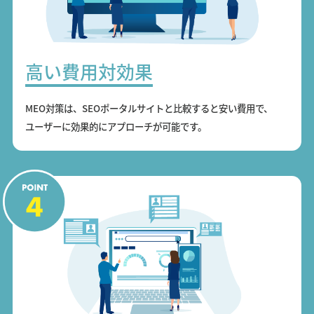
高い費用対効果
MEO対策は、SEOポータルサイトと比較すると安い費用で、
ユーザーに効果的にアプローチが可能です。