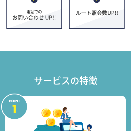
電話での
ルート照会数UP!!
お問い合わせ UP!!
サービスの特徴