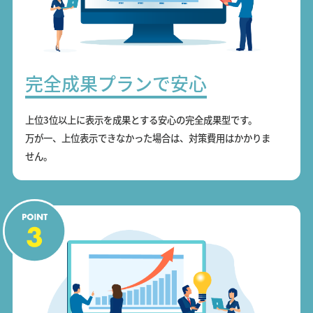
完全成果プランで安心
上位3位以上に表示を成果とする安心の完全成果型です。
万が一、上位表示できなかった場合は、対策費用はかかりま
せん。