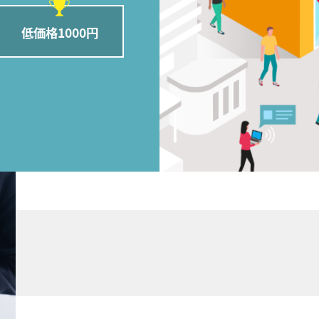
低価格1000円