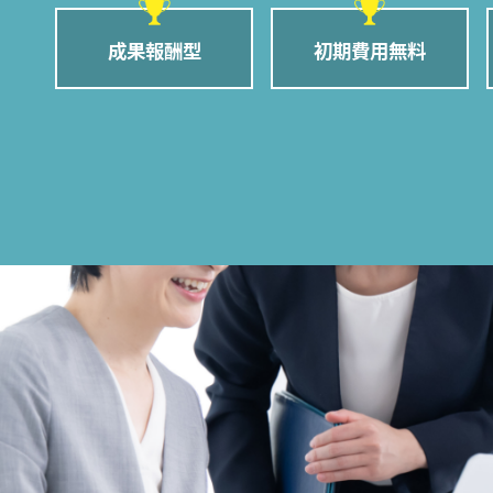
成果報酬型
初期費用無料