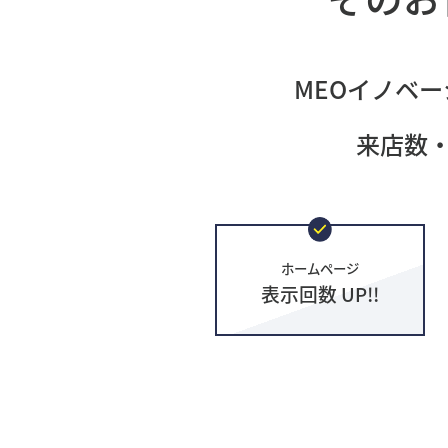
MEOイノベー
来店数
ホームページ
表示回数 UP!!