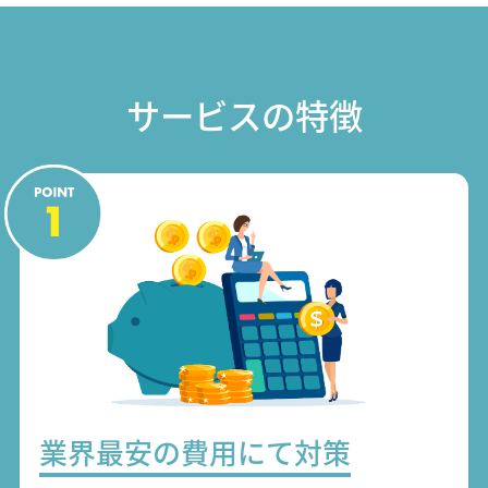
サービスの特徴
業界最安の費用にて対策