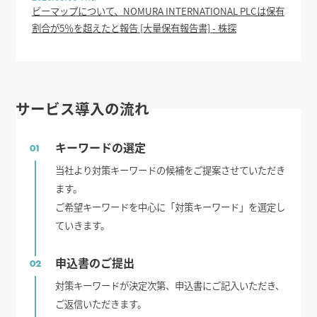
ビーマップについて、NOMURA INTERNATIONAL PLCは保有
割合が5％を超えたと報告 [大量保有報告書] - 株探
サービス導入の流れ
キーワードの選定
01
当社より対策キーワードの候補をご提案させていただき
ます。
ご希望キーワードを中心に「対策キーワード」を選定し
ていきます。
申込書のご提出
02
対策キーワードが決定次第、申込書にご記入いただき、
ご返信いただきます。