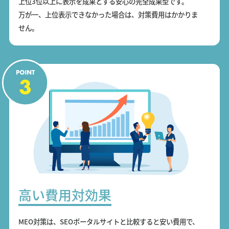
上位3位以上に表示を成果とする安心の完全成果型です。
万が一、上位表示できなかった場合は、対策費用はかかりま
せん。
高い費用対効果
MEO対策は、SEOポータルサイトと比較すると安い費用で、