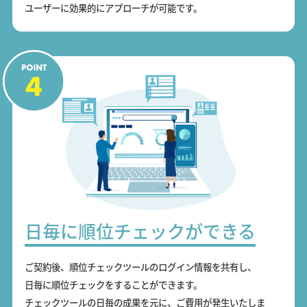
ユーザーに効果的にアプローチが可能です。
日毎に順位チェックができる
ご契約後、順位チェックツールのログイン情報を共有し、
日毎に順位チェックをすることができます。
チェックツールの日毎の成果を元に、ご費用が発生いたしま