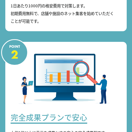
1日あたり1000円の格安費用で対策します。
初期費用無料で、店舗や施設のネット集客を始めていただく
ことが可能です。
完全成果プランで安心