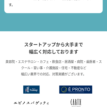
す。
スタートアップから大手まで
幅広く対応しております
美容院・エステサロン・カフェ・飲食店・居酒屋・病院・歯医者・ス
クール・習い事・介護施設・住宅・不動産など
幅広い業界での対応、対策実績がございます。