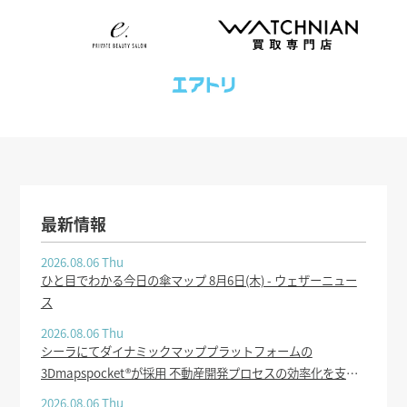
最新情報
2026.08.06 Thu
ひと目でわかる今日の傘マップ 8月6日(木) - ウェザーニュー
ス
2026.08.06 Thu
シーラにてダイナミックマッププラットフォームの
3Dmapspocket®が採用 不動産開発プロセスの効率化を支援 -
PR TIMES
2026.08.06 Thu