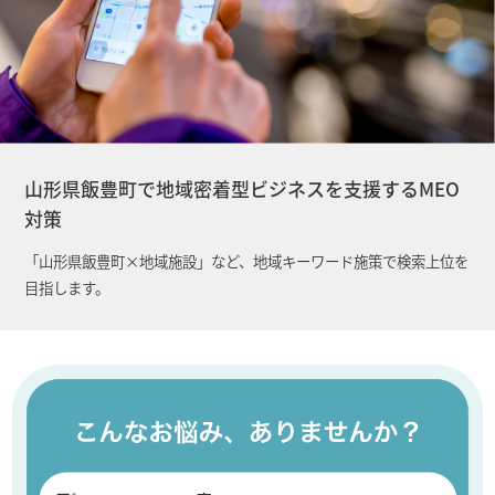
山形県飯豊町で地域密着型ビジネスを支援するMEO
対策
「山形県飯豊町×地域施設」など、地域キーワード施策で検索上位を
目指します。