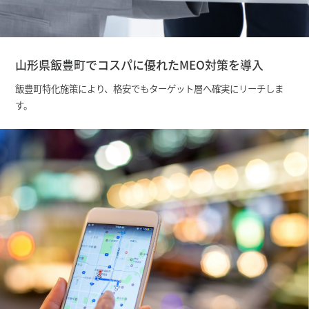
山形県飯豊町でコスパに優れたMEO対策を導入
飯豊町特化施策により、格安でもターゲット層へ確実にリーチしま
す。