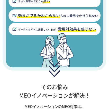
そのお悩み
MEOイノベーションが解決！
MEOイノベーションのMEO対策は、