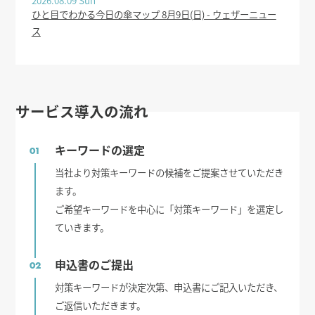
2026.08.09 Sun
ひと目でわかる今日の傘マップ 8月9日(日) - ウェザーニュー
ス
サービス導入の流れ
キーワードの選定
01
当社より対策キーワードの候補をご提案させていただき
ます。
ご希望キーワードを中心に「対策キーワード」を選定し
ていきます。
申込書のご提出
02
対策キーワードが決定次第、申込書にご記入いただき、
ご返信いただきます。