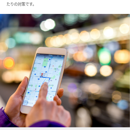
たりの対策です。