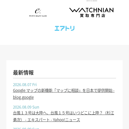
最新情報
2026.08.07 Fri
Google マップの新機能「マップに相談」を日本で提供開始 -
blog.google
2026.08.09 Sun
台風１３号は大陸へ、台風１５号はいつどこに上陸？（杉江
勇次） - エキスパート - Yahoo!ニュース