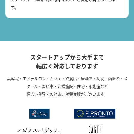
す。
スタートアップから大手まで
幅広く対応しております
美容院・エステサロン・カフェ・飲食店・居酒屋・病院・歯医者・ス
クール・習い事・介護施設・住宅・不動産など
幅広い業界での対応、対策実績がございます。