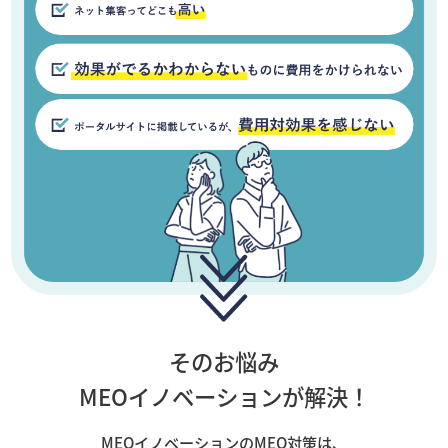
そのお悩み
MEOイノベーションが解決！
MEOイノベーションのMEO対策は、