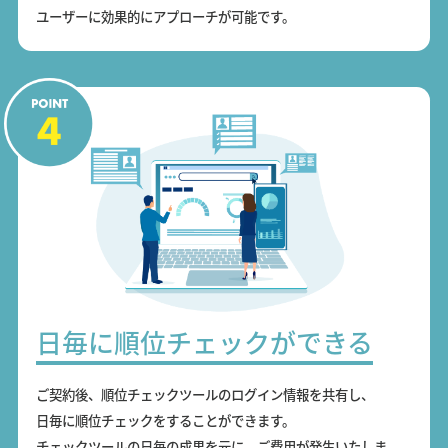
ユーザーに効果的にアプローチが可能です。
日毎に順位チェックができる
ご契約後、順位チェックツールのログイン情報を共有し、
日毎に順位チェックをすることができます。
チェックツールの日毎の成果を元に、ご費用が発生いたしま