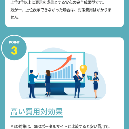
上位3位以上に表示を成果とする安心の完全成果型です。
万が一、上位表示できなかった場合は、対策費用はかかりま
せん。
高い費用対効果
MEO対策は、SEOポータルサイトと比較すると安い費用で、