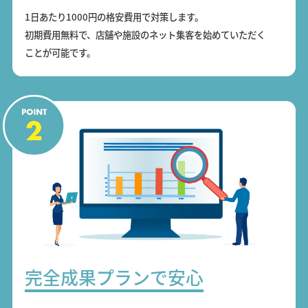
1日あたり1000円の格安費用で対策します。
初期費用無料で、店舗や施設のネット集客を始めていただく
ことが可能です。
完全成果プランで安心