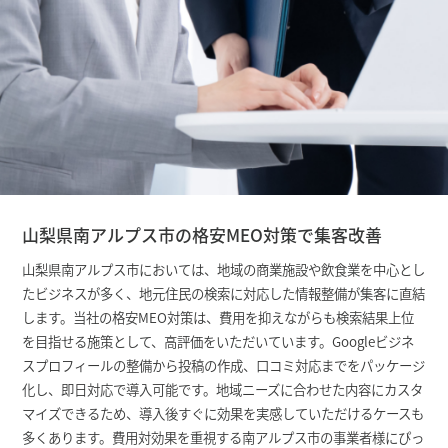
山梨県南アルプス市の格安MEO対策で集客改善
山梨県南アルプス市においては、地域の商業施設や飲食業を中心とし
たビジネスが多く、地元住民の検索に対応した情報整備が集客に直結
します。当社の格安MEO対策は、費用を抑えながらも検索結果上位
を目指せる施策として、高評価をいただいています。Googleビジネ
スプロフィールの整備から投稿の作成、口コミ対応までをパッケージ
化し、即日対応で導入可能です。地域ニーズに合わせた内容にカスタ
マイズできるため、導入後すぐに効果を実感していただけるケースも
多くあります。費用対効果を重視する南アルプス市の事業者様にぴっ