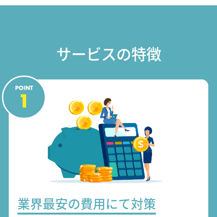
サービスの特徴
業界最安の費用にて対策