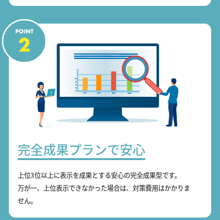
完全成果プランで安心
上位3位以上に表示を成果とする安心の完全成果型です。
万が一、上位表示できなかった場合は、対策費用はかかりま
せん。