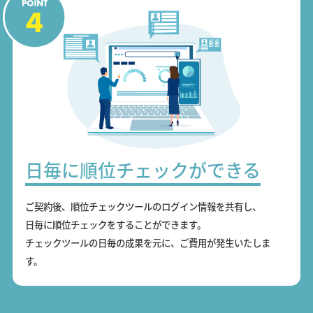
日毎に順位チェックができる
ご契約後、順位チェックツールのログイン情報を共有し、
日毎に順位チェックをすることができます。
チェックツールの日毎の成果を元に、ご費用が発生いたしま
す。