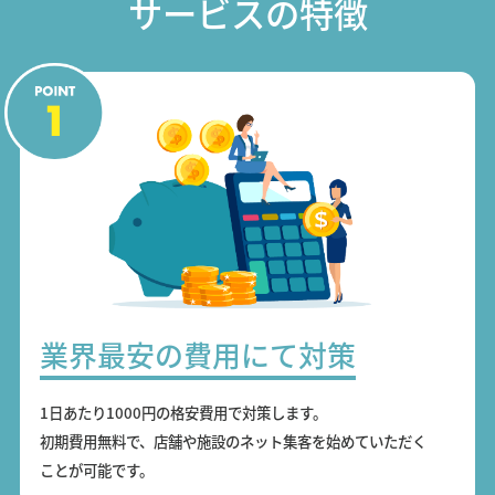
サービスの特徴
業界最安の費用にて対策
1日あたり1000円の格安費用で対策します。
初期費用無料で、店舗や施設のネット集客を始めていただく
ことが可能です。