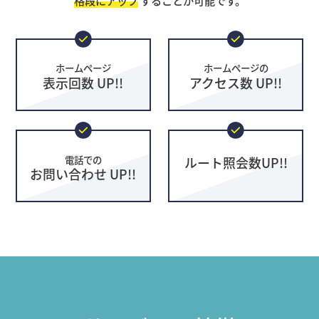
格段にアップ
することが可能です。
ホームページ
ホームページの
表示回数 UP!!
アクセス数 UP!!
電話での
ルート照会数UP!!
お問い合わせ UP!!