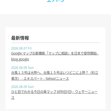
最新情報
2026.08.07 Fri
Google マップの新機能「マップに相談」を日本で提供開始 -
blog.google
2026.08.09 Sun
台風１３号は大陸へ、台風１５号はいつどこに上陸？（杉江
勇次） - エキスパート - Yahoo!ニュース
2026.08.09 Sun
ひと目でわかる今日の傘マップ 8月9日(日) - ウェザーニュー
ス