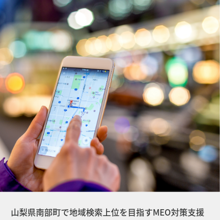
山梨県南部町で地域検索上位を目指すMEO対策支援