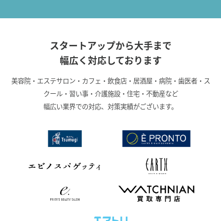
スタートアップから大手まで
幅広く対応しております
美容院・エステサロン・カフェ・飲食店・居酒屋・病院・歯医者・ス
クール・習い事・介護施設・住宅・不動産など
幅広い業界での対応、対策実績がございます。