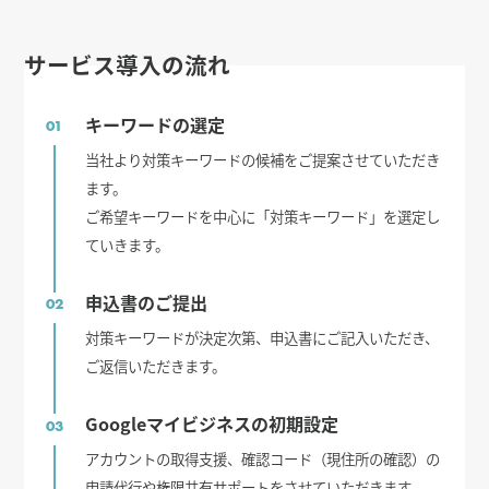
サービス導入の流れ
キーワードの選定
01
当社より対策キーワードの候補をご提案させていただき
ます。
ご希望キーワードを中心に「対策キーワード」を選定し
ていきます。
申込書のご提出
02
対策キーワードが決定次第、申込書にご記入いただき、
ご返信いただきます。
Googleマイビジネスの初期設定
03
アカウントの取得支援、確認コード（現住所の確認）の
申請代行や権限共有サポートをさせていただきます。