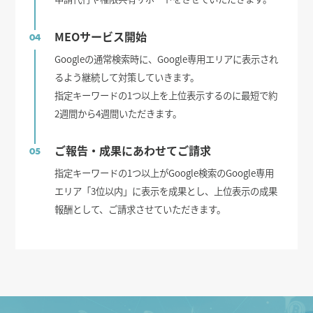
MEOサービス開始
04
Googleの通常検索時に、Google専用エリアに表示され
るよう継続して対策していきます。
指定キーワードの1つ以上を上位表示するのに最短で約
2週間から4週間いただきます。
ご報告・成果にあわせてご請求
05
指定キーワードの1つ以上がGoogle検索のGoogle専用
エリア「3位以内」に表示を成果とし、上位表示の成果
報酬として、ご請求させていただきます。