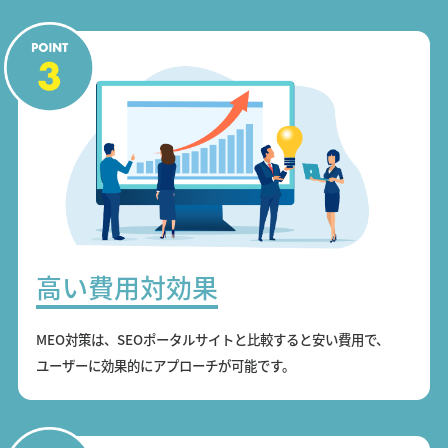
高い費用対効果
MEO対策は、SEOポータルサイトと比較すると安い費用で、
ユーザーに効果的にアプローチが可能です。