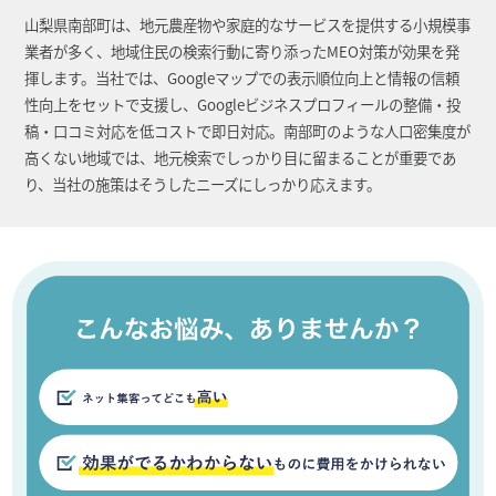
山梨県南部町は、地元農産物や家庭的なサービスを提供する小規模事
業者が多く、地域住民の検索行動に寄り添ったMEO対策が効果を発
揮します。当社では、Googleマップでの表示順位向上と情報の信頼
性向上をセットで支援し、Googleビジネスプロフィールの整備・投
稿・口コミ対応を低コストで即日対応。南部町のような人口密集度が
高くない地域では、地元検索でしっかり目に留まることが重要であ
り、当社の施策はそうしたニーズにしっかり応えます。