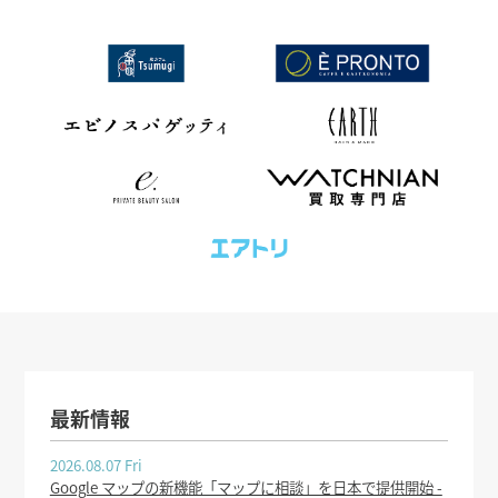
最新情報
2026.08.07 Fri
Google マップの新機能「マップに相談」を日本で提供開始 -