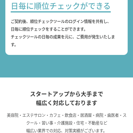
日毎に順位チェックができる
ご契約後、順位チェックツールのログイン情報を共有し、
日毎に順位チェックをすることができます。
チェックツールの日毎の成果を元に、ご費用が発生いたしま
す。
スタートアップから大手まで
幅広く対応しております
美容院・エステサロン・カフェ・飲食店・居酒屋・病院・歯医者・ス
クール・習い事・介護施設・住宅・不動産など
幅広い業界での対応、対策実績がございます。