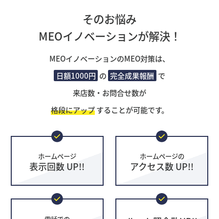
そのお悩み
MEOイノベーションが解決！
MEOイノベーションのMEO対策は、
日額1000円
の
完全成果報酬
で
来店数・お問合せ数が
格段にアップ
することが可能です。
ホームページ
ホームページの
表示回数 UP!!
アクセス数 UP!!
電話での