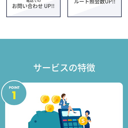
ルート照会数UP!!
お問い合わせ UP!!
サービスの特徴