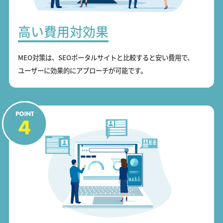
高い費用対効果
MEO対策は、SEOポータルサイトと比較すると安い費用で、
ユーザーに効果的にアプローチが可能です。