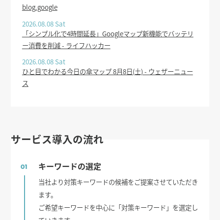
blog.google
2026.08.08 Sat
「シンプル化で4時間延長」Googleマップ新機能でバッテリ
ー消費を削減 - ライフハッカー
2026.08.08 Sat
ひと目でわかる今日の傘マップ 8月8日(土) - ウェザーニュー
ス
サービス導入の流れ
キーワードの選定
01
当社より対策キーワードの候補をご提案させていただき
ます。
ご希望キーワードを中心に「対策キーワード」を選定し
ていきます。