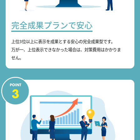
完全成果プランで安心
上位3位以上に表示を成果とする安心の完全成果型です。
万が一、上位表示できなかった場合は、対策費用はかかりま
せん。