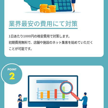
業界最安の費用にて対策
1日あたり1000円の格安費用で対策します。
初期費用無料で、店舗や施設のネット集客を始めていただく
ことが可能です。