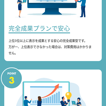
完全成果プランで安心
上位3位以上に表示を成果とする安心の完全成果型です。
万が一、上位表示できなかった場合は、対策費用はかかりま
せん。