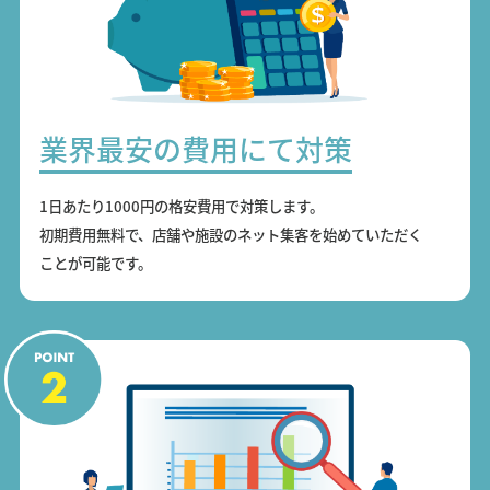
業界最安の費用にて対策
1日あたり1000円の格安費用で対策します。
初期費用無料で、店舗や施設のネット集客を始めていただく
ことが可能です。