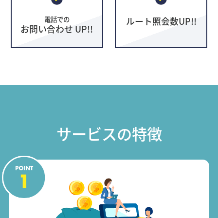
電話での
ルート照会数UP!!
お問い合わせ UP!!
サービスの特徴