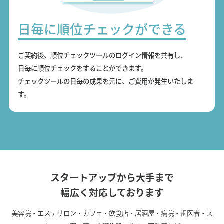
日毎に順位チェックができる
ご契約後、順位チェックツールのログイン情報を共有し、
日毎に順位チェックをすることができます。
チェックツールの日毎の成果を元に、ご費用が発生いたしま
す。
スタートアップから大手まで
幅広く対応しております
美容院・エステサロン・カフェ・飲食店・居酒屋・病院・歯医者・ス