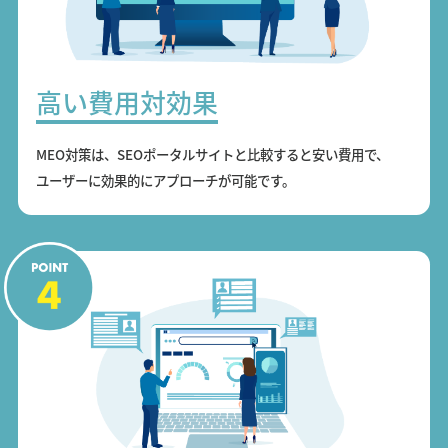
高い費用対効果
MEO対策は、SEOポータルサイトと比較すると安い費用で、
ユーザーに効果的にアプローチが可能です。