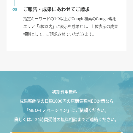
ご報告・成果にあわせてご請求
05
指定キーワードの1つ以上がGoogle検索のGoogle専用
エリア「3位以内」に表示を成果とし、上位表示の成果
報酬として、ご請求させていただきます。
初期費用無料！
成果報酬型の日額1000円の店舗集客MEO対策なら
「MEOイノベーション」にご依頼ください。
詳しくは、24時間受付の無料相談までご連絡ください。