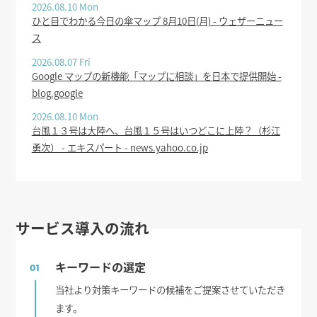
2026.08.10 Mon
ひと目でわかる今日の傘マップ 8月10日(月) - ウェザーニュー
ス
2026.08.07 Fri
Google マップの新機能「マップに相談」を日本で提供開始 -
blog.google
2026.08.10 Mon
台風１３号は大陸へ、台風１５号はいつどこに上陸？（杉江
勇次） - エキスパート - news.yahoo.co.jp
サービス導入の流れ
キーワードの選定
01
当社より対策キーワードの候補をご提案させていただき
ます。