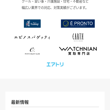
クール・習い事・介護施設・住宅・不動産など
幅広い業界での対応、対策実績がございます。
最新情報