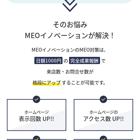
そのお悩み
MEOイノベーションが解決！
MEOイノベーションのMEO対策は、
日額1000円
の
完全成果報酬
で
来店数・お問合せ数が
格段にアップ
することが可能です。
ホームページ
ホームページの
表示回数 UP!!
アクセス数 UP!!