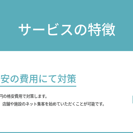
サービスの特徴
最安の費用にて対策
0円の格安費用で対策します。
、店舗や施設のネット集客を始めていただくことが可能です。