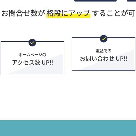
・お問合せ数が
格段にアップ
することが可
電話での
ホームページの
お問い合わせ UP!!
アクセス数 UP!!