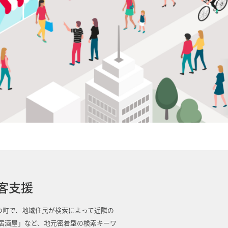
客支援
つ町で、地域住民が検索によって近隣の
 居酒屋」など、地元密着型の検索キーワ