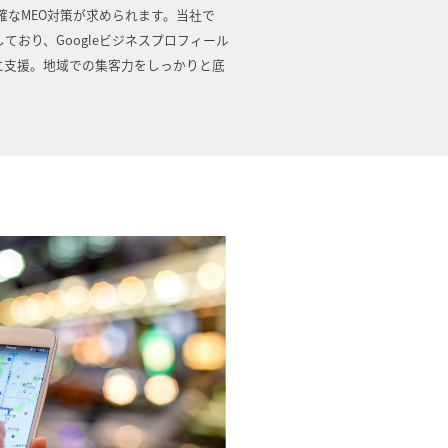
確なMEO対策が求められます。当社で
ており、Googleビジネスプロフィール
に支援。地域での集客力をしっかりと底