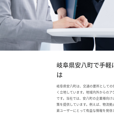
岐阜県安八町で手軽
は
岐阜県安八町は、交通の要所としての
く立地しています。地域内外からのア
です。当社では、安八町の企業様向けに、
策を提供しています。例えば、物流拠
索ユーザーにとって有益な情報を発信