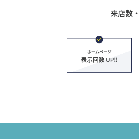
来店数
ホームページ
表示回数 UP!!