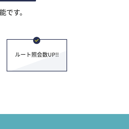
能です。
ルート照会数UP!!