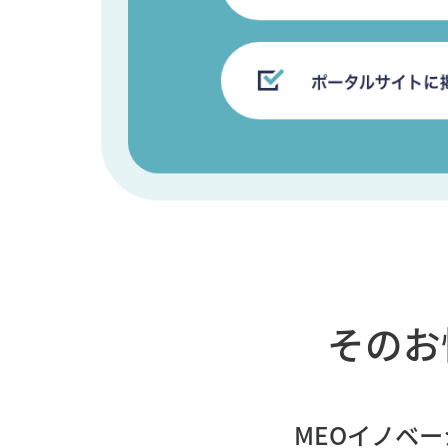
そのお
MEOイノベー