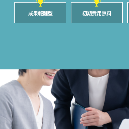
成果報酬型
初期費用無料