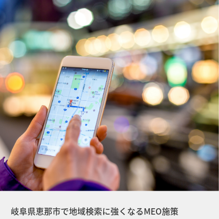
岐阜県恵那市で地域検索に強くなるMEO施策