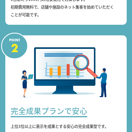
初期費用無料で、店舗や施設のネット集客を始めていただく
ことが可能です。
完全成果プランで安心
上位3位以上に表示を成果とする安心の完全成果型です。