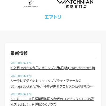
最新情報
2026.08.06 Thu
ひと目でわかる今日の傘マップ 8月6日(木) - weathernews.jp
2026.08.06 Thu
シーラにてダイナミックマッププラットフォームの
3Dmapspocket®が採用 不動産開発プロセスの効率化を支援 -
PR TIMES
2026.08.06 Thu
A.T. カーニー×日経業界地図 AI時代のコンサルタントに必要
なスキルは？ - 日経BOOKプラス