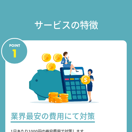
サービスの特徴
業界最安の費用にて対策
1日あたり1000円の格安費用で対策します。