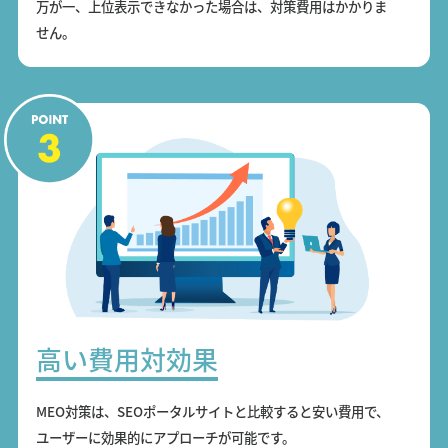
万が一、上位表示できなかった場合は、対策費用はかかりま
せん。
高い費用対効果
MEO対策は、SEOポータルサイトと比較すると安い費用で、
ユーザーに効果的にアプローチが可能です。