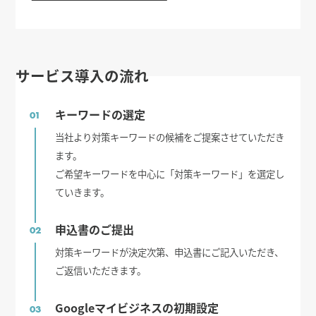
サービス導入の流れ
キーワードの選定
01
当社より対策キーワードの候補をご提案させていただき
ます。
ご希望キーワードを中心に「対策キーワード」を選定し
ていきます。
申込書のご提出
02
対策キーワードが決定次第、申込書にご記入いただき、
ご返信いただきます。
Googleマイビジネスの初期設定
03