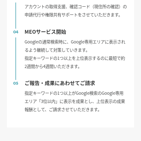
アカウントの取得支援、確認コード（現住所の確認）の
申請代行や権限共有サポートをさせていただきます。
MEOサービス開始
04
Googleの通常検索時に、Google専用エリアに表示され
るよう継続して対策していきます。
指定キーワードの1つ以上を上位表示するのに最短で約
2週間から4週間いただきます。
ご報告・成果にあわせてご請求
05
指定キーワードの1つ以上がGoogle検索のGoogle専用
エリア「3位以内」に表示を成果とし、上位表示の成果
報酬として、ご請求させていただきます。