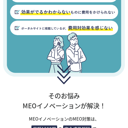
そのお悩み
MEOイノベーションが解決！
MEOイノベーションのMEO対策は、