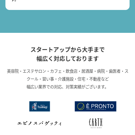
スタートアップから大手まで
幅広く対応しております
美容院・エステサロン・カフェ・飲食店・居酒屋・病院・歯医者・ス
クール・習い事・介護施設・住宅・不動産など
幅広い業界での対応、対策実績がございます。