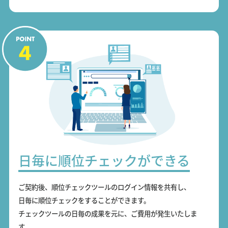
日毎に順位チェックができる
ご契約後、順位チェックツールのログイン情報を共有し、
日毎に順位チェックをすることができます。
チェックツールの日毎の成果を元に、ご費用が発生いたしま
す。