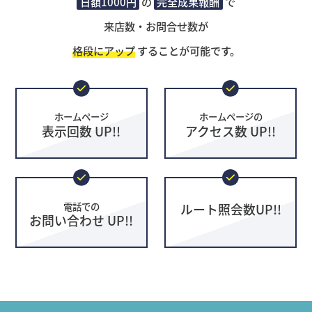
日額1000円
の
完全成果報酬
で
来店数・お問合せ数が
格段にアップ
することが可能です。
ホームページ
ホームページの
表示回数 UP!!
アクセス数 UP!!
電話での
ルート照会数UP!!
お問い合わせ UP!!