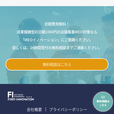
初期費用無料！
成果報酬型の日額1000円の店舗集客MEO対策なら
「MEOイノベーション」にご依頼ください。
詳しくは、24時間受付の無料相談までご連絡ください。
無料相談はこちら
会社概要
プライバシーポリシー