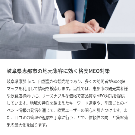
岐阜県恵那市の地元集客に効く格安MEO対策
岐阜県恵那市は、自然豊かな観光地であり、多くの訪問者がGoogle
マップを利用して情報を検索します。当社では、恵那市の観光業者様
や飲食店様向けに、リーズナブルな価格で高品質なMEO対策を提供
しています。地域の特性を踏まえたキーワード選定や、季節ごとのイ
ベント情報の発信を通じて、検索ユーザーの関心を引きつけます。ま
た、口コミの管理や返信を丁寧に行うことで、信頼性の向上と集客効
果の最大化を図ります。