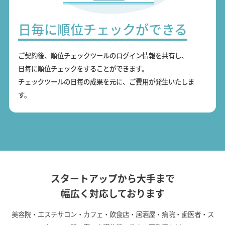
日毎に順位チェックができる
ご契約後、順位チェックツールのログイン情報を共有し、
日毎に順位チェックをすることができます。
チェックツールの日毎の成果を元に、ご費用が発生いたしま
す。
スタートアップから大手まで
幅広く対応しております
美容院・エステサロン・カフェ・飲食店・居酒屋・病院・歯医者・ス