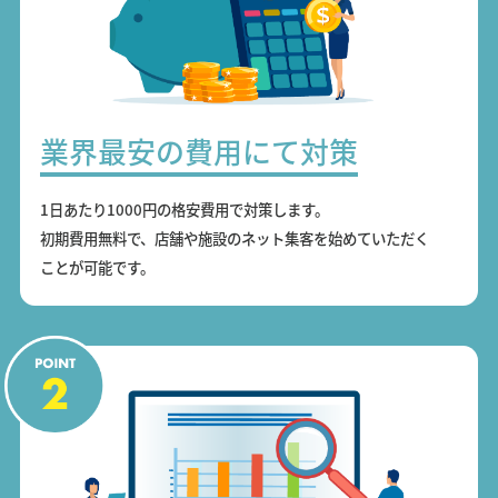
業界最安の費用にて対策
1日あたり1000円の格安費用で対策します。
初期費用無料で、店舗や施設のネット集客を始めていただく
ことが可能です。