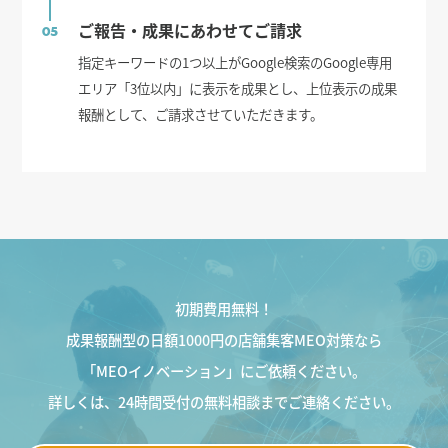
ご報告・成果にあわせてご請求
05
指定キーワードの1つ以上がGoogle検索のGoogle専用
エリア「3位以内」に表示を成果とし、上位表示の成果
報酬として、ご請求させていただきます。
初期費用無料！
成果報酬型の日額1000円の店舗集客MEO対策なら
「MEOイノベーション」にご依頼ください。
詳しくは、24時間受付の無料相談までご連絡ください。