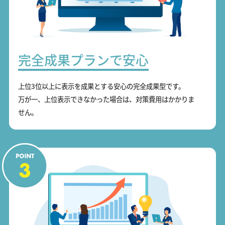
完全成果プランで安心
上位3位以上に表示を成果とする安心の完全成果型です。
万が一、上位表示できなかった場合は、対策費用はかかりま
せん。