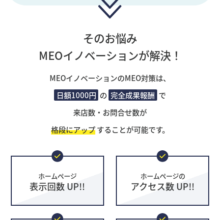
そのお悩み
MEOイノベーションが解決！
MEOイノベーションのMEO対策は、
日額1000円
の
完全成果報酬
で
来店数・お問合せ数が
格段にアップ
することが可能です。
ホームページ
ホームページの
表示回数 UP!!
アクセス数 UP!!