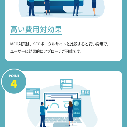
高い費用対効果
MEO対策は、SEOポータルサイトと比較すると安い費用で、
ユーザーに効果的にアプローチが可能です。