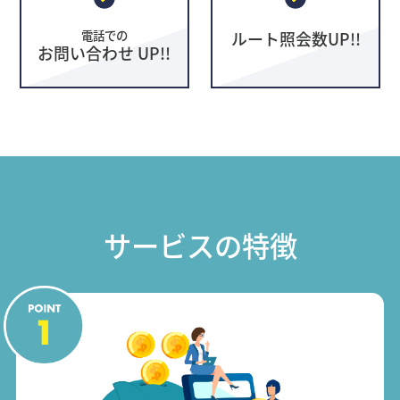
電話での
ルート照会数UP!!
お問い合わせ UP!!
サービスの特徴