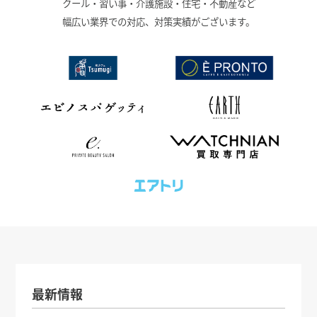
クール・習い事・介護施設・住宅・不動産など
幅広い業界での対応、対策実績がございます。
最新情報