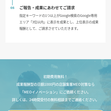
ご報告・成果にあわせてご請求
05
指定キーワードの1つ以上がGoogle検索のGoogle専用
エリア「3位以内」に表示を成果とし、上位表示の成果
報酬として、ご請求させていただきます。
初期費用無料！
成果報酬型の日額1000円の店舗集客MEO対策なら
「MEOイノベーション」にご依頼ください。
詳しくは、24時間受付の無料相談までご連絡ください。