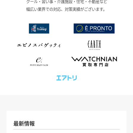
クール・習い事・介護施設・住宅・不動産など
幅広い業界での対応、対策実績がございます。
最新情報