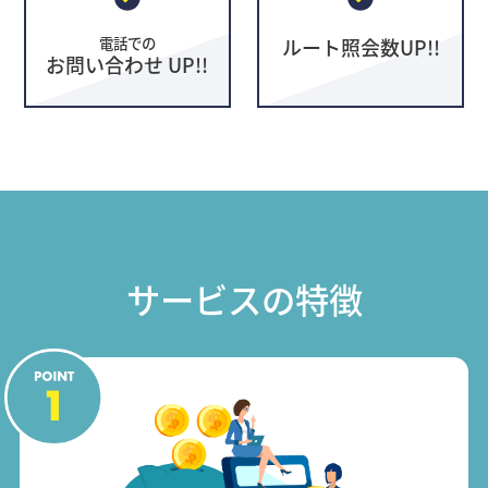
電話での
ルート照会数UP!!
お問い合わせ UP!!
サービスの特徴