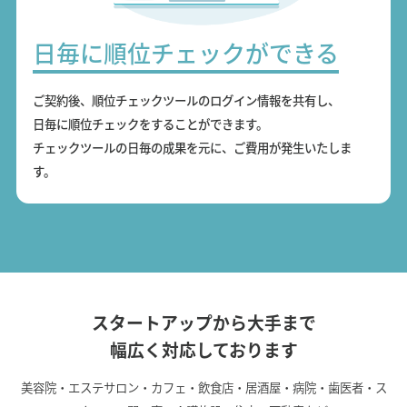
日毎に順位チェックができる
ご契約後、順位チェックツールのログイン情報を共有し、
日毎に順位チェックをすることができます。
チェックツールの日毎の成果を元に、ご費用が発生いたしま
す。
スタートアップから大手まで
幅広く対応しております
美容院・エステサロン・カフェ・飲食店・居酒屋・病院・歯医者・ス