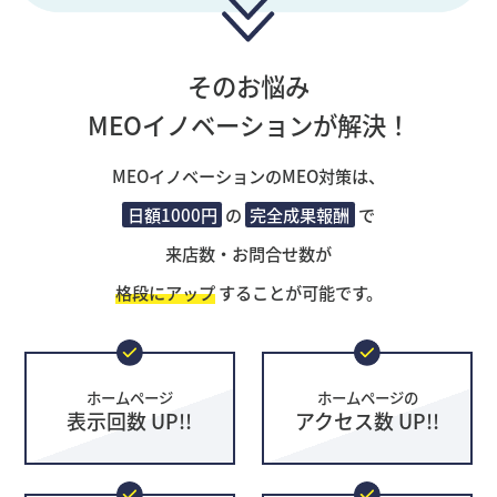
そのお悩み
MEOイノベーションが解決！
MEOイノベーションのMEO対策は、
日額1000円
の
完全成果報酬
で
来店数・お問合せ数が
格段にアップ
することが可能です。
ホームページ
ホームページの
表示回数 UP!!
アクセス数 UP!!