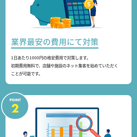
業界最安の費用にて対策
1日あたり1000円の格安費用で対策します。
初期費用無料で、店舗や施設のネット集客を始めていただく
ことが可能です。