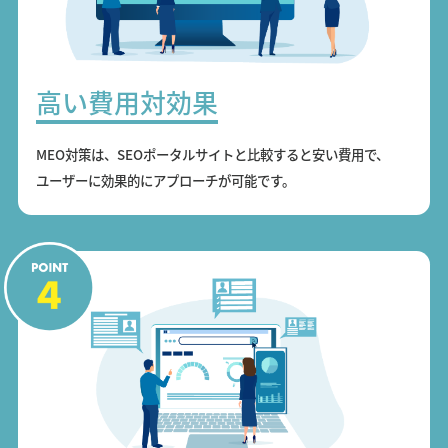
高い費用対効果
MEO対策は、SEOポータルサイトと比較すると安い費用で、
ユーザーに効果的にアプローチが可能です。