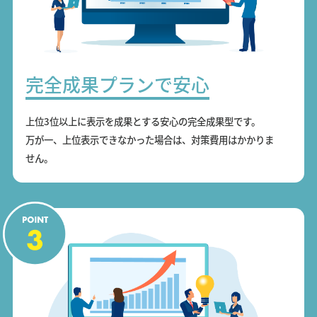
完全成果プランで安心
上位3位以上に表示を成果とする安心の完全成果型です。
万が一、上位表示できなかった場合は、対策費用はかかりま
せん。