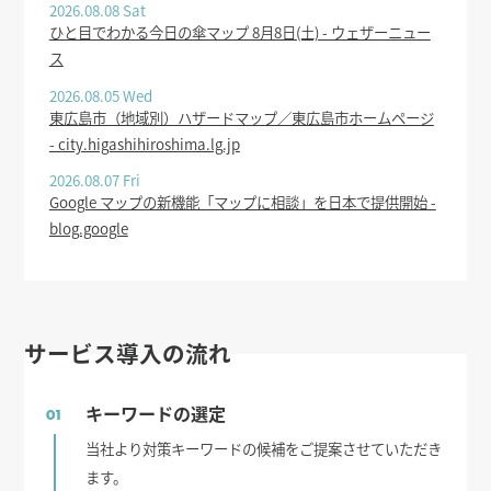
2026.08.08 Sat
ひと目でわかる今日の傘マップ 8月8日(土) - ウェザーニュー
ス
2026.08.05 Wed
東広島市（地域別）ハザードマップ／東広島市ホームページ
- city.higashihiroshima.lg.jp
2026.08.07 Fri
Google マップの新機能「マップに相談」を日本で提供開始 -
blog.google
サービス導入の流れ
キーワードの選定
01
当社より対策キーワードの候補をご提案させていただき
ます。