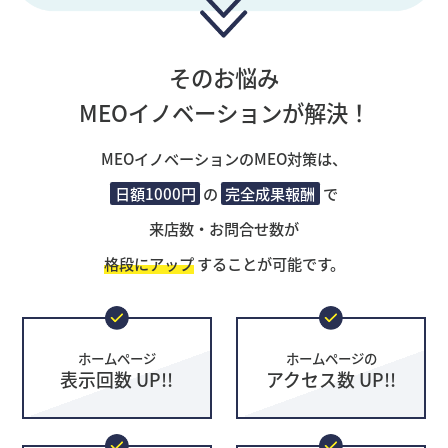
そのお悩み
MEOイノベーションが解決！
MEOイノベーションのMEO対策は、
日額1000円
の
完全成果報酬
で
来店数・お問合せ数が
格段にアップ
することが可能です。
ホームページ
ホームページの
表示回数 UP!!
アクセス数 UP!!