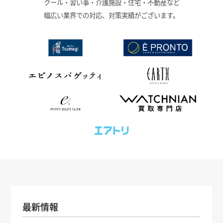
クール・習い事・介護施設・住宅・不動産など
幅広い業界での対応、対策実績がございます。
最新情報