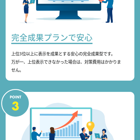
完全成果プランで安心
上位3位以上に表示を成果とする安心の完全成果型です。
万が一、上位表示できなかった場合は、対策費用はかかりま
せん。