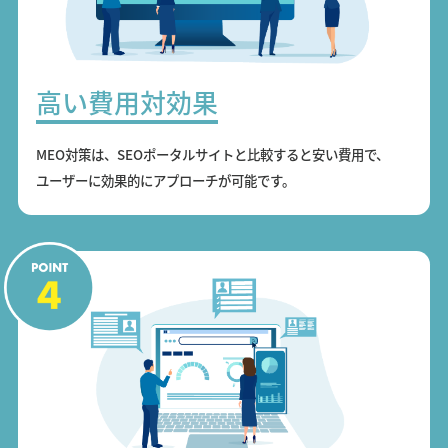
高い費用対効果
MEO対策は、SEOポータルサイトと比較すると安い費用で、
ユーザーに効果的にアプローチが可能です。