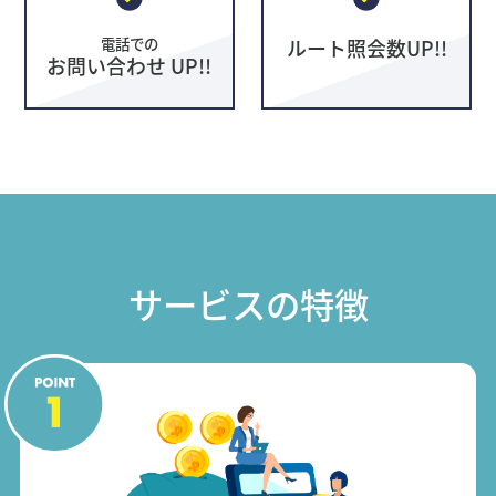
電話での
ルート照会数UP!!
お問い合わせ UP!!
サービスの特徴