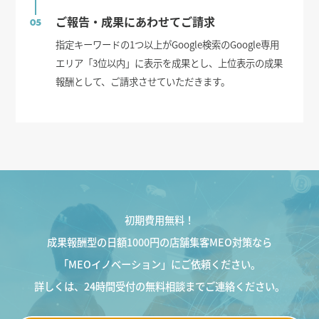
ご報告・成果にあわせてご請求
05
指定キーワードの1つ以上がGoogle検索のGoogle専用
エリア「3位以内」に表示を成果とし、上位表示の成果
報酬として、ご請求させていただきます。
初期費用無料！
成果報酬型の日額1000円の店舗集客MEO対策なら
「MEOイノベーション」にご依頼ください。
詳しくは、24時間受付の無料相談までご連絡ください。