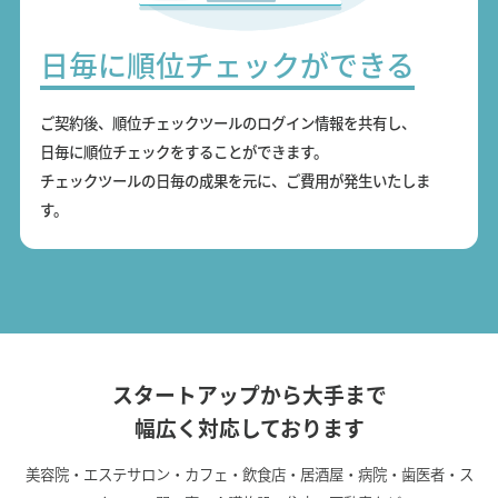
日毎に順位チェックができる
ご契約後、順位チェックツールのログイン情報を共有し、
日毎に順位チェックをすることができます。
チェックツールの日毎の成果を元に、ご費用が発生いたしま
す。
スタートアップから大手まで
幅広く対応しております
美容院・エステサロン・カフェ・飲食店・居酒屋・病院・歯医者・ス