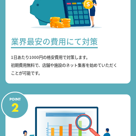
業界最安の費用にて対策
1日あたり1000円の格安費用で対策します。
初期費用無料で、店舗や施設のネット集客を始めていただく
ことが可能です。