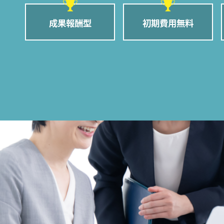
成果報酬型
初期費用無料