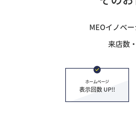
MEOイノベー
来店数
ホームページ
表示回数 UP!!