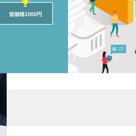
低価格1000円