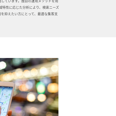
施しています。独自の運用メソッドを用
地域特性に応じた分析により、検索ニーズ
用を抑えたい方にとって、最適な集客支