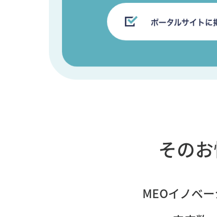
そのお
MEOイノベー