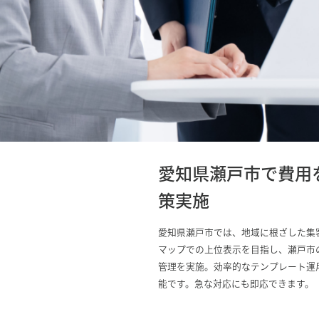
愛知県瀬戸市で費用
策実施
愛知県瀬戸市では、地域に根ざした集客を
マップでの上位表示を目指し、瀬戸市
管理を実施。効率的なテンプレート運
能です。急な対応にも即応できます。