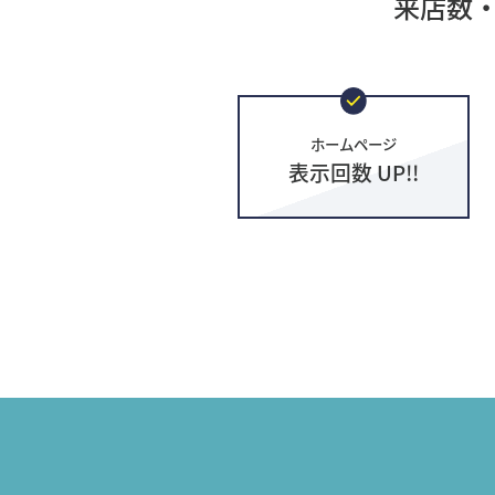
来店数
ホームページ
表示回数 UP!!