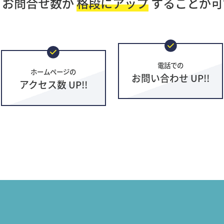
・お問合せ数が
格段にアップ
することが可
電話での
ホームページの
お問い合わせ UP!!
アクセス数 UP!!