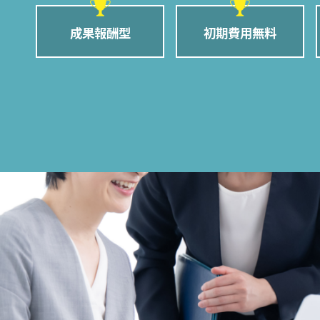
成果報酬型
初期費用無料