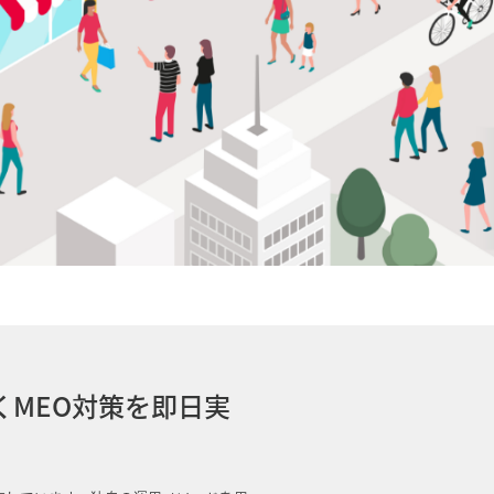
MEO対策を即日実