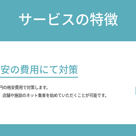
サービスの特徴
最安の費用にて対策
0円の格安費用で対策します。
、店舗や施設のネット集客を始めていただくことが可能です。