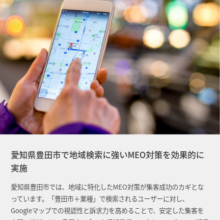
愛知県豊田市で地域検索に強いMEO対策を効果的に
実施
愛知県豊田市では、地域に特化したMEO対策が集客成功のカギとな
っています。「豊田市＋業種」で検索されるユーザーに対し、
Googleマップでの視認性と訴求力を高めることで、安定した集客を