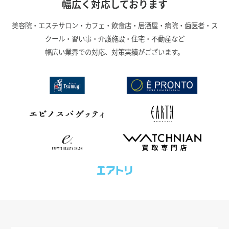
幅広く対応しております
美容院・エステサロン・カフェ・飲食店・居酒屋・病院・歯医者・ス
クール・習い事・介護施設・住宅・不動産など
幅広い業界での対応、対策実績がございます。