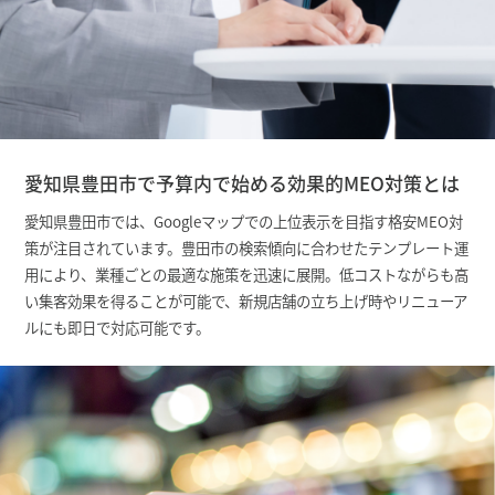
愛知県豊田市で予算内で始める効果的MEO対策とは
愛知県豊田市では、Googleマップでの上位表示を目指す格安MEO対
策が注目されています。豊田市の検索傾向に合わせたテンプレート運
用により、業種ごとの最適な施策を迅速に展開。低コストながらも高
い集客効果を得ることが可能で、新規店舗の立ち上げ時やリニューア
ルにも即日で対応可能です。