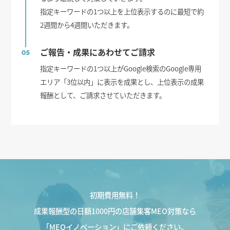
指定キーワードの1つ以上を上位表示するのに最短で約
2週間から4週間いただきます。
ご報告・成果にあわせてご請求
05
指定キーワードの1つ以上がGoogle検索のGoogle専用
エリア「3位以内」に表示を成果とし、上位表示の成果
報酬として、ご請求させていただきます。
初期費用無料！
成果報酬型の日額1000円の店舗集客MEO対策なら
「MEOイノベーション」にご依頼ください。