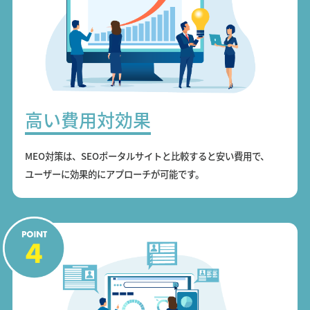
高い費用対効果
MEO対策は、SEOポータルサイトと比較すると安い費用で、
ユーザーに効果的にアプローチが可能です。