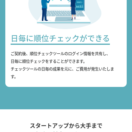
日毎に順位チェックができる
ご契約後、順位チェックツールのログイン情報を共有し、
日毎に順位チェックをすることができます。
チェックツールの日毎の成果を元に、ご費用が発生いたしま
す。
スタートアップから大手まで