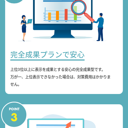
完全成果プランで安心
上位3位以上に表示を成果とする安心の完全成果型です。
万が一、上位表示できなかった場合は、対策費用はかかりま
せん。