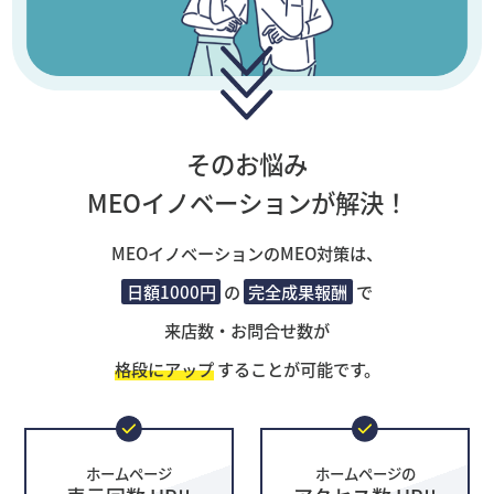
そのお悩み
MEOイノベーションが解決！
MEOイノベーションのMEO対策は、
日額1000円
の
完全成果報酬
で
来店数・お問合せ数が
格段にアップ
することが可能です。
ホームページ
ホームページの