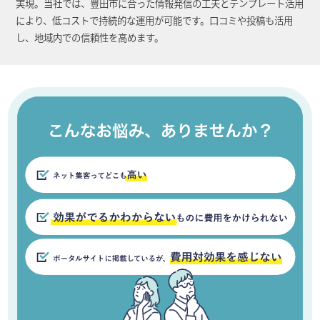
実現。当社では、豊田市に合った情報発信の工夫とテンプレート活用
により、低コストで持続的な運用が可能です。口コミや投稿も活用
し、地域内での信頼性を高めます。