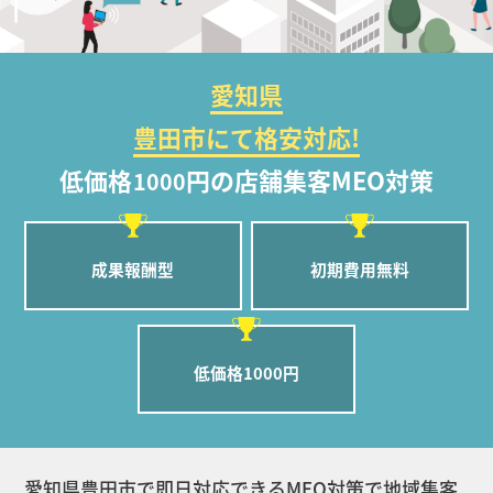
愛知県
豊田市にて格安対応!
低価格
円の店舗集客MEO対策
1000
成果報酬型
初期費用無料
低価格1000円
愛知県豊田市で即日対応できるMEO対策で地域集客