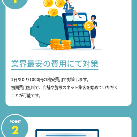
業界最安の費用にて対策
1日あたり1000円の格安費用で対策します。
初期費用無料で、店舗や施設のネット集客を始めていただく
ことが可能です。