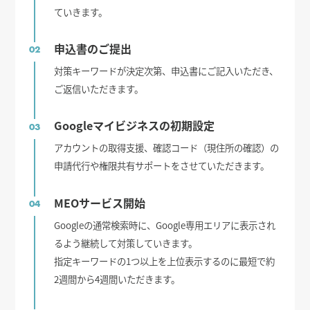
ていきます。
申込書のご提出
02
対策キーワードが決定次第、申込書にご記入いただき、
ご返信いただきます。
Googleマイビジネスの初期設定
03
アカウントの取得支援、確認コード（現住所の確認）の
申請代行や権限共有サポートをさせていただきます。
MEOサービス開始
04
Googleの通常検索時に、Google専用エリアに表示され
るよう継続して対策していきます。
指定キーワードの1つ以上を上位表示するのに最短で約
2週間から4週間いただきます。