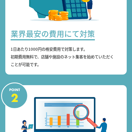
業界最安の費用にて対策
1日あたり1000円の格安費用で対策します。
初期費用無料で、店舗や施設のネット集客を始めていただく
ことが可能です。