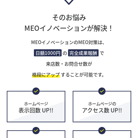
そのお悩み
MEOイノベーションが解決！
MEOイノベーションのMEO対策は、
日額1000円
の
完全成果報酬
で
来店数・お問合せ数が
格段にアップ
することが可能です。
ホームページ
ホームページの
表示回数 UP!!
アクセス数 UP!!