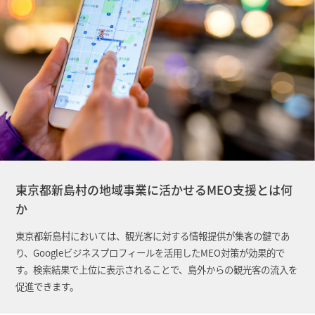
東京都新島村の地域事業に活かせるMEO支援とは何
か
東京都新島村においては、観光客に対する情報提供が集客の鍵であ
り、Googleビジネスプロフィールを活用したMEO対策が効果的で
す。検索結果で上位に表示されることで、島外からの観光客の流入を
促進できます。