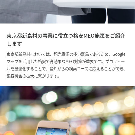
東京都新島村の事業に役立つ格安MEO施策をご紹介
します
東京都新島村においては、観光資源の多い離島であるため、Google
マップを活用した格安で高効果なMEO対策が重要です。プロフィー
ルを最適化することで、島外からの検索ニーズに応えることができ、
集客機会の拡大に繋がります。