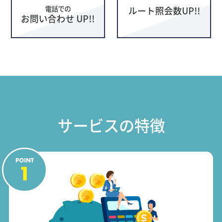
電話での
ルート照会数UP!!
お問い合わせ UP!!
サービスの特徴