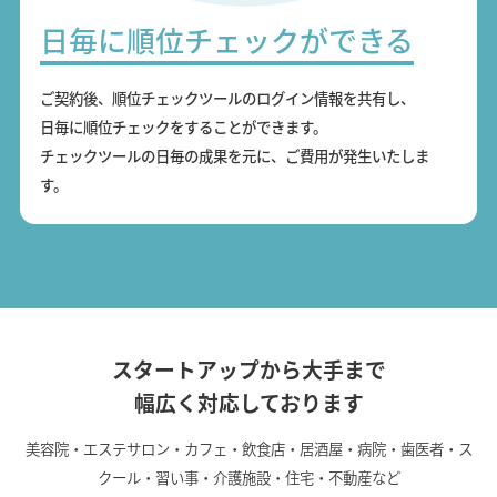
日毎に順位チェックができる
ご契約後、順位チェックツールのログイン情報を共有し、
日毎に順位チェックをすることができます。
チェックツールの日毎の成果を元に、ご費用が発生いたしま
す。
スタートアップから大手まで
幅広く対応しております
美容院・エステサロン・カフェ・飲食店・居酒屋・病院・歯医者・ス
クール・習い事・介護施設・住宅・不動産など