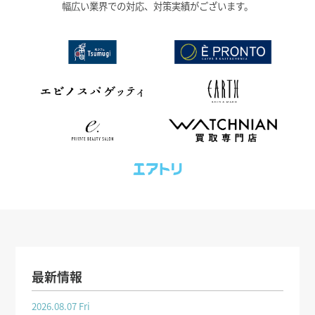
幅広い業界での対応、対策実績がございます。
最新情報
2026.08.07 Fri