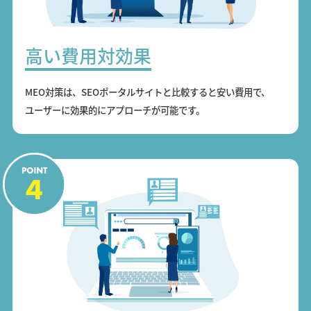
高い費用対効果
MEO対策は、SEOポータルサイトと比較すると安い費用で、
ユーザーに効果的にアプローチが可能です。