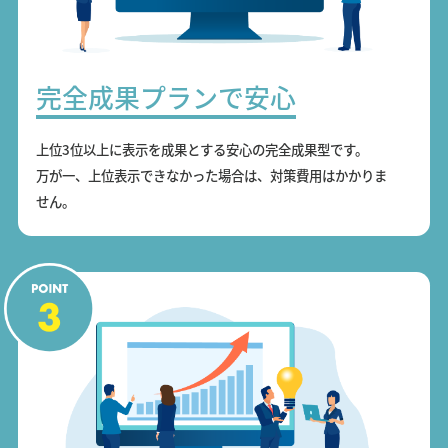
完全成果プランで安心
上位3位以上に表示を成果とする安心の完全成果型です。
万が一、上位表示できなかった場合は、対策費用はかかりま
せん。