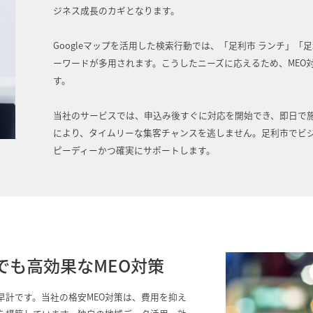
ジネス成長のカギとなります。
Googleマップを活用した検索行動では、「足利市 ランチ」「
ーワードが多用されます。こうしたニーズに応えるため、MEO
す。
当社のサービスでは、申込み後すぐに対応を開始でき、即日で
により、タイムリーな集客チャンスを逃しません。足利市でビ
ピーディーかつ確実にサポートします。
でも高効果なMEO対策
早計です。当社の格安MEO対策は、費用を抑え