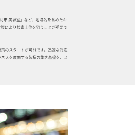
足利市 美容室」など、地域名を含めたキ
対策により検索上位を狙うことが重要で
施策のスタートが可能です。迅速な対応
ジネスを展開する皆様の集客基盤を、ス