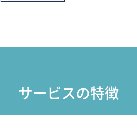
サービスの特徴