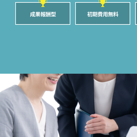
成果報酬型
初期費用無料