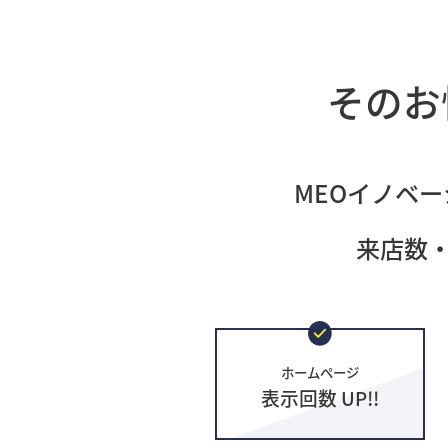
そのお
MEOイノベー
来店数
ホームページ
表示回数 UP!!