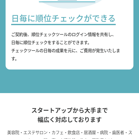
日毎に順位チェックができる
ご契約後、順位チェックツールのログイン情報を共有し、
日毎に順位チェックをすることができます。
チェックツールの日毎の成果を元に、ご費用が発生いたしま
す。
スタートアップから大手まで
幅広く対応しております
美容院・エステサロン・カフェ・飲食店・居酒屋・病院・歯医者・ス