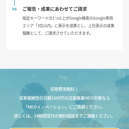
ご報告・成果にあわせてご請求
05
指定キーワードの1つ以上がGoogle検索のGoogle専用
エリア「3位以内」に表示を成果とし、上位表示の成果
報酬として、ご請求させていただきます。
初期費用無料！
成果報酬型の日額1000円の店舗集客MEO対策なら
「MEOイノベーション」にご依頼ください。
詳しくは、24時間受付の無料相談までご連絡ください。