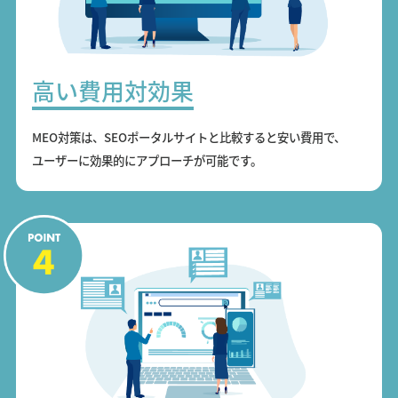
高い費用対効果
MEO対策は、SEOポータルサイトと比較すると安い費用で、
ユーザーに効果的にアプローチが可能です。