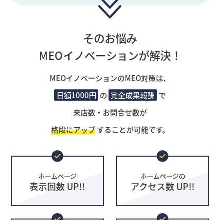
そのお悩み
MEOイノベーションが解決！
MEOイノベーションのMEO対策は、
日額1000円
の
完全成果報酬
で
来店数・お問合せ数が
格段にアップ
することが可能です。
ホームページ
ホームページの
表示回数 UP!!
アクセス数 UP!!