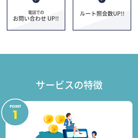
電話での
ルート照会数UP!!
お問い合わせ UP!!
サービスの特徴