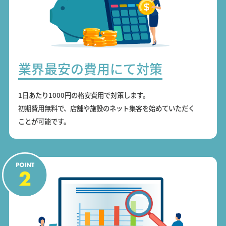
業界最安の費用にて対策
1日あたり1000円の格安費用で対策します。
初期費用無料で、店舗や施設のネット集客を始めていただく
ことが可能です。