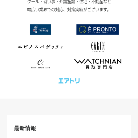
クール・習い事・介護施設・住宅・不動産など
幅広い業界での対応、対策実績がございます。
最新情報