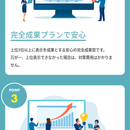
完全成果プランで安心
上位3位以上に表示を成果とする安心の完全成果型です。
万が一、上位表示できなかった場合は、対策費用はかかりま
せん。