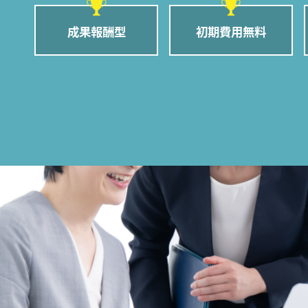
成果報酬型
初期費用無料