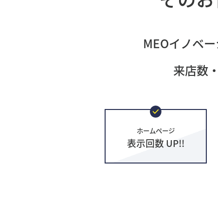
MEOイノベー
来店数
ホームページ
表示回数 UP!!