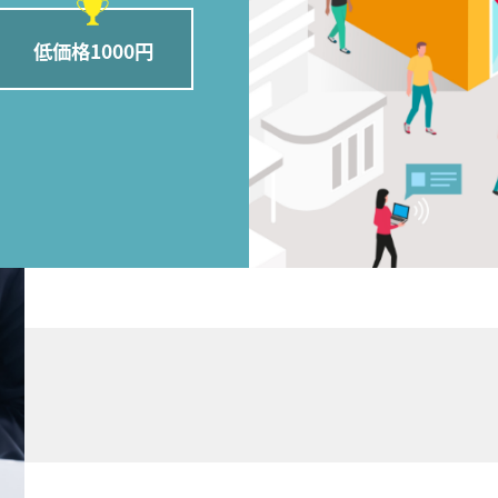
低価格1000円