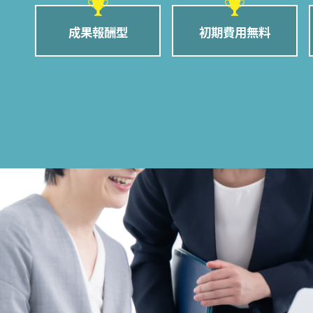
成果報酬型
初期費用無料