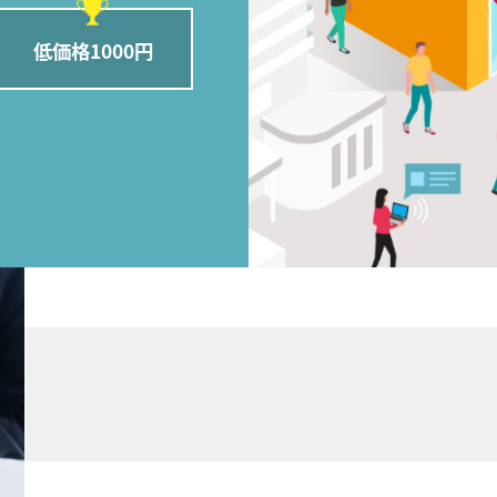
低価格1000円