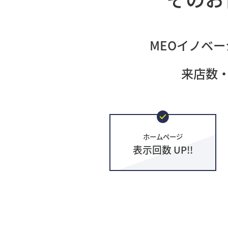
MEOイノベー
来店数
ホームページ
表示回数 UP!!