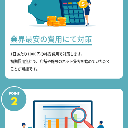
業界最安の費用にて対策
1日あたり1000円の格安費用で対策します。
初期費用無料で、店舗や施設のネット集客を始めていただく
ことが可能です。