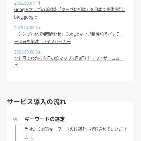
2026.08.07 Fri
Google マップの新機能「マップに相談」を日本で提供開始 -
blog.google
2026.08.08 Sat
「シンプル化で4時間延長」Googleマップ新機能でバッテリ
ー消費を削減 - ライフハッカー
2026.08.08 Sat
ひと目でわかる今日の傘マップ 8月8日(土) - ウェザーニュー
ス
サービス導入の流れ
キーワードの選定
01
当社より対策キーワードの候補をご提案させていただき
ます。