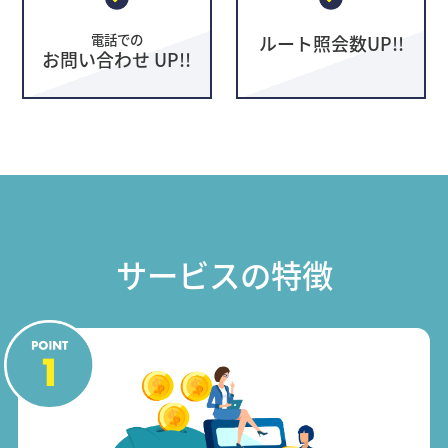
電話での
ルート照会数UP!!
お問い合わせ UP!!
サービスの特徴