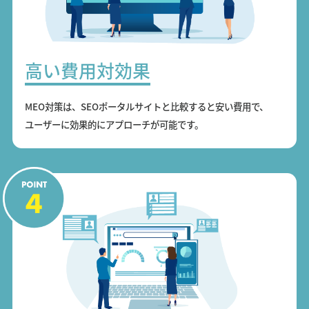
高い費用対効果
MEO対策は、SEOポータルサイトと比較すると安い費用で、
ユーザーに効果的にアプローチが可能です。