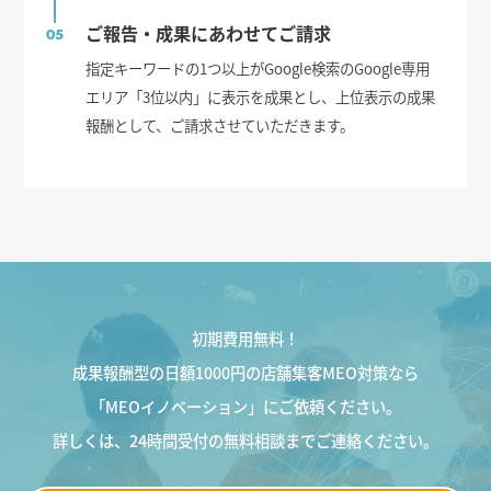
ご報告・成果にあわせてご請求
05
指定キーワードの1つ以上がGoogle検索のGoogle専用
エリア「3位以内」に表示を成果とし、上位表示の成果
報酬として、ご請求させていただきます。
初期費用無料！
成果報酬型の日額1000円の店舗集客MEO対策なら
「MEOイノベーション」にご依頼ください。
詳しくは、24時間受付の無料相談までご連絡ください。