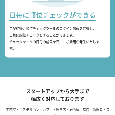
日毎に順位チェックができる
ご契約後、順位チェックツールのログイン情報を共有し、
日毎に順位チェックをすることができます。
チェックツールの日毎の成果を元に、ご費用が発生いたしま
す。
スタートアップから大手まで
幅広く対応しております
美容院・エステサロン・カフェ・飲食店・居酒屋・病院・歯医者・ス