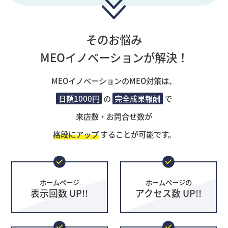
そのお悩み
MEOイノベーションが解決！
MEOイノベーションのMEO対策は、
日額1000円
の
完全成果報酬
で
来店数・お問合せ数が
格段にアップ
することが可能です。
ホームページ
ホームページの
表示回数 UP!!
アクセス数 UP!!