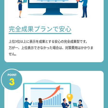
完全成果プランで安心
上位3位以上に表示を成果とする安心の完全成果型です。
万が一、上位表示できなかった場合は、対策費用はかかりま
せん。