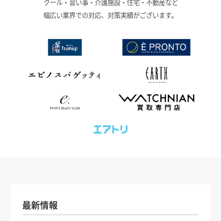
クール・習い事・介護施設・住宅・不動産など
幅広い業界での対応、対策実績がございます。
最新情報