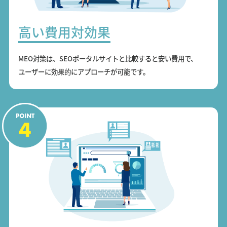
高い費用対効果
MEO対策は、SEOポータルサイトと比較すると安い費用で、
ユーザーに効果的にアプローチが可能です。