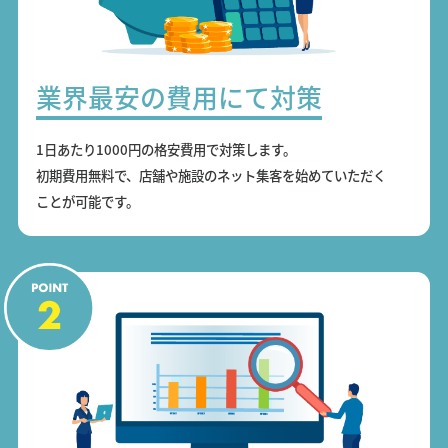
業界最安の費用にて対策
1日あたり1000円の格安費用で対策します。
初期費用無料で、店舗や施設のネット集客を始めていただく
ことが可能です。