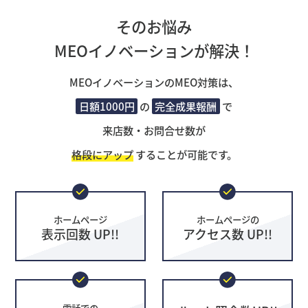
そのお悩み
MEOイノベーションが解決！
MEOイノベーションのMEO対策は、
日額1000円
の
完全成果報酬
で
来店数・お問合せ数が
格段にアップ
することが可能です。
ホームページ
ホームページの
表示回数 UP!!
アクセス数 UP!!
電話での