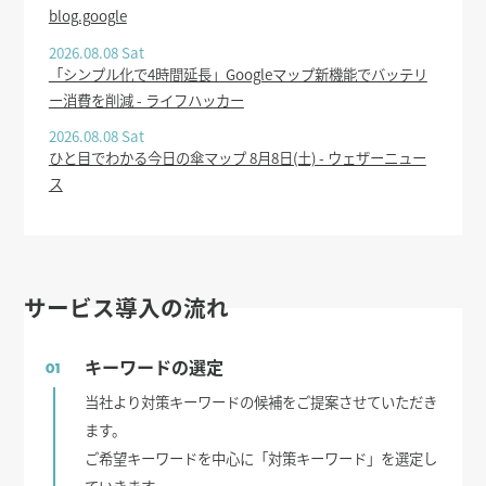
blog.google
2026.08.08 Sat
「シンプル化で4時間延長」Googleマップ新機能でバッテリ
ー消費を削減 - ライフハッカー
2026.08.08 Sat
ひと目でわかる今日の傘マップ 8月8日(土) - ウェザーニュー
ス
サービス導入の流れ
キーワードの選定
01
当社より対策キーワードの候補をご提案させていただき
ます。
ご希望キーワードを中心に「対策キーワード」を選定し
ていきます。