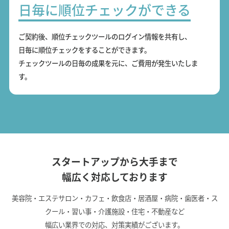
日毎に順位チェックができる
ご契約後、順位チェックツールのログイン情報を共有し、
日毎に順位チェックをすることができます。
チェックツールの日毎の成果を元に、ご費用が発生いたしま
す。
スタートアップから大手まで
幅広く対応しております
美容院・エステサロン・カフェ・飲食店・居酒屋・病院・歯医者・ス
クール・習い事・介護施設・住宅・不動産など
幅広い業界での対応、対策実績がございます。