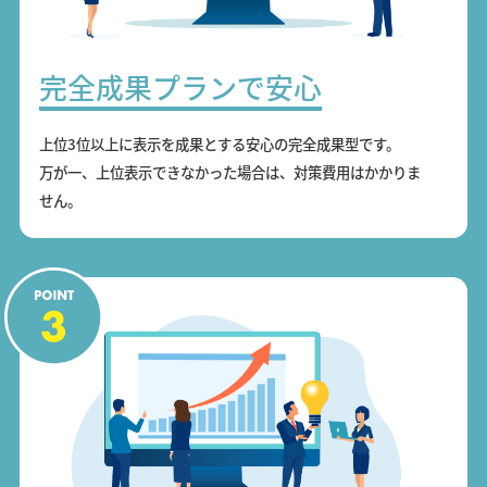
完全成果プランで安心
上位3位以上に表示を成果とする安心の完全成果型です。
万が一、上位表示できなかった場合は、対策費用はかかりま
せん。