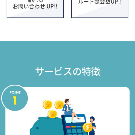
ルート照会数UP!!
お問い合わせ UP!!
サービスの特徴