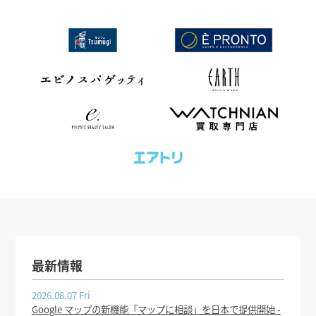
最新情報
2026.08.07 Fri
Google マップの新機能「マップに相談」を日本で提供開始 -