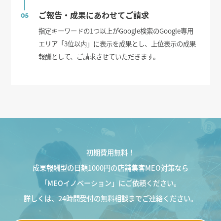
ご報告・成果にあわせてご請求
05
指定キーワードの1つ以上がGoogle検索のGoogle専用
エリア「3位以内」に表示を成果とし、上位表示の成果
報酬として、ご請求させていただきます。
初期費用無料！
成果報酬型の日額1000円の店舗集客MEO対策なら
「MEOイノベーション」にご依頼ください。
詳しくは、24時間受付の無料相談までご連絡ください。