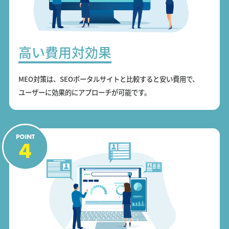
高い費用対効果
MEO対策は、SEOポータルサイトと比較すると安い費用で、
ユーザーに効果的にアプローチが可能です。