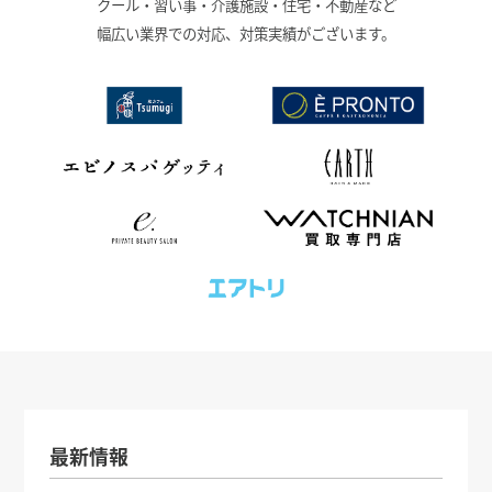
クール・習い事・介護施設・住宅・不動産など
幅広い業界での対応、対策実績がございます。
最新情報