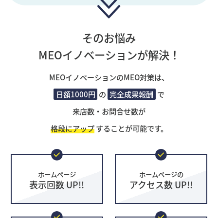
そのお悩み
MEOイノベーションが解決！
MEOイノベーションのMEO対策は、
日額1000円
の
完全成果報酬
で
来店数・お問合せ数が
格段にアップ
することが可能です。
ホームページ
ホームページの
表示回数 UP!!
アクセス数 UP!!