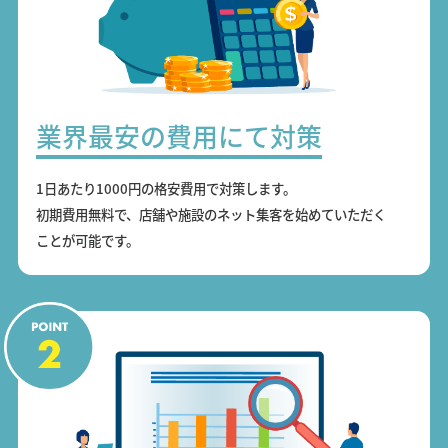
業界最安の費用にて対策
1日あたり1000円の格安費用で対策します。
初期費用無料で、店舗や施設のネット集客を始めていただく
ことが可能です。