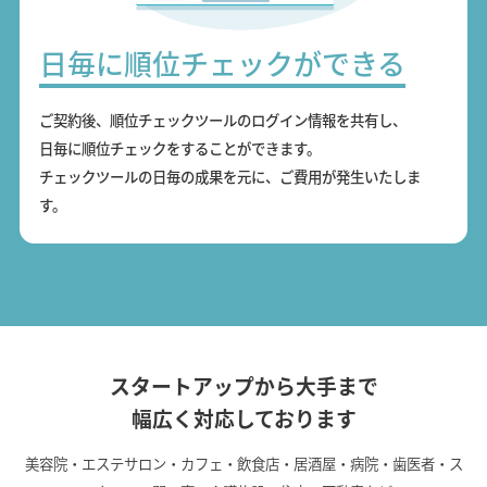
日毎に順位チェックができる
ご契約後、順位チェックツールのログイン情報を共有し、
日毎に順位チェックをすることができます。
チェックツールの日毎の成果を元に、ご費用が発生いたしま
す。
スタートアップから大手まで
幅広く対応しております
美容院・エステサロン・カフェ・飲食店・居酒屋・病院・歯医者・ス