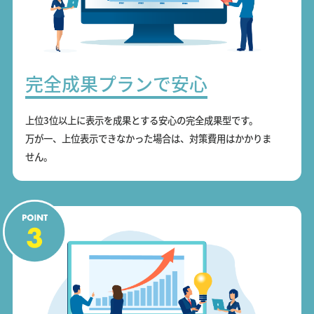
完全成果プランで安心
上位3位以上に表示を成果とする安心の完全成果型です。
万が一、上位表示できなかった場合は、対策費用はかかりま
せん。