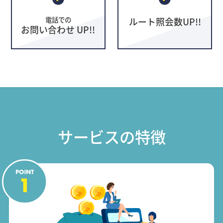
電話での
ルート照会数UP!!
お問い合わせ UP!!
サービスの特徴