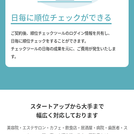
日毎に順位チェックができる
ご契約後、順位チェックツールのログイン情報を共有し、
日毎に順位チェックをすることができます。
チェックツールの日毎の成果を元に、ご費用が発生いたしま
す。
スタートアップから大手まで
幅広く対応しております
美容院・エステサロン・カフェ・飲食店・居酒屋・病院・歯医者・ス