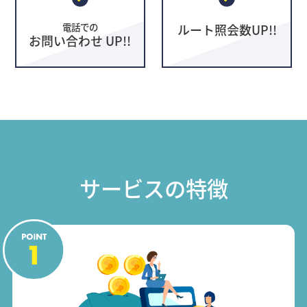
電話での
ルート照会数UP!!
お問い合わせ UP!!
サービスの特徴