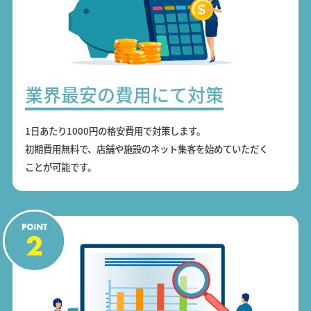
業界最安の費用にて対策
1日あたり1000円の格安費用で対策します。
初期費用無料で、店舗や施設のネット集客を始めていただく
ことが可能です。