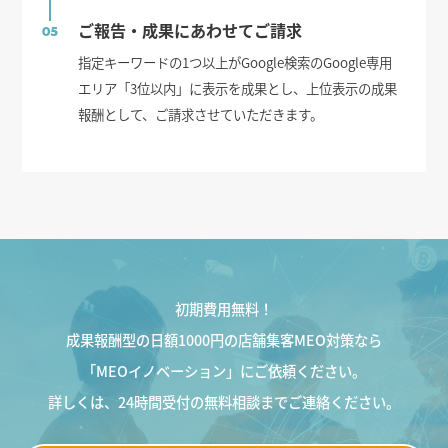
ご報告・成果にあわせてご請求
05
指定キーワードの1つ以上がGoogle検索のGoogle専用
エリア「3位以内」に表示を成果とし、上位表示の成果
報酬として、ご請求させていただきます。
初期費用無料！
成果報酬型の日額1000円の店舗集客MEO対策なら
「MEOイノベーション」にご依頼ください。
詳しくは、24時間受付の無料相談までご連絡ください。