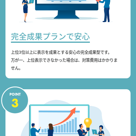
完全成果プランで安心
上位3位以上に表示を成果とする安心の完全成果型です。
万が一、上位表示できなかった場合は、対策費用はかかりま
せん。