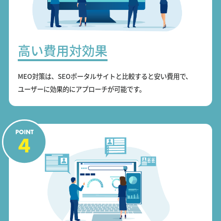
高い費用対効果
MEO対策は、SEOポータルサイトと比較すると安い費用で、
ユーザーに効果的にアプローチが可能です。