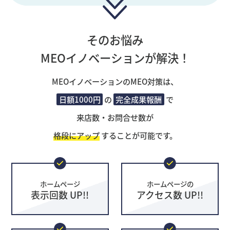
そのお悩み
MEOイノベーションが解決！
MEOイノベーションのMEO対策は、
日額1000円
の
完全成果報酬
で
来店数・お問合せ数が
格段にアップ
することが可能です。
ホームページ
ホームページの
表示回数 UP!!
アクセス数 UP!!