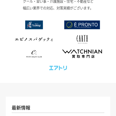
クール・習い事・介護施設・住宅・不動産など
幅広い業界での対応、対策実績がございます。
最新情報