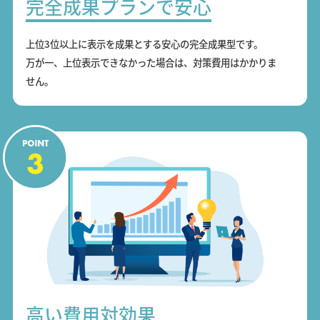
完全成果プランで安心
上位3位以上に表示を成果とする安心の完全成果型です。
万が一、上位表示できなかった場合は、対策費用はかかりま
せん。
高い費用対効果