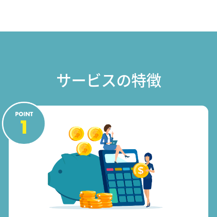
サービスの特徴