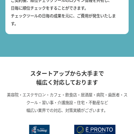
ご契約後、順位チェックツールのログイン情報を共有し、
日毎に順位チェックをすることができます。
チェックツールの日毎の成果を元に、ご費用が発生いたしま
す。
スタートアップから大手まで
幅広く対応しております
美容院・エステサロン・カフェ・飲食店・居酒屋・病院・歯医者・ス
クール・習い事・介護施設・住宅・不動産など
幅広い業界での対応、対策実績がございます。