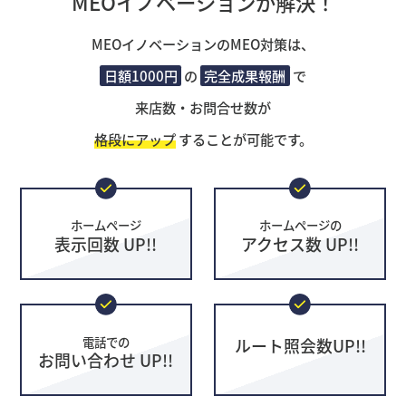
MEOイノベーションが解決！
MEOイノベーションのMEO対策は、
日額1000円
の
完全成果報酬
で
来店数・お問合せ数が
格段にアップ
することが可能です。
ホームページ
ホームページの
表示回数 UP!!
アクセス数 UP!!
電話での
ルート照会数UP!!
お問い合わせ UP!!