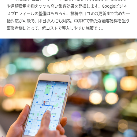
や月額費用を抑えつつも高い集客効果を発揮します。Googleビジネ
スプロフィールの整備はもちろん、投稿や口コミの更新まで含めた一
括対応が可能で、即日導入にも対応。中井町で新たな顧客獲得を狙う
事業者様にとって、低コストで導入しやすい施策です。