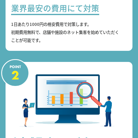
業界最安の費用にて対策
1日あたり1000円の格安費用で対策します。
初期費用無料で、店舗や施設のネット集客を始めていただく
ことが可能です。