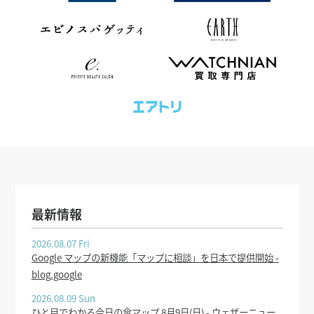
最新情報
2026.08.07 Fri
Google マップの新機能「マップに相談」を日本で提供開始 -
blog.google
2026.08.09 Sun
ひと目でわかる今日の傘マップ 8月9日(日) - ウェザーニュー