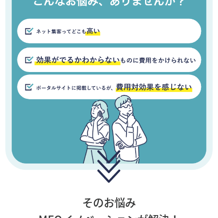
そのお悩み