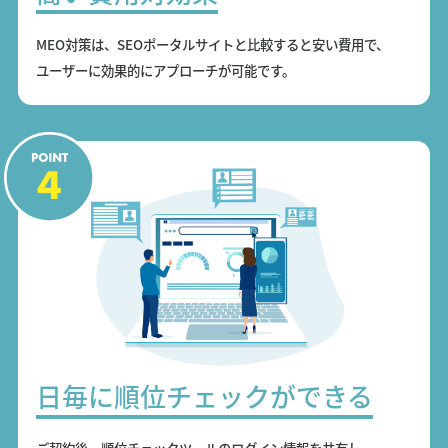
MEO対策は、SEOポータルサイトと比較すると安い費用で、
ユーザーに効果的にアプローチが可能です。
日毎に順位チェックができる