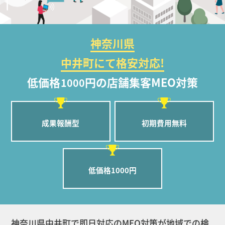
神奈川県
中井町にて格安対応!
低価格
円の店舗集客MEO対策
1000
成果報酬型
初期費用無料
低価格1000円
神奈川県中井町で即日対応のMEO対策が地域での検