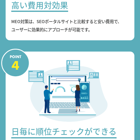
高い費用対効果
MEO対策は、SEOポータルサイトと比較すると安い費用で、
ユーザーに効果的にアプローチが可能です。
日毎に順位チェックができる