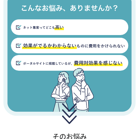
そのお悩み