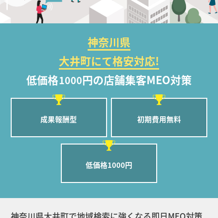
神奈川県
大井町にて格安対応!
低価格
円の店舗集客MEO対策
1000
成果報酬型
初期費用無料
低価格1000円
神奈川県大井町で地域検索に強くなる即日MEO対策