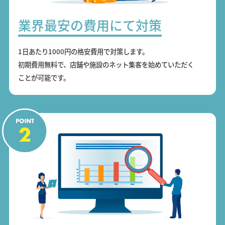
業界最安の費用にて対策
1日あたり1000円の格安費用で対策します。
初期費用無料で、店舗や施設のネット集客を始めていただく
ことが可能です。