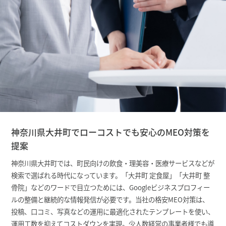
神奈川県大井町でローコストでも安心のMEO対策を
提案
神奈川県大井町では、町民向けの飲食・理美容・医療サービスなどが
検索で選ばれる時代になっています。「大井町 定食屋」「大井町 整
骨院」などのワードで目立つためには、Googleビジネスプロフィー
ルの整備と継続的な情報発信が必要です。当社の格安MEO対策は、
投稿、口コミ、写真などの運用に最適化されたテンプレートを使い、
運用工数を抑えてコストダウンを実現。少人数経営の事業者様でも導