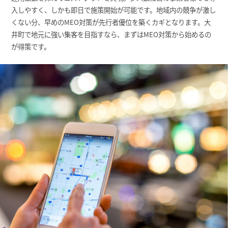
入しやすく、しかも即日で施策開始が可能です。地域内の競争が激し
くない分、早めのMEO対策が先行者優位を築くカギとなります。大
井町で地元に強い集客を目指すなら、まずはMEO対策から始めるの
が得策です。