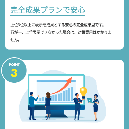
完全成果プランで安心
上位3位以上に表示を成果とする安心の完全成果型です。
万が一、上位表示できなかった場合は、対策費用はかかりま
せん。