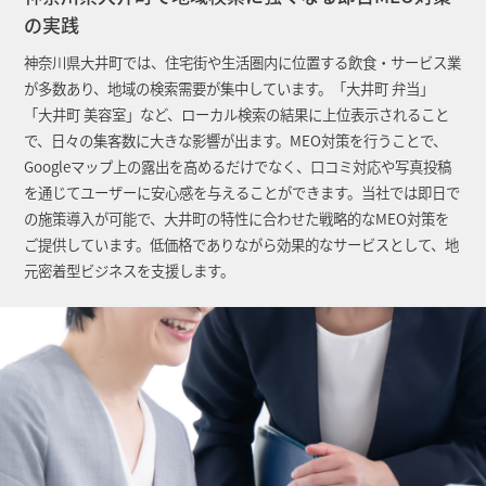
の実践
神奈川県大井町では、住宅街や生活圏内に位置する飲食・サービス業
が多数あり、地域の検索需要が集中しています。「大井町 弁当」
「大井町 美容室」など、ローカル検索の結果に上位表示されること
で、日々の集客数に大きな影響が出ます。MEO対策を行うことで、
Googleマップ上の露出を高めるだけでなく、口コミ対応や写真投稿
を通じてユーザーに安心感を与えることができます。当社では即日で
の施策導入が可能で、大井町の特性に合わせた戦略的なMEO対策を
ご提供しています。低価格でありながら効果的なサービスとして、地
元密着型ビジネスを支援します。