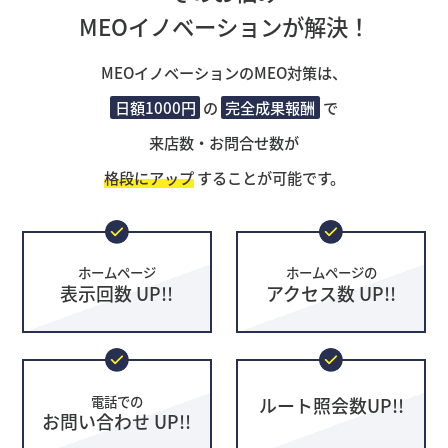
MEOイノベーションが解決！
MEOイノベーションのMEO対策は、
日額1000円
の
完全成果報酬
で
来店数・お問合せ数が
格段にアップ
することが可能です。
ホームページ
ホームページの
表示回数 UP!!
アクセス数 UP!!
電話での
ルート照会数UP!!
お問い合わせ UP!!