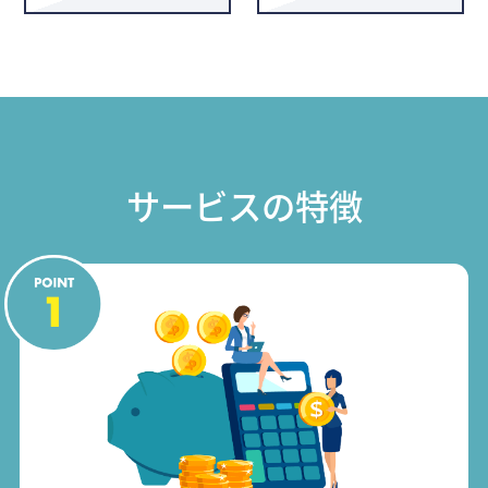
サービスの特徴