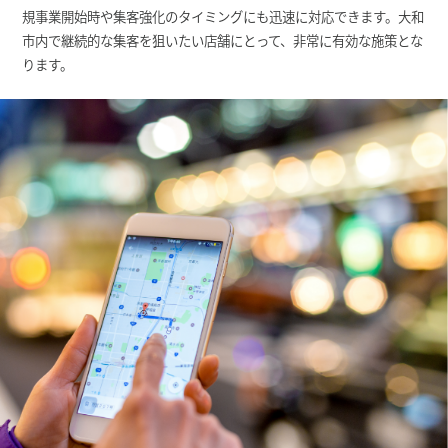
規事業開始時や集客強化のタイミングにも迅速に対応できます。大和
市内で継続的な集客を狙いたい店舗にとって、非常に有効な施策とな
ります。