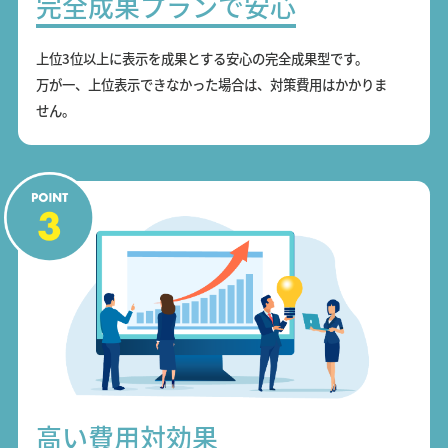
完全成果プランで安心
上位3位以上に表示を成果とする安心の完全成果型です。
万が一、上位表示できなかった場合は、対策費用はかかりま
せん。
高い費用対効果