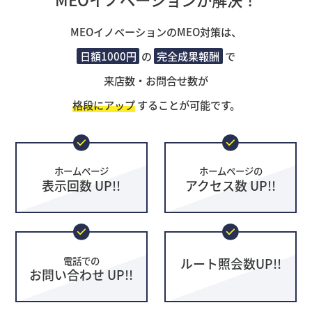
MEOイノベーションのMEO対策は、
日額1000円
の
完全成果報酬
で
来店数・お問合せ数が
格段にアップ
することが可能です。
ホームページ
ホームページの
表示回数 UP!!
アクセス数 UP!!
電話での
ルート照会数UP!!
お問い合わせ UP!!