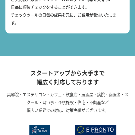
日毎に順位チェックをすることができます。
チェックツールの日毎の成果を元に、ご費用が発生いたしま
す。
スタートアップから大手まで
幅広く対応しております
美容院・エステサロン・カフェ・飲食店・居酒屋・病院・歯医者・ス
クール・習い事・介護施設・住宅・不動産など
幅広い業界での対応、対策実績がございます。