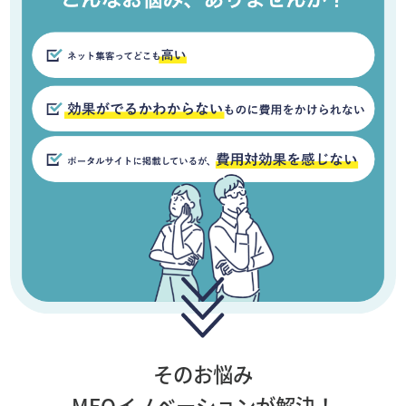
そのお悩み
MEOイノベーションが解決！