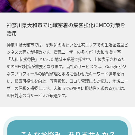
神奈川県大和市で地域密着の集客強化にMEO対策を
活用
神奈川県大和市では、駅周辺の賑わいと住宅エリアでの生活密着型ビ
ジネスの両立が特徴です。検索ユーザーの多くが「大和市 美容室」
「大和市 接骨院」といった地域＋業種で探す中、上位表示されるた
めのMEO対策が重要となります。当社のサービスでは、Googleビジ
ネスプロフィールの情報整理と地域に合わせたキーワード選定を行
い、検索可視性を向上。写真投稿、口コミ管理にも対応し、地域ユー
ザーの信頼を構築します。大和市での集客に即効性を求める方には、
即日対応の当サービスが最適です。