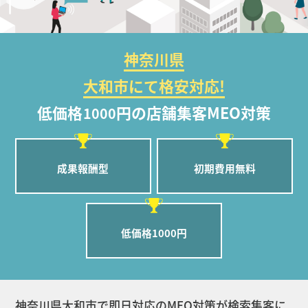
神奈川県
大和市にて格安対応!
低価格
円の店舗集客MEO対策
1000
成果報酬型
初期費用無料
低価格1000円
神奈川県大和市で即日対応のMEO対策が検索集客に