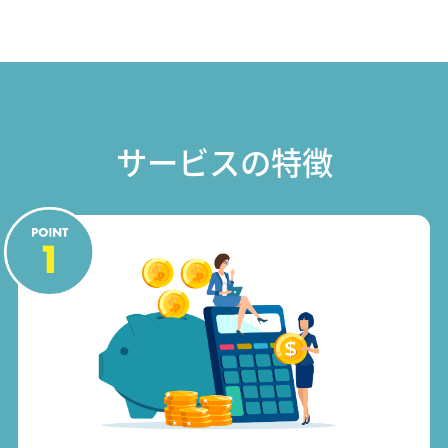
サービスの特徴