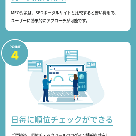
MEO対策は、SEOポータルサイトと比較すると安い費用で、
ユーザーに効果的にアプローチが可能です。
日毎に順位チェックができる
ご契約後、順位チェックツールのログイン情報を共有し、