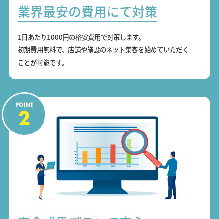
業界最安の費用にて対策
1日あたり1000円の格安費用で対策します。
初期費用無料で、店舗や施設のネット集客を始めていただく
ことが可能です。