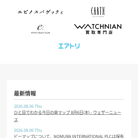
最新情報
2026.08.06 Thu
ひと目でわかる今日の傘マップ 8月6日(木) - ウェザーニュー
ス
2026.08.06 Thu
ビーマップについて、NOMURA INTERNATIONAL PLCは保有