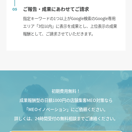
ご報告・成果にあわせてご請求
05
指定キーワードの1つ以上がGoogle検索のGoogle専用
エリア「3位以内」に表示を成果とし、上位表示の成果
報酬として、ご請求させていただきます。
初期費用無料！
成果報酬型の日額1000円の店舗集客MEO対策なら
「MEOイノベーション」にご依頼ください。
詳しくは、24時間受付の無料相談までご連絡ください。