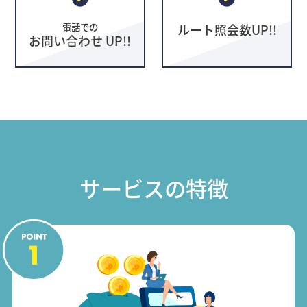
電話での
ルート照会数UP!!
お問い合わせ UP!!
サービスの特徴