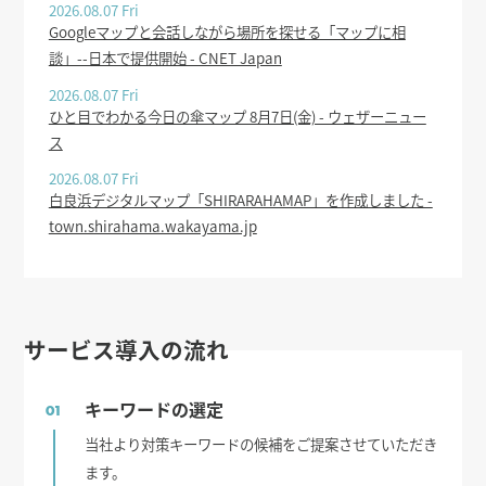
2026.08.07 Fri
Googleマップと会話しながら場所を探せる「マップに相
談」--日本で提供開始 - CNET Japan
2026.08.07 Fri
ひと目でわかる今日の傘マップ 8月7日(金) - ウェザーニュー
ス
2026.08.07 Fri
白良浜デジタルマップ「SHIRARAHAMAP」を作成しました -
town.shirahama.wakayama.jp
サービス導入の流れ
キーワードの選定
01
当社より対策キーワードの候補をご提案させていただき
ます。