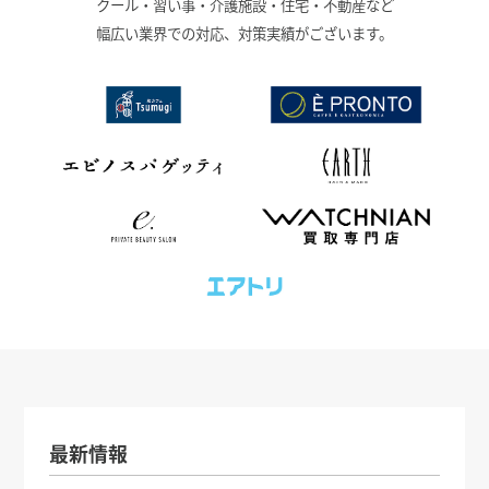
クール・習い事・介護施設・住宅・不動産など
幅広い業界での対応、対策実績がございます。
最新情報