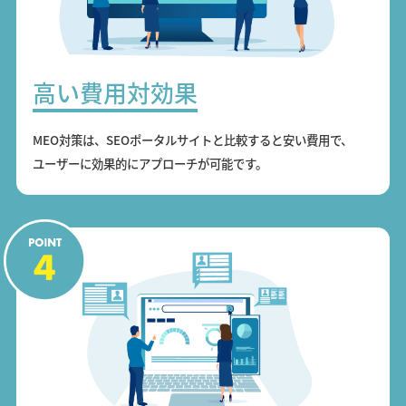
高い費用対効果
MEO対策は、SEOポータルサイトと比較すると安い費用で、
ユーザーに効果的にアプローチが可能です。