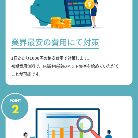
業界最安の費用にて対策
1日あたり1000円の格安費用で対策します。
初期費用無料で、店舗や施設のネット集客を始めていただく
ことが可能です。