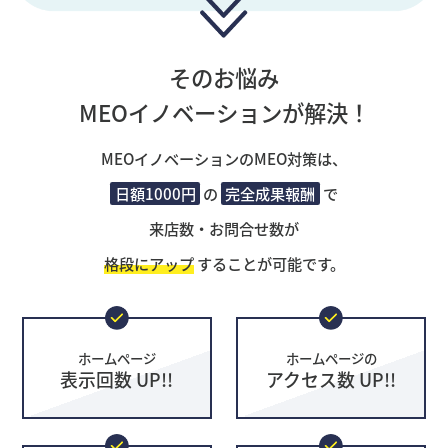
そのお悩み
MEOイノベーションが解決！
MEOイノベーションのMEO対策は、
日額1000円
の
完全成果報酬
で
来店数・お問合せ数が
格段にアップ
することが可能です。
ホームページ
ホームページの
表示回数 UP!!
アクセス数 UP!!