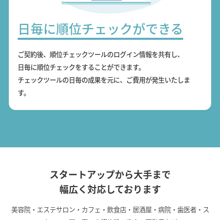
日毎に順位チェックができる
ご契約後、順位チェックツールのログイン情報を共有し、
日毎に順位チェックをすることができます。
チェックツールの日毎の成果を元に、ご費用が発生いたしま
す。
スタートアップから大手まで
幅広く対応しております
美容院・エステサロン・カフェ・飲食店・居酒屋・病院・歯医者・ス