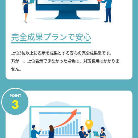
完全成果プランで安心
上位3位以上に表示を成果とする安心の完全成果型です。
万が一、上位表示できなかった場合は、対策費用はかかりま
せん。