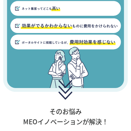
そのお悩み
MEOイノベーションが解決！