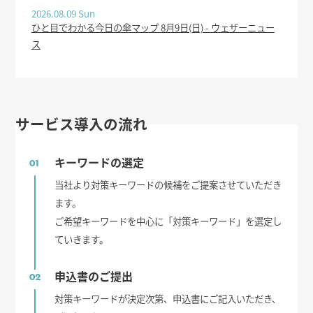
2026.08.09 Sun
ひと目でわかる今日の傘マップ 8月9日(日) - ウェザーニュー
ス
サービス導入の流れ
キーワードの選定
01
当社より対策キーワードの候補をご提案させていただき
ます。
ご希望キーワードを中心に「対策キーワード」を選定し
ていきます。
申込書のご提出
02
対策キーワードが決定次第、申込書にご記入いただき、