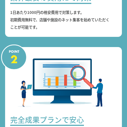
1日あたり1000円の格安費用で対策します。
初期費用無料で、店舗や施設のネット集客を始めていただく
ことが可能です。
完全成果プランで安心