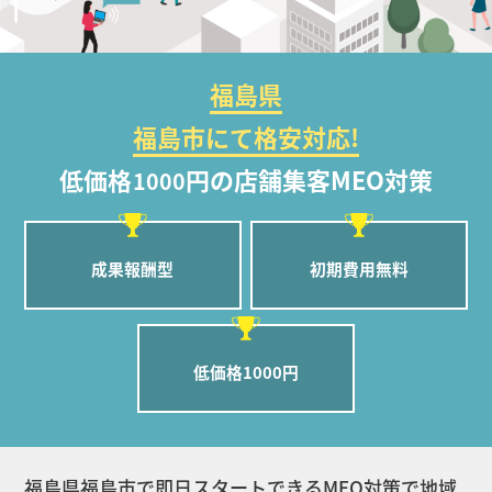
福島県
福島市にて格安対応!
低価格
円の店舗集客MEO対策
1000
成果報酬型
初期費用無料
低価格1000円
福島県福島市で即日スタートできるMEO対策で地域