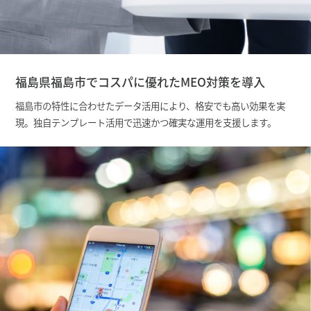
福島県福島市でコスパに優れたMEO対策を導入
福島市の特性に合わせたデータ活用により、格安でも高い効果を実
現。独自テンプレート活用で迅速かつ確実な運用を支援します。