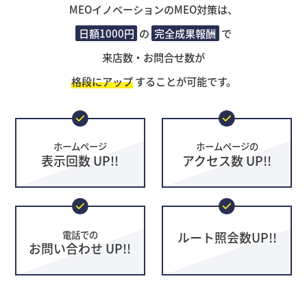
MEOイノベーションのMEO対策は、
日額1000円
の
完全成果報酬
で
来店数・お問合せ数が
格段にアップ
することが可能です。
ホームページ
ホームページの
表示回数 UP!!
アクセス数 UP!!
電話での
ルート照会数UP!!
お問い合わせ UP!!