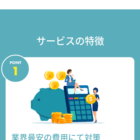
サービスの特徴
業界最安の費用にて対策