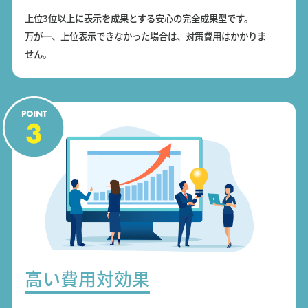
上位3位以上に表示を成果とする安心の完全成果型です。
万が一、上位表示できなかった場合は、対策費用はかかりま
せん。
高い費用対効果