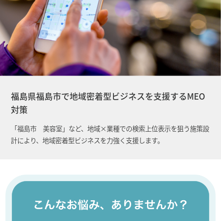
福島県福島市で地域密着型ビジネスを支援するMEO
対策
「福島市 美容室」など、地域×業種での検索上位表示を狙う施策設
計により、地域密着型ビジネスを力強く支援します。