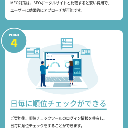
MEO対策は、SEOポータルサイトと比較すると安い費用で、
ユーザーに効果的にアプローチが可能です。
日毎に順位チェックができる
ご契約後、順位チェックツールのログイン情報を共有し、
日毎に順位チェックをすることができます。