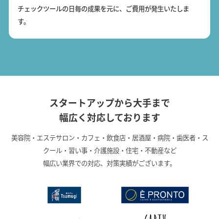
チェックツールの日毎の成果を元に、ご費用が発生いたしま
す。
スタートアップから大手まで
幅広く対応しております
美容院・エステサロン・カフェ・飲食店・居酒屋・病院・歯医者・ス
クール・習い事・介護施設・住宅・不動産など
幅広い業界での対応、対策実績がございます。