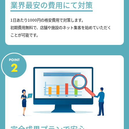
業界最安の費用にて対策
1日あたり1000円の格安費用で対策します。
初期費用無料で、店舗や施設のネット集客を始めていただく
ことが可能です。
完全成果プランで安心