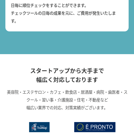
日毎に順位チェックをすることができます。
チェックツールの日毎の成果を元に、ご費用が発生いたしま
す。
スタートアップから大手まで
幅広く対応しております
美容院・エステサロン・カフェ・飲食店・居酒屋・病院・歯医者・ス
クール・習い事・介護施設・住宅・不動産など
幅広い業界での対応、対策実績がございます。