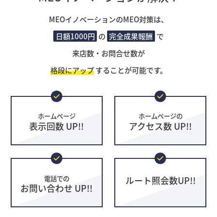
MEOイノベーションのMEO対策は、
日額1000円
の
完全成果報酬
で
来店数・お問合せ数が
格段にアップ
することが可能です。
ホームページ
ホームページの
表示回数 UP!!
アクセス数 UP!!
電話での
ルート照会数UP!!
お問い合わせ UP!!