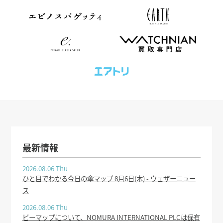
最新情報
2026.08.06 Thu
ひと目でわかる今日の傘マップ 8月6日(木) - ウェザーニュー
ス
2026.08.06 Thu
ビーマップについて、NOMURA INTERNATIONAL PLCは保有