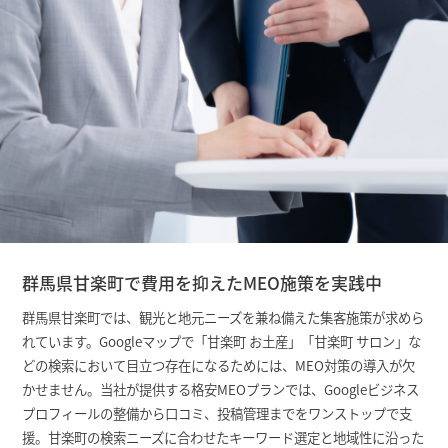
群馬県甘楽町で費用を抑えたMEO施策を実践中
群馬県甘楽町では、観光と地元ニーズを兼ね備えた集客施策が求めら
れています。Googleマップで「甘楽町 お土産」「甘楽町 サロン」な
どの検索において目立つ存在になるためには、MEO対策の導入が欠
かせません。当社が提供する格安MEOプランでは、Googleビジネス
プロフィールの整備から口コミ、投稿管理までをワンストップで支
援。甘楽町の検索ニーズに合わせたキーワード選定と地域性に沿った