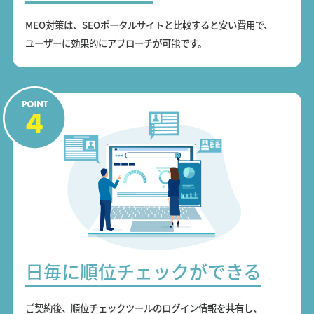
MEO対策は、SEOポータルサイトと比較すると安い費用で、
ユーザーに効果的にアプローチが可能です。
日毎に順位チェックができる
ご契約後、順位チェックツールのログイン情報を共有し、