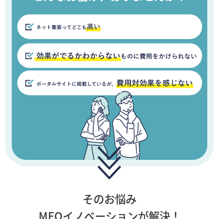
そのお悩み
MEOイノベーションが解決！