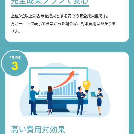
上位3位以上に表示を成果とする安心の完全成果型です。
万が一、上位表示できなかった場合は、対策費用はかかりま
せん。
高い費用対効果