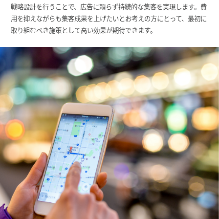
戦略設計を行うことで、広告に頼らず持続的な集客を実現します。費
用を抑えながらも集客成果を上げたいとお考えの方にとって、最初に
取り組むべき施策として高い効果が期待できます。