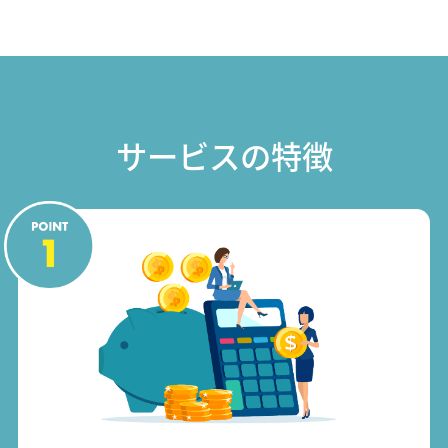
サービスの特徴