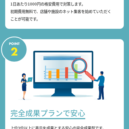
1日あたり1000円の格安費用で対策します。
初期費用無料で、店舗や施設のネット集客を始めていただく
ことが可能です。
完全成果プランで安心
上位3位以上に表示を成果とする安心の完全成果型です。