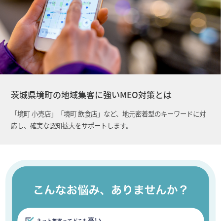
茨城県境町の地域集客に強いMEO対策とは
「境町 小売店」「境町 飲食店」など、地元密着型のキーワードに対
応し、確実な認知拡大をサポートします。