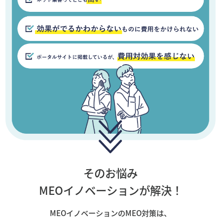
そのお悩み
MEOイノベーションが解決！
MEOイノベーションのMEO対策は、