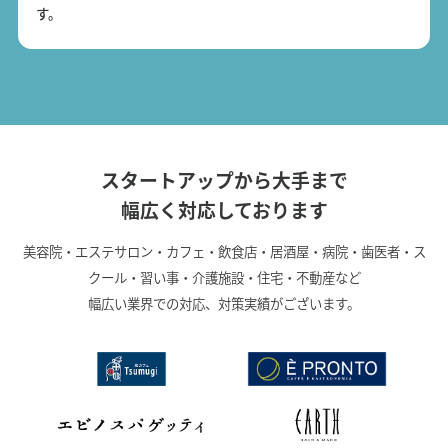
す。
スタートアップから大手まで
幅広く対応しております
美容院・エステサロン・カフェ・飲食店・居酒屋・病院・歯医者・ス
クール・習い事・介護施設・住宅・不動産など
幅広い業界での対応、対策実績がございます。