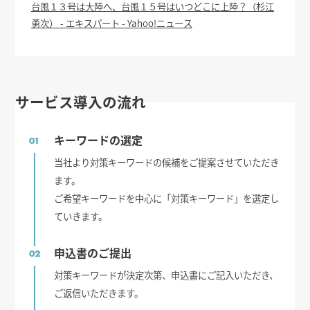
台風１３号は大陸へ、台風１５号はいつどこに上陸？（杉江
勇次） - エキスパート - Yahoo!ニュース
サービス導入の流れ
キーワードの選定
01
当社より対策キーワードの候補をご提案させていただき
ます。
ご希望キーワードを中心に「対策キーワード」を選定し
ていきます。
申込書のご提出
02
対策キーワードが決定次第、申込書にご記入いただき、
ご返信いただきます。