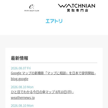
最新情報
2026.08.07 Fri
Google マップの新機能「マップに相談」を日本で提供開始 -
blog.google
2026.08.10 Mon
ひと目でわかる今日の傘マップ 8月10日(月) -
weathernews.jp
2026.08.10 Mon