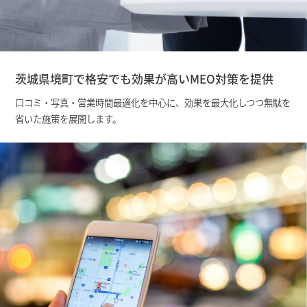
茨城県境町で格安でも効果が高いMEO対策を提供
口コミ・写真・営業時間最適化を中心に、効果を最大化しつつ無駄を
省いた施策を展開します。