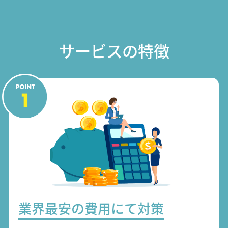
サービスの特徴
業界最安の費用にて対策