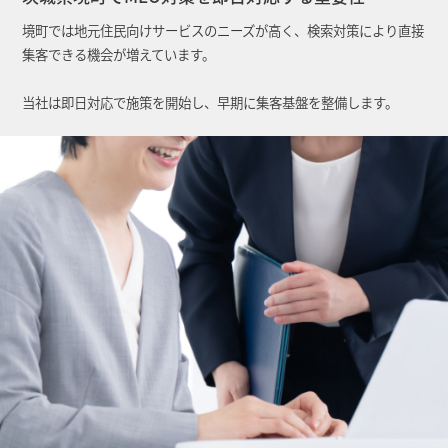
境町では地元住民向けサービスのニーズが高く、検索対策により直接
集客できる機会が増えています。
当社は即日対応で施策を開始し、早期に集客基盤を整備します。