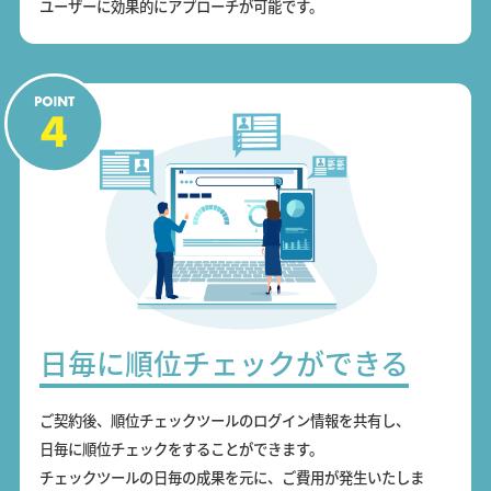
ユーザーに効果的にアプローチが可能です。
日毎に順位チェックができる
ご契約後、順位チェックツールのログイン情報を共有し、
日毎に順位チェックをすることができます。
チェックツールの日毎の成果を元に、ご費用が発生いたしま