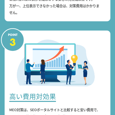
万が一、上位表示できなかった場合は、対策費用はかかりま
せん。
高い費用対効果
MEO対策は、SEOポータルサイトと比較すると安い費用で、