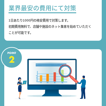
業界最安の費用にて対策
1日あたり1000円の格安費用で対策します。
初期費用無料で、店舗や施設のネット集客を始めていただく
ことが可能です。