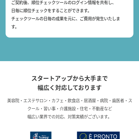
ご契約後、順位チェックツールのログイン情報を共有し、
日毎に順位チェックをすることができます。
チェックツールの日毎の成果を元に、ご費用が発生いたしま
す。
スタートアップから大手まで
幅広く対応しております
美容院・エステサロン・カフェ・飲食店・居酒屋・病院・歯医者・ス
クール・習い事・介護施設・住宅・不動産など
幅広い業界での対応、対策実績がございます。