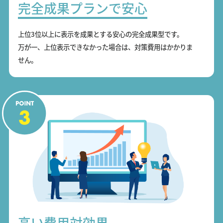
完全成果プランで安心
上位3位以上に表示を成果とする安心の完全成果型です。
万が一、上位表示できなかった場合は、対策費用はかかりま
せん。
高い費用対効果