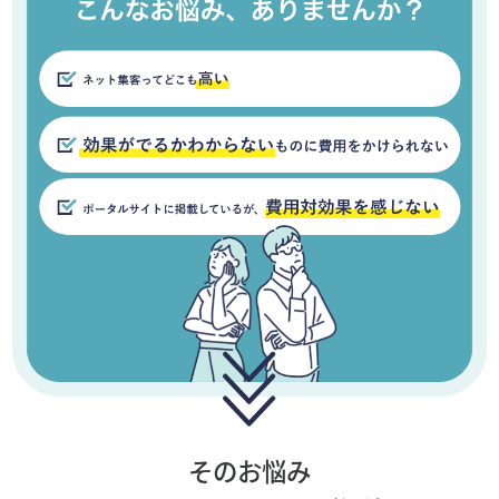
そのお悩み