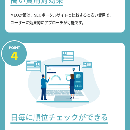
MEO対策は、SEOポータルサイトと比較すると安い費用で、
ユーザーに効果的にアプローチが可能です。
日毎に順位チェックができる