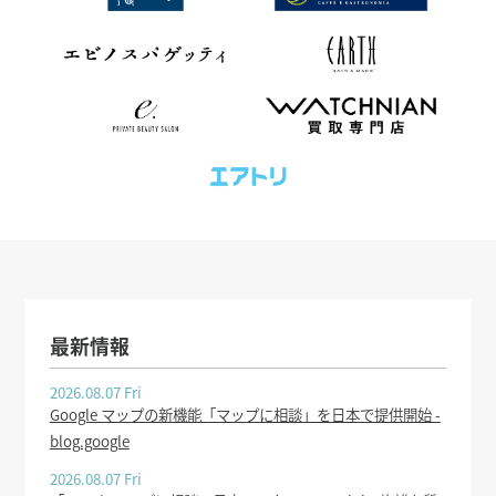
最新情報
2026.08.07 Fri
Google マップの新機能「マップに相談」を日本で提供開始 -
blog.google
2026.08.07 Fri