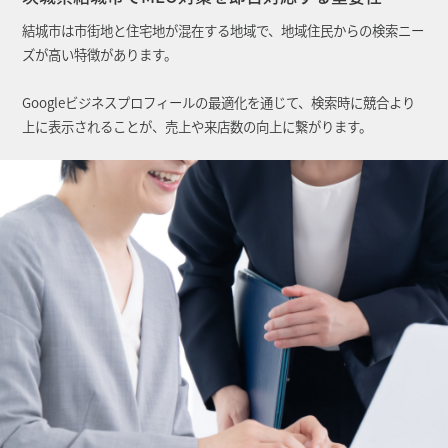
結城市は市街地と住宅地が混在する地域で、地域住民からの検索ニー
ズが高い特徴があります。
Googleビジネスプロフィールの最適化を通じて、検索時に競合より
上に表示されることが、売上や来店数の向上に繋がります。