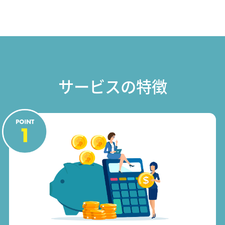
サービスの特徴