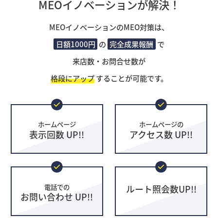
MEOイノベーションが解決！
MEOイノベーションのMEO対策は、
日額1000円
の
完全成果報酬
で
来店数・お問合せ数が
格段にアップ
することが可能です。
ホームページ
ホームページの
表示回数 UP!!
アクセス数 UP!!
電話での
ルート照会数UP!!
お問い合わせ UP!!