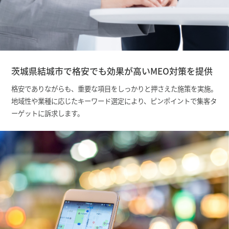
茨城県結城市で格安でも効果が高いMEO対策を提供
格安でありながらも、重要な項目をしっかりと押さえた施策を実施。
地域性や業種に応じたキーワード選定により、ピンポイントで集客タ
ーゲットに訴求します。