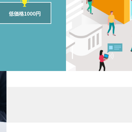
低価格1000円