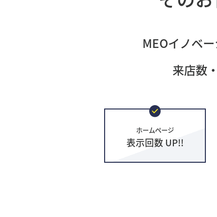
MEOイノベー
来店数
ホームページ
表示回数 UP!!