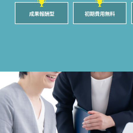
成果報酬型
初期費用無料