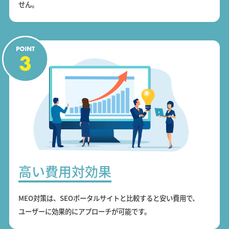
せん。
高い費用対効果
MEO対策は、SEOポータルサイトと比較すると安い費用で、
ユーザーに効果的にアプローチが可能です。