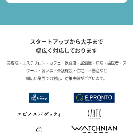
スタートアップから大手まで
幅広く対応しております
美容院・エステサロン・カフェ・飲食店・居酒屋・病院・歯医者・ス
クール・習い事・介護施設・住宅・不動産など
幅広い業界での対応、対策実績がございます。