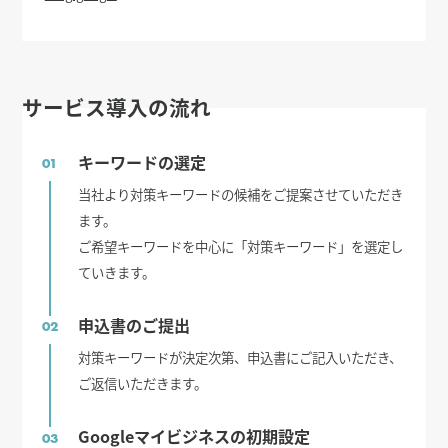
サービス導入の流れ
キーワードの選定
01
当社より対策キーワードの候補をご提案させていただき
ます。
ご希望キーワードを中心に「対策キーワード」を選定し
ていきます。
申込書のご提出
02
対策キーワードが決定次第、申込書にご記入いただき、
ご返信いただきます。
Googleマイビジネスの初期設定
03