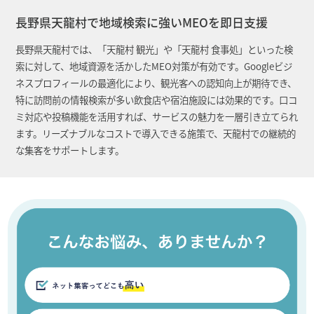
長野県天龍村で地域検索に強いMEOを即日支援
長野県天龍村では、「天龍村 観光」や「天龍村 食事処」といった検
索に対して、地域資源を活かしたMEO対策が有効です。Googleビジ
ネスプロフィールの最適化により、観光客への認知向上が期待でき、
特に訪問前の情報検索が多い飲食店や宿泊施設には効果的です。口コ
ミ対応や投稿機能を活用すれば、サービスの魅力を一層引き立てられ
ます。リーズナブルなコストで導入できる施策で、天龍村での継続的
な集客をサポートします。