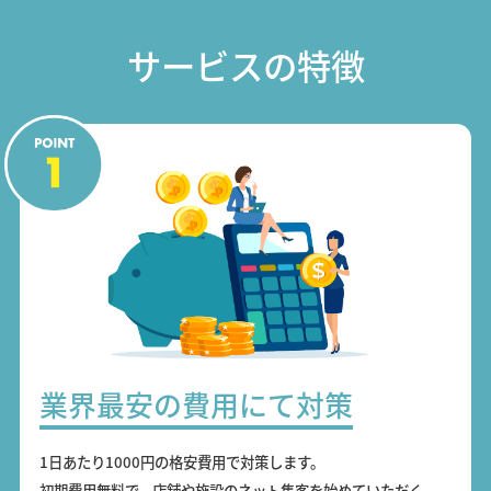
サービスの特徴
業界最安の費用にて対策
1日あたり1000円の格安費用で対策します。
初期費用無料で、店舗や施設のネット集客を始めていただく