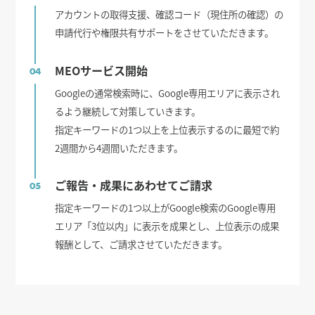
アカウントの取得支援、確認コード（現住所の確認）の
申請代行や権限共有サポートをさせていただきます。
MEOサービス開始
04
Googleの通常検索時に、Google専用エリアに表示され
るよう継続して対策していきます。
指定キーワードの1つ以上を上位表示するのに最短で約
2週間から4週間いただきます。
ご報告・成果にあわせてご請求
05
指定キーワードの1つ以上がGoogle検索のGoogle専用
エリア「3位以内」に表示を成果とし、上位表示の成果
報酬として、ご請求させていただきます。