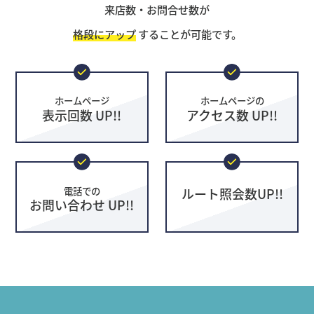
来店数・お問合せ数が
格段にアップ
することが可能です。
ホームページ
ホームページの
表示回数 UP!!
アクセス数 UP!!
電話での
ルート照会数UP!!
お問い合わせ UP!!