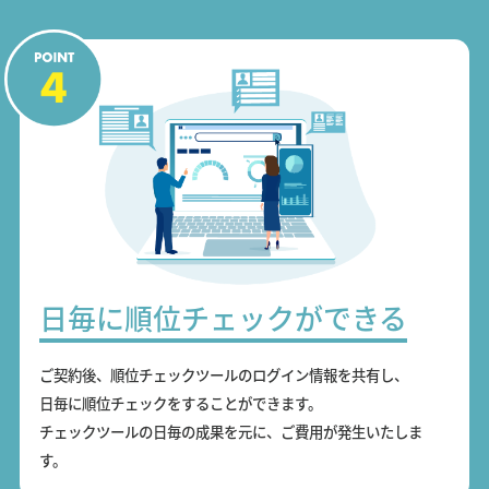
日毎に順位チェックができる
ご契約後、順位チェックツールのログイン情報を共有し、
日毎に順位チェックをすることができます。
チェックツールの日毎の成果を元に、ご費用が発生いたしま
す。