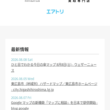
最新情報
2026.08.08 Sat
ひと目でわかる今日の傘マップ 8月8日(土) - ウェザーニュー
ス
2026.08.05 Wed
東広島市（地域別）ハザードマップ／東広島市ホームページ
- city.higashihiroshima.lg.jp
2026.08.07 Fri
Google マップの新機能「マップに相談」を日本で提供開始 -
blog.google