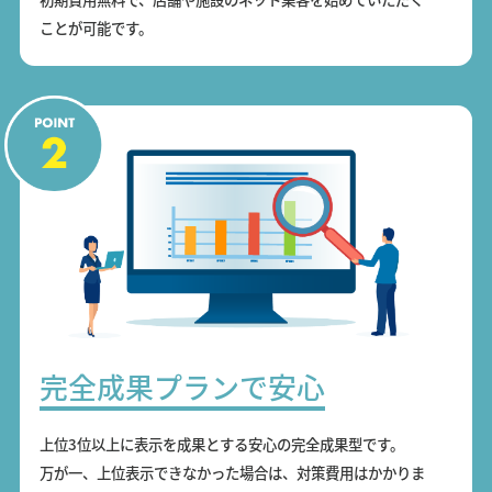
ことが可能です。
完全成果プランで安心
上位3位以上に表示を成果とする安心の完全成果型です。
万が一、上位表示できなかった場合は、対策費用はかかりま