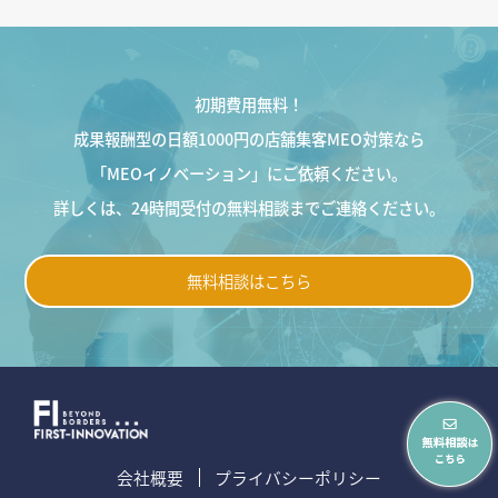
初期費用無料！
成果報酬型の日額1000円の店舗集客MEO対策なら
「MEOイノベーション」にご依頼ください。
詳しくは、24時間受付の無料相談までご連絡ください。
無料相談はこちら
会社概要
プライバシーポリシー