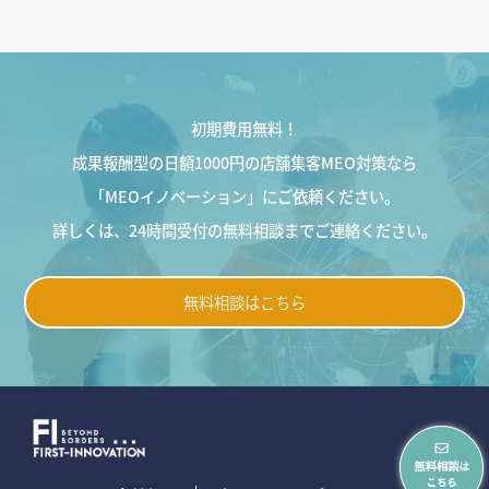
初期費用無料！
成果報酬型の日額1000円の店舗集客MEO対策なら
「MEOイノベーション」にご依頼ください。
詳しくは、24時間受付の無料相談までご連絡ください。
無料相談はこちら