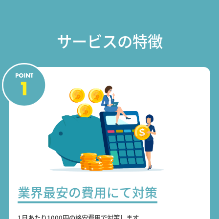
サービスの特徴
業界最安の費用にて対策
1日あたり1000円の格安費用で対策します。