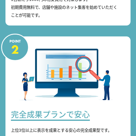
初期費用無料で、店舗や施設のネット集客を始めていただく
ことが可能です。
完全成果プランで安心
上位3位以上に表示を成果とする安心の完全成果型です。