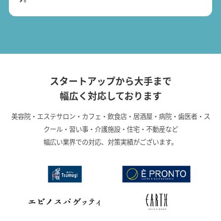
スタートアップから大手まで
幅広く対応しております
美容院・エステサロン・カフェ・飲食店・居酒屋・病院・歯医者・ス
クール・習い事・介護施設・住宅・不動産など
幅広い業界での対応、対策実績がございます。