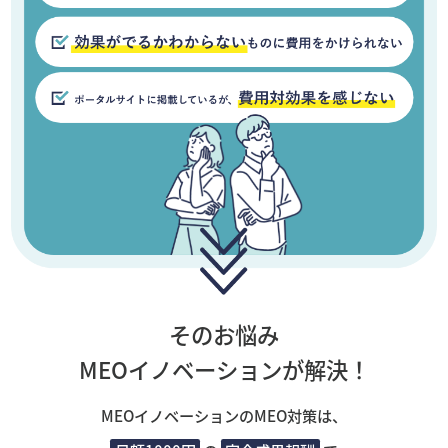
そのお悩み
MEOイノベーションが解決！
MEOイノベーションのMEO対策は、