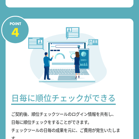
日毎に順位チェックができる
ご契約後、順位チェックツールのログイン情報を共有し、
日毎に順位チェックをすることができます。
チェックツールの日毎の成果を元に、ご費用が発生いたしま
す。