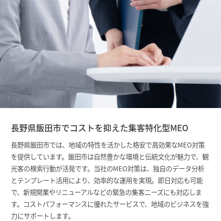
長野県飯田市でコストを抑えた集客特化型MEO
長野県飯田市では、地域の特性を活かした格安で高効果なMEO対策
を提供しています。飯田市は自然豊かな環境と伝統文化が魅力で、観
光客の検索行動が活発です。当社のMEO対策は、独自のデータ分析
とテンプレート活用により、効率的な運用を実現。即日対応も可能
で、新規開業やリニューアルなどの緊急の集客ニーズにも対応しま
す。コストパフォーマンスに優れたサービスで、地域のビジネスを強
力にサポートします。