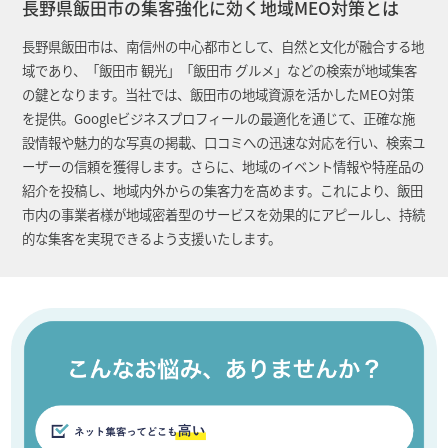
長野県飯田市の集客強化に効く地域MEO対策とは
長野県飯田市は、南信州の中心都市として、自然と文化が融合する地
域であり、「飯田市 観光」「飯田市 グルメ」などの検索が地域集客
の鍵となります。当社では、飯田市の地域資源を活かしたMEO対策
を提供。Googleビジネスプロフィールの最適化を通じて、正確な施
設情報や魅力的な写真の掲載、口コミへの迅速な対応を行い、検索ユ
ーザーの信頼を獲得します。さらに、地域のイベント情報や特産品の
紹介を投稿し、地域内外からの集客力を高めます。これにより、飯田
市内の事業者様が地域密着型のサービスを効果的にアピールし、持続
的な集客を実現できるよう支援いたします。