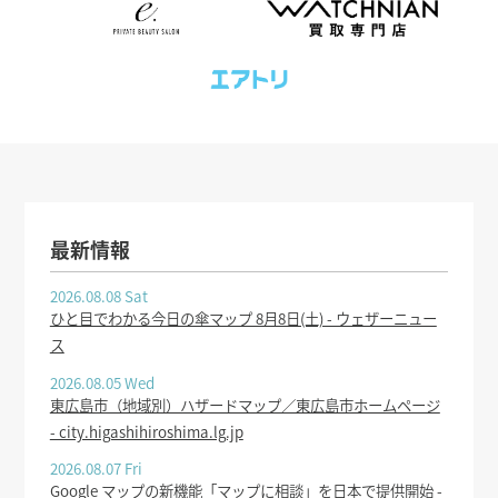
最新情報
2026.08.08 Sat
ひと目でわかる今日の傘マップ 8月8日(土) - ウェザーニュー
ス
2026.08.05 Wed
東広島市（地域別）ハザードマップ／東広島市ホームページ
- city.higashihiroshima.lg.jp
2026.08.07 Fri
Google マップの新機能「マップに相談」を日本で提供開始 -