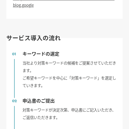
blog.google
サービス導入の流れ
キーワードの選定
01
当社より対策キーワードの候補をご提案させていただき
ます。
ご希望キーワードを中心に「対策キーワード」を選定し
ていきます。
申込書のご提出
02
対策キーワードが決定次第、申込書にご記入いただき、
ご返信いただきます。