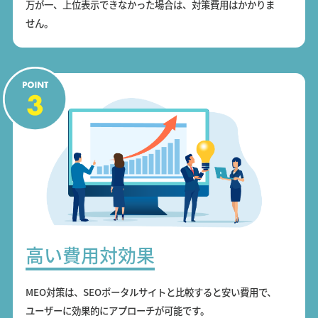
万が一、上位表示できなかった場合は、対策費用はかかりま
せん。
高い費用対効果
MEO対策は、SEOポータルサイトと比較すると安い費用で、
ユーザーに効果的にアプローチが可能です。