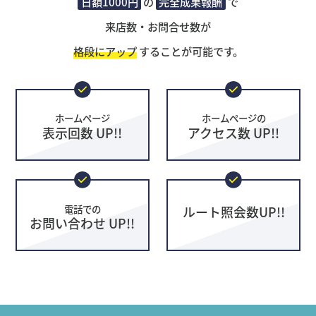
日額1000円
の
完全成果報酬
で
来店数・お問合せ数が
格段にアップ
することが可能です。
ホームページ
ホームページの
表示回数 UP!!
アクセス数 UP!!
電話での
ルート照会数UP!!
お問い合わせ UP!!