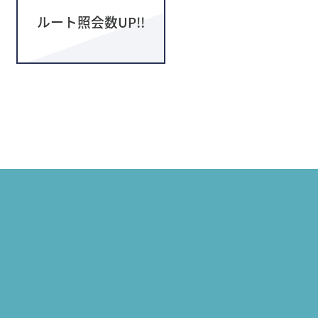
ルート照会数UP!!