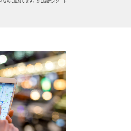
ネス成功に直結します。即日施策スタート