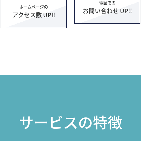
電話での
ホームページの
お問い合わせ UP!!
アクセス数 UP!!
サービスの特徴