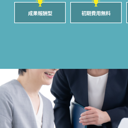
成果報酬型
初期費用無料