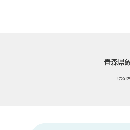
青森県
「青森県