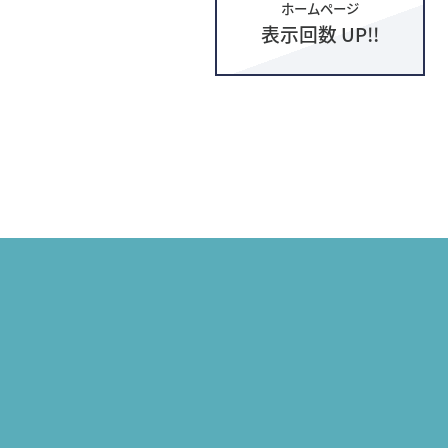
ホームページ
表示回数 UP!!