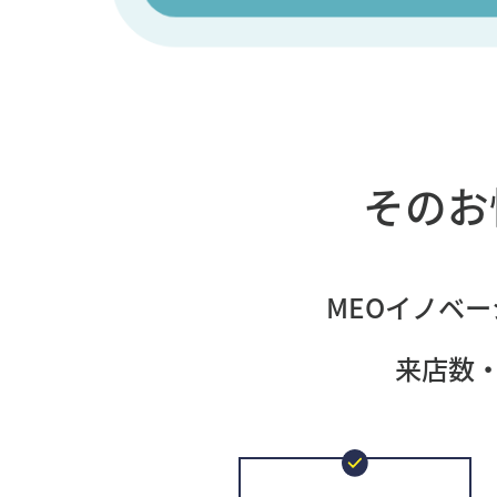
そのお
MEOイノベー
来店数